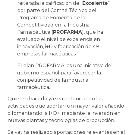
reiterada la calificación de “
Excelente
”
por parte del Comité Técnico del
Programa de Fomento de la
Competitividad en la Industria
Farmacéutica (
PROFARMA
), que ha
evaluado el nivel de excelencia en
innovación, i+D y fabricación de 49
empresas farmacéuticas.
El plan PROFARMA, es una iniciativa del
gobierno español para favorecer la
competitividad de la industria
farmacéutica.
Quieren hacerlo ya sea potenciando las
actividades que aportan un mayor valor añadido
o fomentando la I+D+i mediante la inversión en
nuevas plantas y tecnologías de producción.
Salvat ha realizado aportaciones relevantes en el