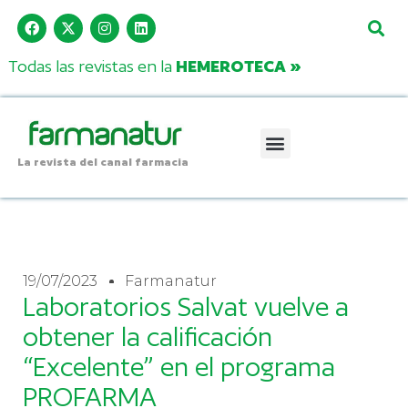
Todas las revistas en la
HEMEROTECA »
La revista del canal farmacia
19/07/2023
Farmanatur
Laboratorios Salvat vuelve a
obtener la calificación
“Excelente” en el programa
PROFARMA