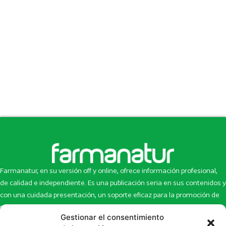
Farmanatur, en su versión off y online, ofrece información profesional,
de calidad e independiente. Es una publicación seria en sus contenidos y
con una cuidada presentación, un soporte eficaz para la promoción de
productos y novedades.
Gestionar el consentimiento