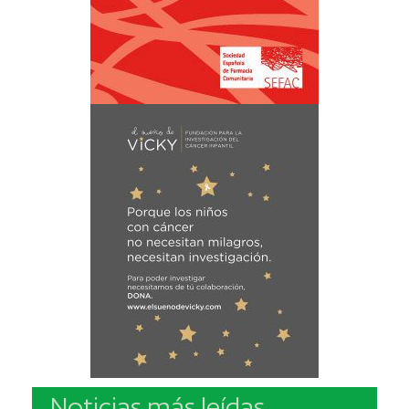
Noticias más leídas