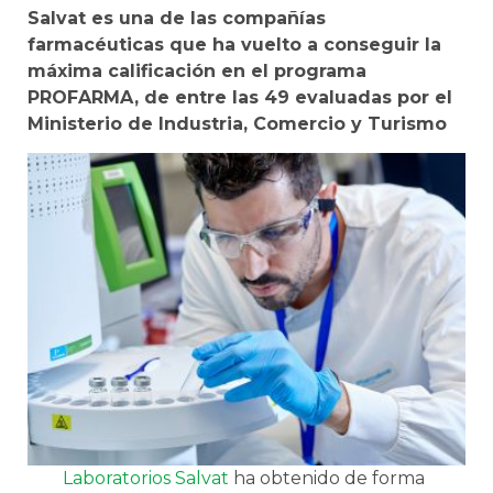
Salvat es una de las compañías
farmacéuticas que ha vuelto a conseguir la
máxima calificación en el programa
PROFARMA, de entre las 49 evaluadas por el
Ministerio de Industria, Comercio y Turismo
Laboratorios Salvat
ha obtenido de forma