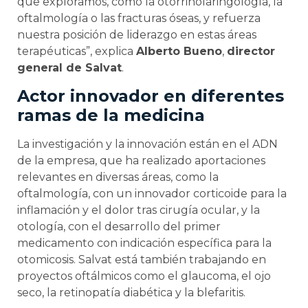
que exploramos, como la otorrinolaringología, la
oftalmología o las fracturas óseas, y refuerza
nuestra posición de liderazgo en estas áreas
terapéuticas”, explica
Alberto Bueno
,
director
general de Salvat
.
Actor innovador en diferentes
ramas de la medicina
La investigación y la innovación están en el ADN
de la empresa, que ha realizado aportaciones
relevantes en diversas áreas, como la
oftalmología, con un innovador corticoide para la
inflamación y el dolor tras cirugía ocular, y la
otología, con el desarrollo del primer
medicamento con indicación específica para la
otomicosis. Salvat está también trabajando en
proyectos oftálmicos como el glaucoma, el ojo
seco, la retinopatía diabética y la blefaritis.