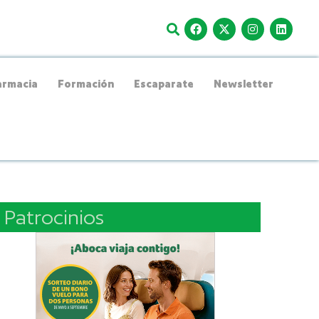
rmacia
Formación
Escaparate
Newsletter
Patrocinios