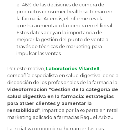
el 46% de las decisiones de compra de
productos consumer health se toman en
la farmacia. Además, el informe revela
que ha aumentado la compra en el lineal.
Estos datos apoyan la importancia de
mejorar la gestión del punto de venta a
través de técnicas de marketing para
impulsar las ventas.
Por este motivo,
Laboratorios Vilardell
,
compañía especialista en salud digestiva, pone a
disposición de los profesionales de la farmacia la
videoformación “Gestión de la categoría de
salud digestiva en la farmacia: estrategias
para atraer clientes y aumentar la
rentabilidad”
, impartida por la experta en retail
marketing aplicado a farmacias Raquel Arbizu.
La iniciativa proporciona herramientas para