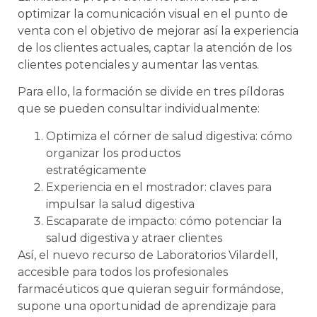
optimizar la comunicación visual en el punto de
venta con el objetivo de mejorar así la experiencia
de los clientes actuales, captar la atención de los
clientes potenciales y aumentar las ventas.
Para ello, la formación se divide en tres píldoras
que se pueden consultar individualmente:
Optimiza el córner de salud digestiva: cómo
organizar los productos
estratégicamente
Experiencia en el mostrador: claves para
impulsar la salud digestiva
Escaparate de impacto: cómo potenciar la
salud digestiva y atraer clientes
Así, el nuevo recurso de Laboratorios Vilardell,
accesible para todos los profesionales
farmacéuticos que quieran seguir formándose,
supone una oportunidad de aprendizaje para