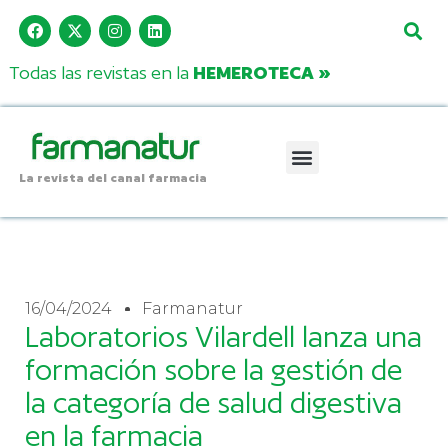
Todas las revistas en la
HEMEROTECA »
La revista del canal farmacia
16/04/2024
Farmanatur
Laboratorios Vilardell lanza una
formación sobre la gestión de
la categoría de salud digestiva
en la farmacia