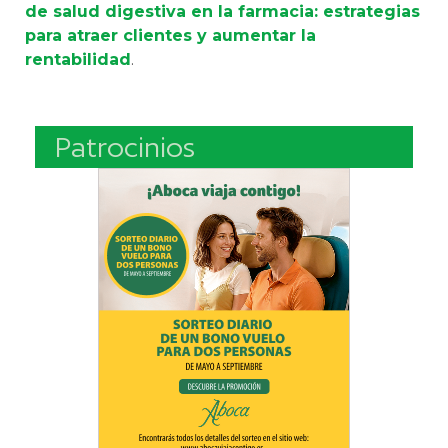
de salud digestiva en la farmacia: estrategias
para atraer clientes y aumentar la
rentabilidad
.
Patrocinios