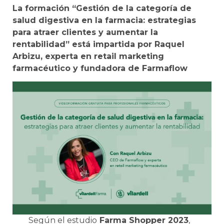
La formación “Gestión de la categoría de
salud digestiva en la farmacia: estrategias
para atraer clientes y aumentar la
rentabilidad” está impartida por Raquel
Arbizu, experta en retail marketing
farmacéutico y fundadora de Farmaflow
Según el estudio
Farma Shopper 2023
,