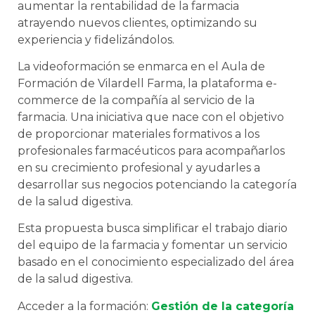
aumentar la rentabilidad de la farmacia
atrayendo nuevos clientes, optimizando su
experiencia y fidelizándolos.
La videoformación se enmarca en el Aula de
Formación de Vilardell Farma, la plataforma e-
commerce de la compañía al servicio de la
farmacia. Una iniciativa que nace con el objetivo
de proporcionar materiales formativos a los
profesionales farmacéuticos para acompañarlos
en su crecimiento profesional y ayudarles a
desarrollar sus negocios potenciando la categoría
de la salud digestiva.
Esta propuesta busca simplificar el trabajo diario
del equipo de la farmacia y fomentar un servicio
basado en el conocimiento especializado del área
de la salud digestiva.
Acceder a la formación:
Gestión de la categoría