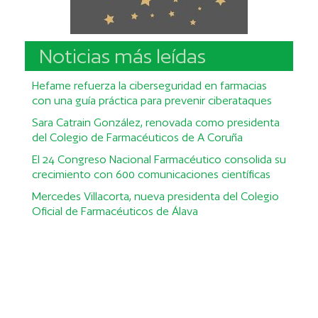
Noticias más leídas
Hefame refuerza la ciberseguridad en farmacias
con una guía práctica para prevenir ciberataques
Sara Catrain González, renovada como presidenta
del Colegio de Farmacéuticos de A Coruña
El 24 Congreso Nacional Farmacéutico consolida su
crecimiento con 600 comunicaciones científicas
Mercedes Villacorta, nueva presidenta del Colegio
Oficial de Farmacéuticos de Álava