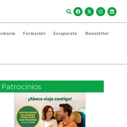
rmacia
Formación
Escaparate
Newsletter
Patrocinios