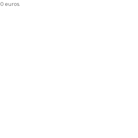
00 euros.