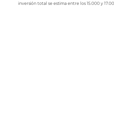
inversión total se estima entre los 15.000 y 17.0