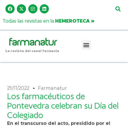
Todas las revistas en la
HEMEROTECA »
La revista del canal farmacia
29/11/2022
Farmanatur
Los farmacéuticos de
Pontevedra celebran su Día del
Colegiado
En el transcurso del acto, presidido por el