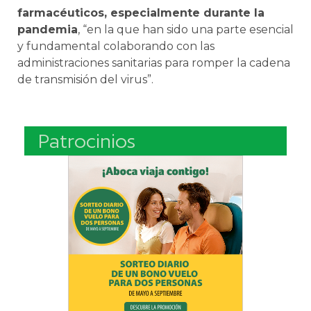
farmacéuticos, especialmente durante la
pandemia
, “en la que han sido una parte esencial
y fundamental colaborando con las
administraciones sanitarias para romper la cadena
de transmisión del virus”.
Patrocinios