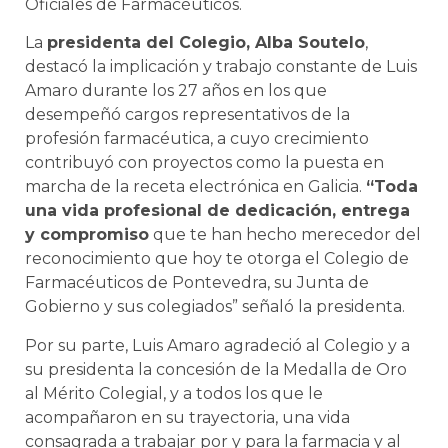
Oficiales de Farmacéuticos.
La
presidenta del Colegio, Alba Soutelo
,
destacó la implicación y trabajo constante de Luis
Amaro durante los 27 años en los que
desempeñó cargos representativos de la
profesión farmacéutica, a cuyo crecimiento
contribuyó con proyectos como la puesta en
marcha de la receta electrónica en Galicia.
“Toda
una vida profesional de dedicación, entrega
y compromiso
que te han hecho merecedor del
reconocimiento que hoy te otorga el Colegio de
Farmacéuticos de Pontevedra, su Junta de
Gobierno y sus colegiados” señaló la presidenta.
Por su parte, Luis Amaro agradeció al Colegio y a
su presidenta la concesión de la Medalla de Oro
al Mérito Colegial, y a todos los que le
acompañaron en su trayectoria, una vida
consagrada a trabajar por y para la farmacia y al