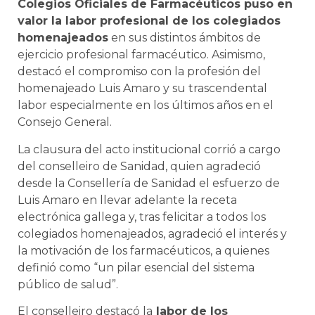
Colegios Oficiales de Farmacéuticos puso en
valor la labor profesional de los colegiados
homenajeados
en sus distintos ámbitos de
ejercicio profesional farmacéutico. Asimismo,
destacó el compromiso con la profesión del
homenajeado Luis Amaro y su trascendental
labor especialmente en los últimos años en el
Consejo General.
La clausura del acto institucional corrió a cargo
del conselleiro de Sanidad, quien agradeció
desde la Consellería de Sanidad el esfuerzo de
Luis Amaro en llevar adelante la receta
electrónica gallega y, tras felicitar a todos los
colegiados homenajeados, agradeció el interés y
la motivación de los farmacéuticos, a quienes
definió como “un pilar esencial del sistema
público de salud”.
El conselleiro destacó la
labor de los