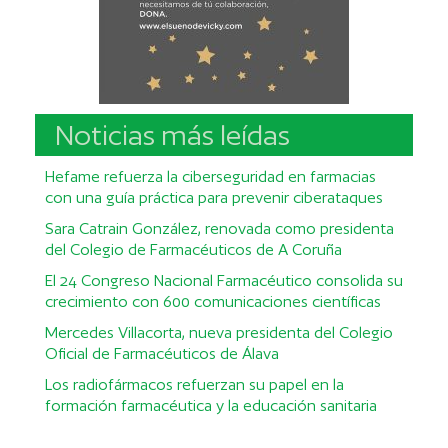
Noticias más leídas
Hefame refuerza la ciberseguridad en farmacias
con una guía práctica para prevenir ciberataques
Sara Catrain González, renovada como presidenta
del Colegio de Farmacéuticos de A Coruña
El 24 Congreso Nacional Farmacéutico consolida su
crecimiento con 600 comunicaciones científicas
Mercedes Villacorta, nueva presidenta del Colegio
Oficial de Farmacéuticos de Álava
Los radiofármacos refuerzan su papel en la
formación farmacéutica y la educación sanitaria