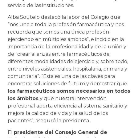
servicio de las instituciones.
Alba Soutelo destacó la labor del Colegio que
“nos une a toda la profesión farmacéutica y nos
recuerda que somos una única profesión
ejerciendo en múltiples ámbitos”, e incidió en la
importancia de la profesionalidad y de la unión y
de “crear alianzas entre farmacéuticos de
diferentes modalidades de ejercicio y, sobre todo,
entre niveles asistenciales: hospitalaria, primaria y
comunitaria”. “Esta es una de las claves para
encontrar soluciones de futuro y demostrar que
los farmacéuticos somos necesarios en todos
los ámbitos
y que nuestra intervención
profesional aporta eficiencia al sistema sanitario y
mejora la calidad de vida y la salud de los
pacientes”, aseguró la presidenta.
El
presidente del Consejo General de