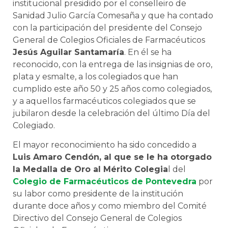
institucional presidido por el conselleiro de
Sanidad Julio García Comesaña y que ha contado
con la participación del presidente del Consejo
General de Colegios Oficiales de Farmacéuticos
Jesús Aguilar Santamaría
. En él se ha
reconocido, con la entrega de las insignias de oro,
plata y esmalte, a los colegiados que han
cumplido este año 50 y 25 años como colegiados,
y a aquellos farmacéuticos colegiados que se
jubilaron desde la celebración del último Día del
Colegiado.
El mayor reconocimiento ha sido concedido a
Luis Amaro Cendón, al que se le ha otorgado
la Medalla de Oro al Mérito Colegia
l del
Colegio de Farmacéuticos de Pontevedra
por
su labor como presidente de la institución
durante doce años y como miembro del Comité
Directivo del Consejo General de Colegios