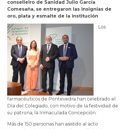
conselleiro de Sanidad Julio García
Comesaña, se entregaron las insignias de
oro, plata y esmalte de la institución
Los
farmacéuticos de Pontevedra han celebrado el
Día del Colegiado, con motivo de la festividad de
su patrona, la Inmaculada Concepción.
Más de 150 personas han asistido al acto