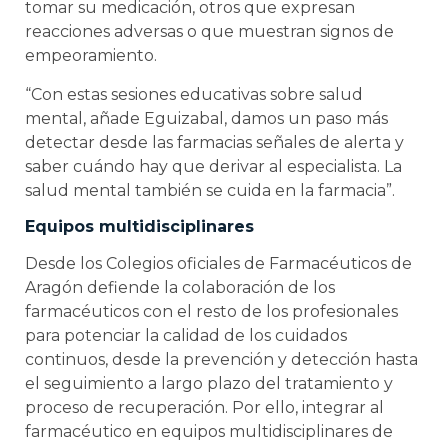
tomar su medicación, otros que expresan
reacciones adversas o que muestran signos de
empeoramiento.
“Con estas sesiones educativas sobre salud
mental, añade Eguizabal, damos un paso más
detectar desde las farmacias señales de alerta y
saber cuándo hay que derivar al especialista. La
salud mental también se cuida en la farmacia”.
Equipos multidisciplinares
Desde los Colegios oficiales de Farmacéuticos de
Aragón defiende la colaboración de los
farmacéuticos con el resto de los profesionales
para potenciar la calidad de los cuidados
continuos, desde la prevención y detección hasta
el seguimiento a largo plazo del tratamiento y
proceso de recuperación. Por ello, integrar al
farmacéutico en equipos multidisciplinares de