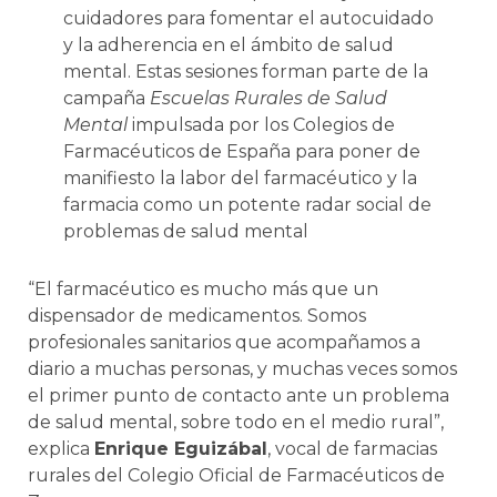
cuidadores para fomentar el autocuidado
y la adherencia en el ámbito de salud
mental. Estas sesiones forman parte de la
campaña
Escuelas Rurales de Salud
Mental
impulsada por los Colegios de
Farmacéuticos de España para poner de
manifiesto la labor del farmacéutico y la
farmacia como un potente radar social de
problemas de salud mental
“El farmacéutico es mucho más que un
dispensador de medicamentos. Somos
profesionales sanitarios que acompañamos a
diario a muchas personas, y muchas veces somos
el primer punto de contacto ante un problema
de salud mental, sobre todo en el medio rural”,
explica
Enrique Eguizábal
, vocal de farmacias
rurales del Colegio Oficial de Farmacéuticos de