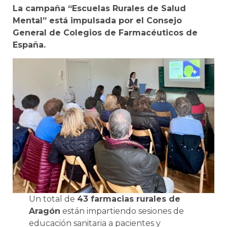
La campaña “Escuelas Rurales de Salud
Mental” está impulsada por el Consejo
General de Colegios de Farmacéuticos de
España.
Un total de
43 farmacias rurales de
Aragón
están impartiendo sesiones de
educación sanitaria a pacientes y