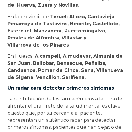
de Huerva, Zuera y Novillas.
En la provincia de
Teruel: Alloza, Cantavieja,
Peñarroya de Tastavins, Beceite, Castellote,
Estercuel, Manzanera, Puertomingalvo,
Perales de Alfombra, Villastar y
Villarroya de los Pinares
En Huesca:
Alcampell, Almudevar, Almunia de
San Juan, Ballobar, Benasque, Peñalba,
Candasnos, Pomar de Cinca, Sena, Villanueva
de Sigena, Vencillon, Sariñena.
Un radar para detectar primeros síntomas
La contribución de los farmacéuticos a la hora de
afrontar el gran reto de la salud mental es clave,
puesto que, por su cercanía al paciente,
representan un auténtico radar para detectar
primeros síntomas, pacientes que han dejado de