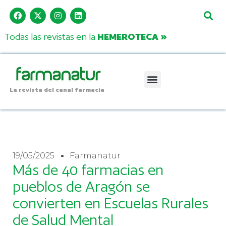
Todas las revistas en la
HEMEROTECA »
La revista del canal farmacia
19/05/2025
Farmanatur
Más de 40 farmacias en
pueblos de Aragón se
convierten en Escuelas Rurales
de Salud Mental