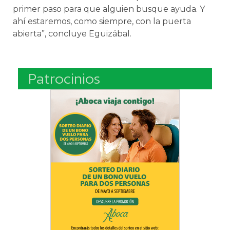
primer paso para que alguien busque ayuda. Y
ahí estaremos, como siempre, con la puerta
abierta”, concluye Eguizábal.
Patrocinios