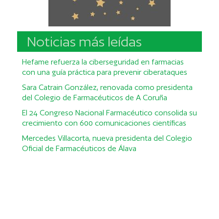
Noticias más leídas
Hefame refuerza la ciberseguridad en farmacias
con una guía práctica para prevenir ciberataques
Sara Catrain González, renovada como presidenta
del Colegio de Farmacéuticos de A Coruña
El 24 Congreso Nacional Farmacéutico consolida su
crecimiento con 600 comunicaciones científicas
Mercedes Villacorta, nueva presidenta del Colegio
Oficial de Farmacéuticos de Álava