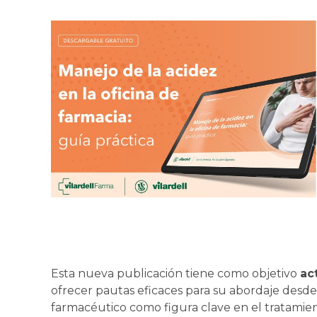
Esta nueva publicación tiene como objetivo
ac
ofrecer pautas eficaces para su abordaje desde 
farmacéutico como figura clave en el tratamie