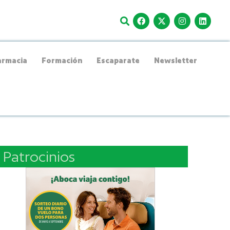
rmacia
Formación
Escaparate
Newsletter
Patrocinios