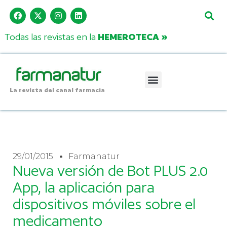
Todas las revistas en la
HEMEROTECA »
La revista del canal farmacia
29/01/2015
Farmanatur
Nueva versión de Bot PLUS 2.0
App, la aplicación para
dispositivos móviles sobre el
medicamento