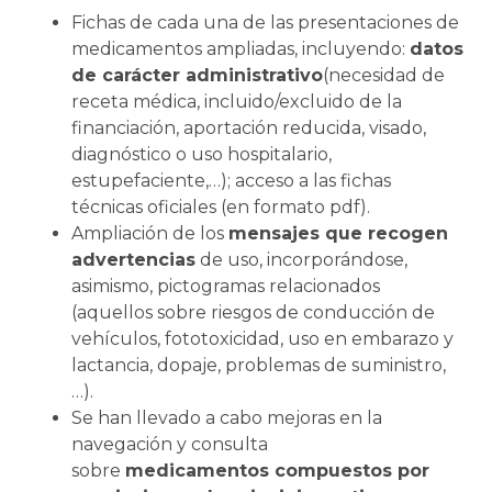
Fichas de cada una de las presentaciones de
medicamentos ampliadas, incluyendo:
datos
de carácter administrativo
(necesidad de
receta médica, incluido/excluido de la
financiación, aportación reducida, visado,
diagnóstico o uso hospitalario,
estupefaciente,…); acceso a las fichas
técnicas oficiales (en formato pdf).
Ampliación de los
mensajes que recogen
advertencias
de uso, incorporándose,
asimismo, pictogramas relacionados
(aquellos sobre riesgos de conducción de
vehículos, fototoxicidad, uso en embarazo y
lactancia, dopaje, problemas de suministro,
…).
Se han llevado a cabo mejoras en la
navegación y consulta
sobre
medicamentos compuestos por