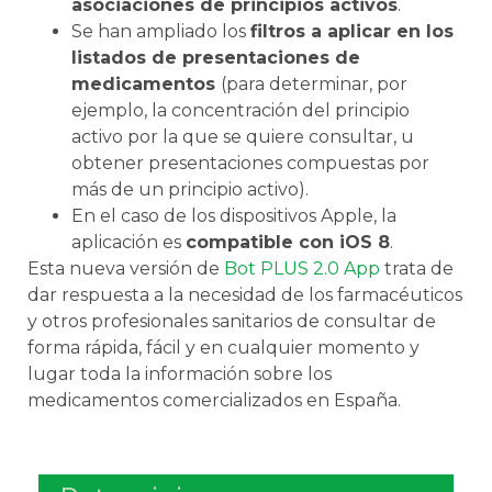
asociaciones de principios activos
.
Se han ampliado los
filtros a aplicar en los
listados de presentaciones de
medicamentos
(para determinar, por
ejemplo, la concentración del principio
activo por la que se quiere consultar, u
obtener presentaciones compuestas por
más de un principio activo).
En el caso de los dispositivos Apple, la
aplicación es
compatible con iOS 8
.
Esta nueva versión de
Bot PLUS 2.0 App
trata de
dar respuesta a la necesidad de los farmacéuticos
y otros profesionales sanitarios de consultar de
forma rápida, fácil y en cualquier momento y
lugar toda la información sobre los
medicamentos comercializados en España.