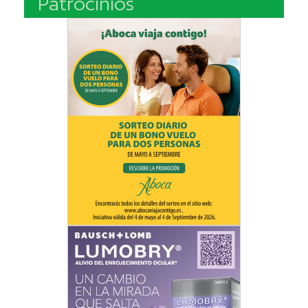
Patrocinios