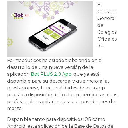
El
Consejo
General
de
Colegios
Oficiales
de
Farmacéuticos ha estado trabajando en el
desarrollo de una nueva versión de la
aplicación
Bot PLUS 2.0 App
, que ya está
disponible para su descarga, y que mejora las
prestaciones y funcionalidades de esta app
puesta a disposición de los farmacéuticos y otros
profesionales sanitarios desde el pasado mes de
marzo.
Disponible tanto para dispositivos iOS como
Android, esta aplicación de la Base de Datos del