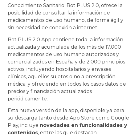
Conocimiento Sanitario, Bot PLUS 2.0, ofrece la
posibilidad de consultar la información de
medicamentos de uso humano, de forma ágil y
sin necesidad de conexión a internet.
Bot PLUS 2.0 App contiene toda la información
actualizada y acumulada de los más de 17.000
medicamentos de uso humano autorizados y
comercializados en España y de 2.000 principios
activos, incluyendo hospitalarios y envases
clínicos, aquellos sujetos o no a prescripción
médica; y ofreciendo en todos los casos datos de
precios y financiación actualizados
periódicamente.
Esta nueva versión de la app, disponible ya para
su descarga tanto desde App Store como Google
Play, incluye
novedades en funcionalidades y
contenidos
, entre las que destacan: