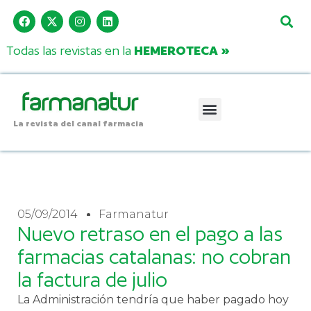
Todas las revistas en la
HEMEROTECA »
La revista del canal farmacia
05/09/2014
Farmanatur
Nuevo retraso en el pago a las
farmacias catalanas: no cobran
la factura de julio
La Administración tendría que haber pagado hoy