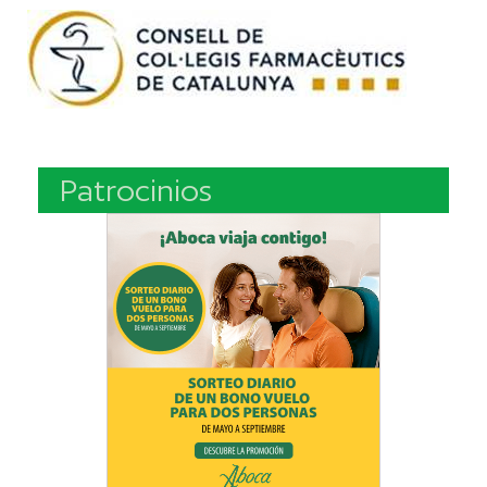
Patrocinios