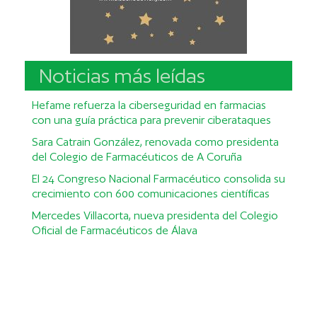
Noticias más leídas
Hefame refuerza la ciberseguridad en farmacias
con una guía práctica para prevenir ciberataques
Sara Catrain González, renovada como presidenta
del Colegio de Farmacéuticos de A Coruña
El 24 Congreso Nacional Farmacéutico consolida su
crecimiento con 600 comunicaciones científicas
Mercedes Villacorta, nueva presidenta del Colegio
Oficial de Farmacéuticos de Álava