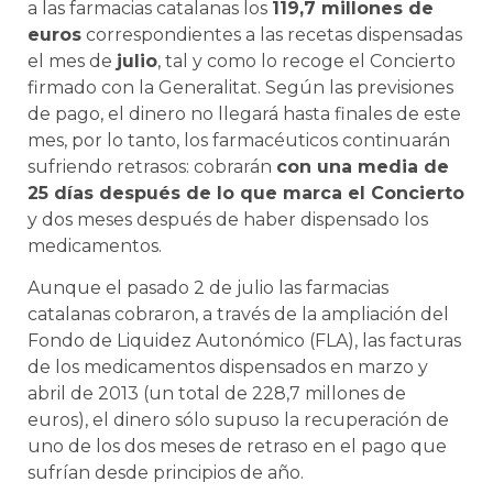
a las farmacias catalanas los
119,7 millones de
euros
correspondientes a las recetas dispensadas
el mes de
julio
, tal y como lo recoge el Concierto
firmado con la Generalitat. Según las previsiones
de pago, el dinero no llegará hasta finales de este
mes, por lo tanto, los farmacéuticos continuarán
sufriendo retrasos: cobrarán
con una media de
25 días después de lo que marca el Concierto
y dos meses después de haber dispensado los
medicamentos.
Aunque el pasado 2 de julio las farmacias
catalanas cobraron, a través de la ampliación del
Fondo de Liquidez Autonómico (FLA), las facturas
de los medicamentos dispensados en marzo y
abril de 2013 (un total de 228,7 millones de
euros), el dinero sólo supuso la recuperación de
uno de los dos meses de retraso en el pago que
sufrían desde principios de año.