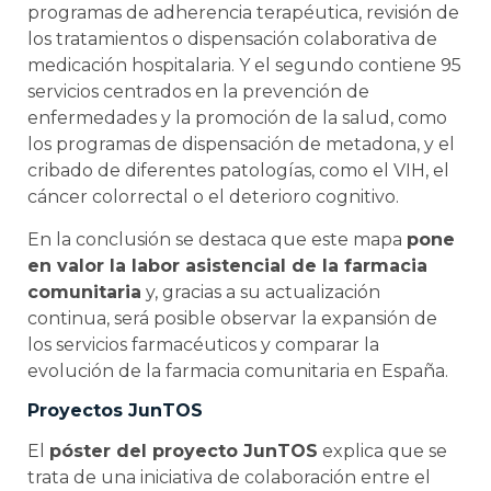
programas de adherencia terapéutica, revisión de
los tratamientos o dispensación colaborativa de
medicación hospitalaria. Y el segundo contiene 95
servicios centrados en la prevención de
enfermedades y la promoción de la salud, como
los programas de dispensación de metadona, y el
cribado de diferentes patologías, como el VIH, el
cáncer colorrectal o el deterioro cognitivo.
En la conclusión se destaca que este mapa
pone
en valor la labor asistencial de la farmacia
comunitaria
y, gracias a su actualización
continua, será posible observar la expansión de
los servicios farmacéuticos y comparar la
evolución de la farmacia comunitaria en España.
Proyectos JunTOS
El
póster del proyecto JunTOS
explica que se
trata de una iniciativa de colaboración entre el