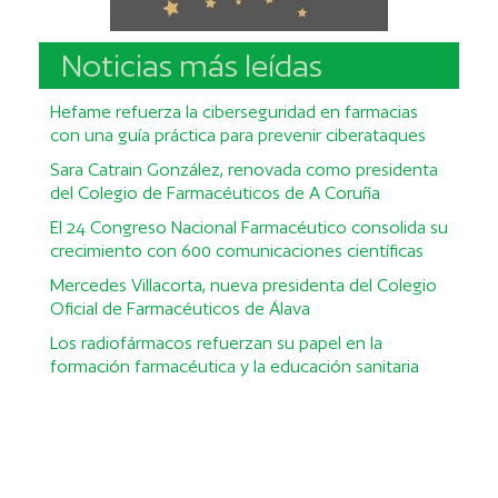
Noticias más leídas
Hefame refuerza la ciberseguridad en farmacias
con una guía práctica para prevenir ciberataques
Sara Catrain González, renovada como presidenta
del Colegio de Farmacéuticos de A Coruña
El 24 Congreso Nacional Farmacéutico consolida su
crecimiento con 600 comunicaciones científicas
Mercedes Villacorta, nueva presidenta del Colegio
Oficial de Farmacéuticos de Álava
Los radiofármacos refuerzan su papel en la
formación farmacéutica y la educación sanitaria