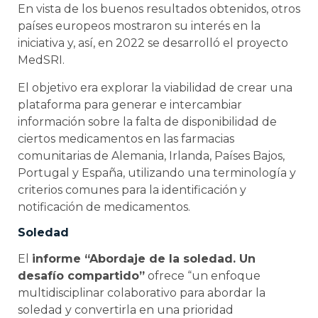
En vista de los buenos resultados obtenidos, otros
países europeos mostraron su interés en la
iniciativa y, así, en 2022 se desarrolló el proyecto
MedSRI.
El objetivo era explorar la viabilidad de crear una
plataforma para generar e intercambiar
información sobre la falta de disponibilidad de
ciertos medicamentos en las farmacias
comunitarias de Alemania, Irlanda, Países Bajos,
Portugal y España, utilizando una terminología y
criterios comunes para la identificación y
notificación de medicamentos.
Soledad
El
informe “Abordaje de la soledad. Un
desafío compartido”
ofrece “un enfoque
multidisciplinar colaborativo para abordar la
soledad y convertirla en una prioridad