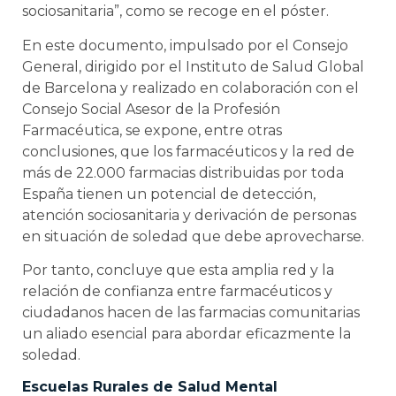
sociosanitaria”, como se recoge en el póster.
En este documento, impulsado por el Consejo
General, dirigido por el Instituto de Salud Global
de Barcelona y realizado en colaboración con el
Consejo Social Asesor de la Profesión
Farmacéutica, se expone, entre otras
conclusiones, que los farmacéuticos y la red de
más de 22.000 farmacias distribuidas por toda
España tienen un potencial de detección,
atención sociosanitaria y derivación de personas
en situación de soledad que debe aprovecharse.
Por tanto, concluye que esta amplia red y la
relación de confianza entre farmacéuticos y
ciudadanos hacen de las farmacias comunitarias
un aliado esencial para abordar eficazmente la
soledad.
Escuelas Rurales de Salud Mental