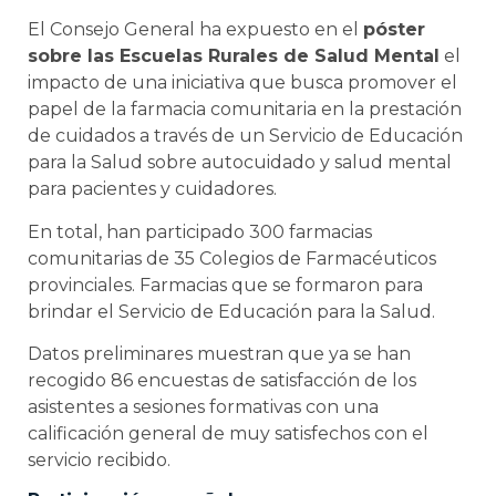
El Consejo General ha expuesto en el
póster
sobre las Escuelas Rurales de Salud Mental
el
impacto de una iniciativa que busca promover el
papel de la farmacia comunitaria en la prestación
de cuidados a través de un Servicio de Educación
para la Salud sobre autocuidado y salud mental
para pacientes y cuidadores.
En total, han participado 300 farmacias
comunitarias de 35 Colegios de Farmacéuticos
provinciales. Farmacias que se formaron para
brindar el Servicio de Educación para la Salud.
Datos preliminares muestran que ya se han
recogido 86 encuestas de satisfacción de los
asistentes a sesiones formativas con una
calificación general de muy satisfechos con el
servicio recibido.