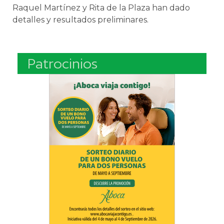
Raquel Martínez y Rita de la Plaza han dado
detalles y resultados preliminares.
Patrocinios