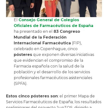
El
Consejo General de Colegios
Oficiales de Farmacéuticos de España
ha presentado en el
83 Congreso
Mundial de la Federación
Internacional Farmacéutica
(FIP),
celebrado en Copenhague, cinco
pósteres
que exponen diversas iniciativas
que evidencian el compromiso de la
Farmacia española con la salud de la
población y el desarrollo de los servicios
profesionales farmacéuticos asistenciales
(SPFA).
Estos cinco pósteres son
: el primer Mapa de
Servicios Farmacéuticos de España; los resultados
preliminares del proyecto JunTOS, dirigido a