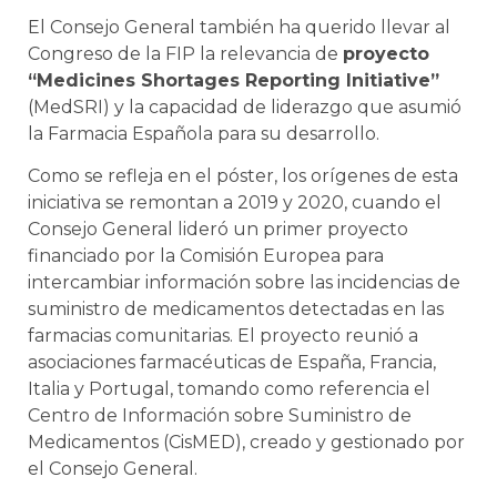
El Consejo General también ha querido llevar al
Congreso de la FIP la relevancia de
proyecto
“Medicines Shortages Reporting Initiative”
(MedSRI) y la capacidad de liderazgo que asumió
la Farmacia Española para su desarrollo.
Como se refleja en el póster, los orígenes de esta
iniciativa se remontan a 2019 y 2020, cuando el
Consejo General lideró un primer proyecto
financiado por la Comisión Europea para
intercambiar información sobre las incidencias de
suministro de medicamentos detectadas en las
farmacias comunitarias. El proyecto reunió a
asociaciones farmacéuticas de España, Francia,
Italia y Portugal, tomando como referencia el
Centro de Información sobre Suministro de
Medicamentos (CisMED), creado y gestionado por
el Consejo General.