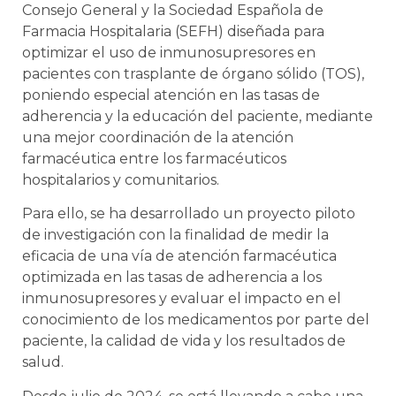
Consejo General y la Sociedad Española de
Farmacia Hospitalaria (SEFH) diseñada para
optimizar el uso de inmunosupresores en
pacientes con trasplante de órgano sólido (TOS),
poniendo especial atención en las tasas de
adherencia y la educación del paciente, mediante
una mejor coordinación de la atención
farmacéutica entre los farmacéuticos
hospitalarios y comunitarios.
Para ello, se ha desarrollado un proyecto piloto
de investigación con la finalidad de medir la
eficacia de una vía de atención farmacéutica
optimizada en las tasas de adherencia a los
inmunosupresores y evaluar el impacto en el
conocimiento de los medicamentos por parte del
paciente, la calidad de vida y los resultados de
salud.