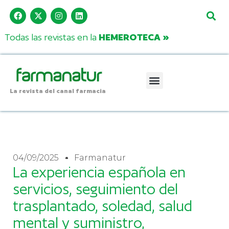
Todas las revistas en la
HEMEROTECA »
La revista del canal farmacia
04/09/2025
Farmanatur
La experiencia española en
servicios, seguimiento del
trasplantado, soledad, salud
mental y suministro,