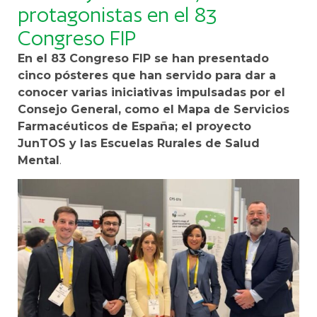
protagonistas en el 83
Congreso FIP
En el 83 Congreso FIP se han presentado
cinco pósteres que han servido para dar a
conocer varias iniciativas impulsadas por el
Consejo General, como el Mapa de Servicios
Farmacéuticos de España; el proyecto
JunTOS y las Escuelas Rurales de Salud
Mental
.