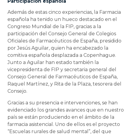
Participación española
Además de estas cinco experiencias, la Farmacia
española ha tenido un hueco destacado en el
Congreso Mundial de la FIP, gracias a la
participación del Consejo General de Colegios
Oficiales de Farmacéuticos de España, presidido
por Jesús Aguilar, quien ha encabezado la
comitiva española desplazada a Copenhague.
Junto a Aguilar han estado también la
vicepresidenta de FIP y secretaria general del
Consejo General de Farmacéuticos de España,
Raquel Martínez, y Rita de la Plaza, tesorera del
Consejo.
Gracias a su presencia e intervenciones, se han
evidenciado los grandes avances que en nuestro
país se están produciendo en el ámbito de la
farmacia asistencial. Uno de ellos es el proyecto
“Escuelas rurales de salud mental”, del que