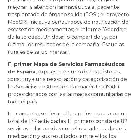
mejorar la atención farmacéutica al paciente
trasplantado de órgano sólido (TOS); el proyecto
MedSRI, iniciativa paneuropea de notificación de
escasez de medicamentos; el informe “Abordaje
de la soledad. Un desafío compartido”, y, por
último, los resultados de la campaña “Escuelas
rurales de salud mental”.
El
primer Mapa de Servicios Farmacéuticos
de España
, expuesto en uno de los pósteres,
constituye una recopilación y categorización de
los Servicios de Atención Farmacéutica (SAP)
proporcionados por las farmacias comunitarias de
todo el país.
En concreto, se desarrollaron dos mapas con un
total de 177 actividades. El primero consta de 82
servicios relacionados con el uso adecuado de la
medicación y sus resultados, entre ellos, los