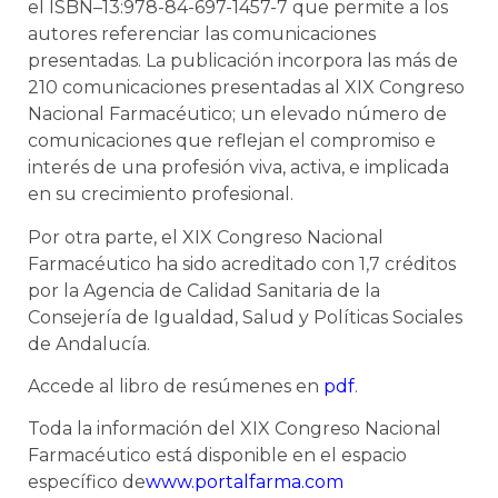
el ISBN–13:978-84-697-1457-7 que permite a los
autores referenciar las comunicaciones
presentadas. La publicación incorpora las más de
210 comunicaciones presentadas al XIX Congreso
Nacional Farmacéutico; un elevado número de
comunicaciones que reflejan el compromiso e
interés de una profesión viva, activa, e implicada
en su crecimiento profesional.
Por otra parte, el XIX Congreso Nacional
Farmacéutico ha sido acreditado con 1,7 créditos
por la Agencia de Calidad Sanitaria de la
Consejería de Igualdad, Salud y Políticas Sociales
de Andalucía.
Accede al libro de resúmenes en
pdf
.
Toda la información del XIX Congreso Nacional
Farmacéutico está disponible en el espacio
específico de
www.portalfarma.com