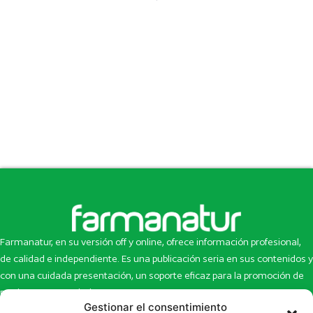
Farmanatur, en su versión off y online, ofrece información profesional,
de calidad e independiente. Es una publicación seria en sus contenidos y
con una cuidada presentación, un soporte eficaz para la promoción de
productos y novedades.
Gestionar el consentimiento