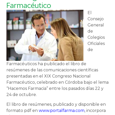
Farmacéutico
El
Consejo
General
de
Colegios
Oficiales
de
Farmacéuticos ha publicado el libro de
resúmenes de las comunicaciones científicas
presentadas en el XIX Congreso Nacional
Farmacéutico, celebrado en Córdoba bajo el lema
“Hacemos Farmacia” entre los pasados días 22 y
24 de octubre.
El libro de resúmenes, publicado y disponible en
formato pdf en
www.portalfarma.com
, incorpora