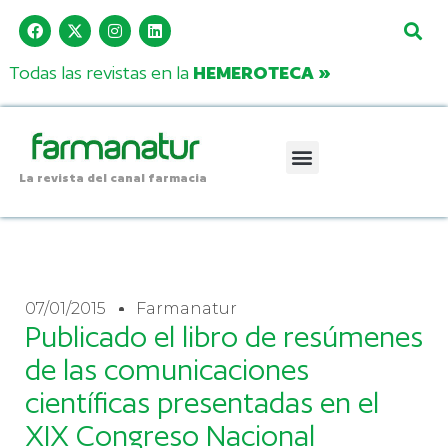
Todas las revistas en la
HEMEROTECA »
La revista del canal farmacia
07/01/2015
Farmanatur
Publicado el libro de resúmenes
de las comunicaciones
científicas presentadas en el
XIX Congreso Nacional