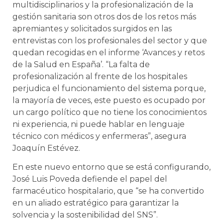
multidisciplinarios y la profesionalización de la
gestión sanitaria son otros dos de los retos más
apremiantes y solicitados surgidos en las
entrevistas con los profesionales del sector y que
quedan recogidas en el informe ‘Avances y retos
de la Salud en España’. “La falta de
profesionalización al frente de los hospitales
perjudica el funcionamiento del sistema porque,
la mayoría de veces, este puesto es ocupado por
un cargo político que no tiene los conocimientos
ni experiencia, ni puede hablar en lenguaje
técnico con médicos y enfermeras”, asegura
Joaquín Estévez.
En este nuevo entorno que se está configurando,
José Luis Poveda defiende el papel del
farmacéutico hospitalario, que “se ha convertido
en un aliado estratégico para garantizar la
solvencia y la sostenibilidad del SNS”.