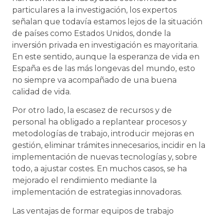
particulares a la investigación, los expertos
señalan que todavía estamos lejos de la situación
de países como Estados Unidos, donde la
inversión privada en investigación es mayoritaria.
En este sentido, aunque la esperanza de vida en
España es de las más longevas del mundo, esto
no siempre va acompañado de una buena
calidad de vida.
Por otro lado, la escasez de recursos y de
personal ha obligado a replantear procesos y
metodologías de trabajo, introducir mejoras en
gestión, eliminar trámites innecesarios, incidir en la
implementación de nuevas tecnologías y, sobre
todo, a ajustar costes. En muchos casos, se ha
mejorado el rendimiento mediante la
implementación de estrategias innovadoras.
Las ventajas de formar equipos de trabajo