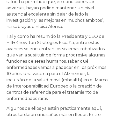
salud ha permitido que, en condiciones tan
adversas, hayan podido mantener un nivel
asistencial excelente sin dejar de lado la
investigación y las mejoras en muchos ámbitos”,
ha subrayado Eloisa Alonso.
Tal y como ha resumido la Presidenta y CEO de
Hill+Knowlton Strategies España, entre estos
avances se encuentran los sistemas robotizados
que van a sustituir de forma progresiva algunas
funciones de seres humanos, saber qué
enfermedades vamos a padecer en los próximos
10 años, una vacuna para el Alzheimer, la
inclusión de la salud móvil (mhealth) en el Marco
de Interoperabilidad Europeo o la creación de
centros de referencia para el tratamiento de
enfermedades raras.
Algunos de ellos ya están prácticamente aquí,
otros tardarán unos años más en llegar. Entre