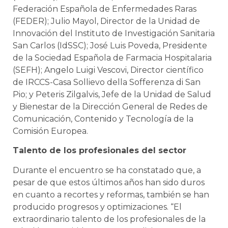
Federación Española de Enfermedades Raras
(FEDER); Julio Mayol, Director de la Unidad de
Innovación del Instituto de Investigación Sanitaria
San Carlos (IdSSC); José Luis Poveda, Presidente
de la Sociedad Española de Farmacia Hospitalaria
(SEFH); Angelo Luigi Vescovi, Director científico
de IRCCS-Casa Sollievo della Sofferenza di San
Pio; y Peteris Zilgalvis, Jefe de la Unidad de Salud
y Bienestar de la Dirección General de Redes de
Comunicación, Contenido y Tecnología de la
Comisión Europea.
Talento de los profesionales del sector
Durante el encuentro se ha constatado que, a
pesar de que estos últimos años han sido duros
en cuanto a recortes y reformas, también se han
producido progresos y optimizaciones. “El
extraordinario talento de los profesionales de la