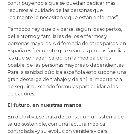
contribuyendo a que se puedan dedicar más
recursos al cuidado de las personas que
realmente lo necesitan y que están enfermas”.
Tampoco hay que olvidarse, según los expertos,
del entorno y familiares de los enfermos y
personas mayores. A diferencia de otros países, en
España es frecuente que sean las propias familias
las que se hagan cargo, en la medida de los
posible, de las personas mayores o dependientes.
Para la sanidad pública española esto supone una
gran descarga de trabajo y de ahí la importancia
de seguir buscando fórmulas para cuidar a los
cuidadores.
El futuro, en nuestras manos
En definitiva, se trata de conseguir un sistema de
salud sostenible, con una factura médica
controlada –y su evolución venidera– para