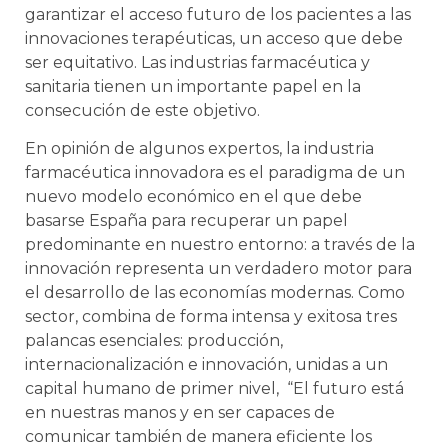
garantizar el acceso futuro de los pacientes a las
innovaciones terapéuticas, un acceso que debe
ser equitativo. Las industrias farmacéutica y
sanitaria tienen un importante papel en la
consecución de este objetivo.
En opinión de algunos expertos, la industria
farmacéutica innovadora es el paradigma de un
nuevo modelo económico en el que debe
basarse España para recuperar un papel
predominante en nuestro entorno: a través de la
innovación representa un verdadero motor para
el desarrollo de las economías modernas. Como
sector, combina de forma intensa y exitosa tres
palancas esenciales: producción,
internacionalización e innovación, unidas a un
capital humano de primer nivel, “El futuro está
en nuestras manos y en ser capaces de
comunicar también de manera eficiente los