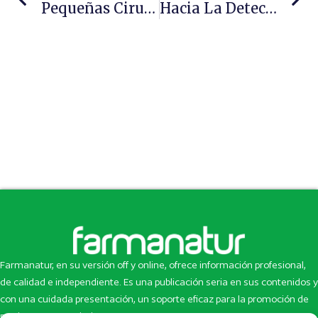
Pequeñas Cirugías De Trasplante De Pelo
Hacia La Detección De La Fibromialgia
Farmanatur, en su versión off y online, ofrece información profesional,
de calidad e independiente. Es una publicación seria en sus contenidos y
con una cuidada presentación, un soporte eficaz para la promoción de
productos y novedades.