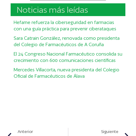
Noticias más leídas
Hefame refuerza la ciberseguridad en farmacias
con una guía práctica para prevenir ciberataques
Sara Catrain González, renovada como presidenta
del Colegio de Farmacéuticos de A Coruña
El 24 Congreso Nacional Farmacéutico consolida su
crecimiento con 600 comunicaciones científicas
Mercedes Villacorta, nueva presidenta del Colegio
Oficial de Farmacéuticos de Álava
Anterior
Siguiente