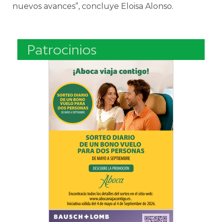
nuevos avances”, concluye Eloisa Alonso.
Patrocinios