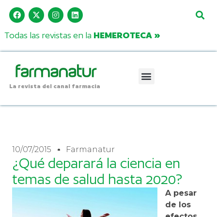
Todas las revistas en la
HEMEROTECA »
La revista del canal farmacia
10/07/2015
Farmanatur
¿Qué deparará la ciencia en
temas de salud hasta 2020?
A pesar
de los
efectos