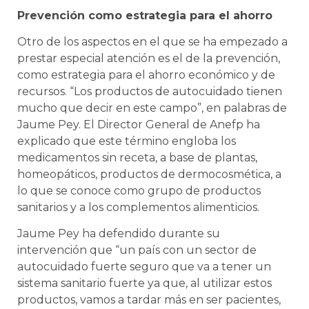
Prevención como estrategia para el ahorro
Otro de los aspectos en el que se ha empezado a
prestar especial atención es el de la prevención,
como estrategia para el ahorro económico y de
recursos. “Los productos de autocuidado tienen
mucho que decir en este campo”, en palabras de
Jaume Pey. El Director General de Anefp ha
explicado que este término engloba los
medicamentos sin receta, a base de plantas,
homeopáticos, productos de dermocosmética, a
lo que se conoce como grupo de productos
sanitarios y a los complementos alimenticios.
Jaume Pey ha defendido durante su
intervención que “un país con un sector de
autocuidado fuerte seguro que va a tener un
sistema sanitario fuerte ya que, al utilizar estos
productos, vamos a tardar más en ser pacientes,