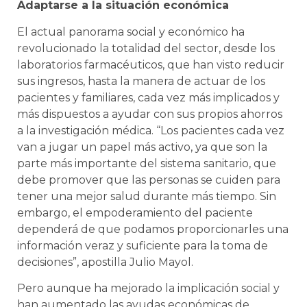
Adaptarse a la situación económica
El actual panorama social y económico ha
revolucionado la totalidad del sector, desde los
laboratorios farmacéuticos, que han visto reducir
sus ingresos, hasta la manera de actuar de los
pacientes y familiares, cada vez más implicados y
más dispuestos a ayudar con sus propios ahorros
a la investigación médica. “Los pacientes cada vez
van a jugar un papel más activo, ya que son la
parte más importante del sistema sanitario, que
debe promover que las personas se cuiden para
tener una mejor salud durante más tiempo. Sin
embargo, el empoderamiento del paciente
dependerá de que podamos proporcionarles una
información veraz y suficiente para la toma de
decisiones”, apostilla Julio Mayol.
Pero aunque ha mejorado la implicación social y
han aumentado las ayudas económicas de