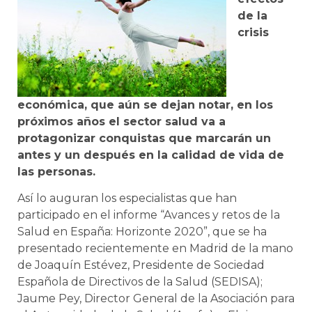
de la
crisis
económica, que aún se dejan notar, en los
próximos años el sector salud va a
protagonizar conquistas que marcarán un
antes y un después en la calidad de vida de
las personas.
Así lo auguran los especialistas que han
participado en el informe “Avances y retos de la
Salud en España: Horizonte 2020”, que se ha
presentado recientemente en Madrid de la mano
de Joaquín Estévez, Presidente de Sociedad
Española de Directivos de la Salud (SEDISA);
Jaume Pey, Director General de la Asociación para