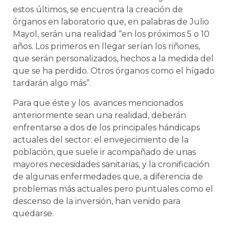
estos últimos, se encuentra la creación de
órganos en laboratorio que, en palabras de Julio
Mayol, serán una realidad “en los próximos 5 o 10
años. Los primeros en llegar serían los riñones,
que serán personalizados, hechos a la medida del
que se ha perdido. Otros órganos como el hígado
tardarán algo más”.
Para que éste y los avances mencionados
anteriormente sean una realidad, deberán
enfrentarse a dos de los principales hándicaps
actuales del sector: el envejecimiento de la
población, que suele ir acompañado de unas
mayores necesidades sanitarias, y la cronificación
de algunas enfermedades que, a diferencia de
problemas más actuales pero puntuales como el
descenso de la inversión, han venido para
quedarse.