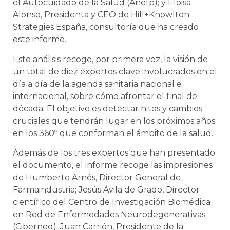
el Autocuidado de la Salud (Anefp); y Eloisa
Alonso, Presidenta y CEO de Hill+Knowlton
Strategies España, consultoría que ha creado
este informe.
Este análisis recoge, por primera vez, la visión de
un total de diez expertos clave involucrados en el
día a día de la agenda sanitaria nacional e
internacional, sobre cómo afrontar el final de
década. El objetivo es detectar hitos y cambios
cruciales que tendrán lugar en los próximos años
en los 360º que conforman el ámbito de la salud.
Además de los tres expertos que han presentado
el documento, el informe recoge las impresiones
de Humberto Arnés, Director General de
Farmaindustria; Jesús Ávila de Grado, Director
científico del Centro de Investigación Biomédica
en Red de Enfermedades Neurodegenerativas
(Ciberned); Juan Carrión, Presidente de la