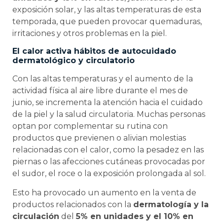
exposición solar, y las altas temperaturas de esta
temporada, que pueden provocar quemaduras,
irritaciones y otros problemas en la piel.
El calor activa hábitos de autocuidado
dermatológico y circulatorio
Con las altas temperaturas y el aumento de la
actividad física al aire libre durante el mes de
junio, se incrementa la atención hacia el cuidado
de la piel y la salud circulatoria. Muchas personas
optan por complementar su rutina con
productos que previenen o alivian molestias
relacionadas con el calor, como la pesadez en las
piernas o las afecciones cutáneas provocadas por
el sudor, el roce o la exposición prolongada al sol.
Esto ha provocado un aumento en la venta de
productos relacionados con la
dermatología y la
circulación
del
5% en unidades y el 10% en