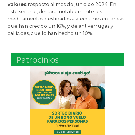
valores
respecto al mes de junio de 2024. En
este sentido, destaca notablemente los
medicamentos destinados a afecciones cutáneas,
que han crecido un 16%, y de antiverrugas y
callicidas, que lo han hecho un 10%.
Patrocinios