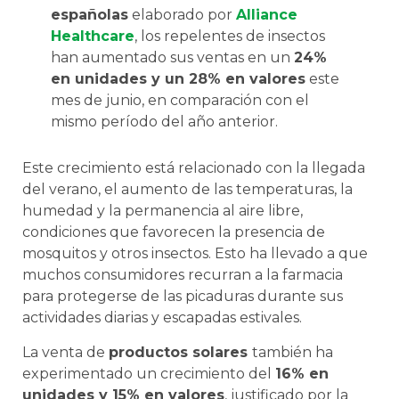
españolas
elaborado por
Alliance
Healthcare
, los repelentes de insectos
han aumentado sus ventas en un
24%
en unidades y un 28% en valores
este
mes de junio, en comparación con el
mismo período del año anterior.
Este crecimiento está relacionado con la llegada
del verano, el aumento de las temperaturas, la
humedad y la permanencia al aire libre,
condiciones que favorecen la presencia de
mosquitos y otros insectos. Esto ha llevado a que
muchos consumidores recurran a la farmacia
para protegerse de las picaduras durante sus
actividades diarias y escapadas estivales.
La venta de
productos solares
también ha
experimentado un crecimiento del
16% en
unidades y 15% en valores
, justificado por la