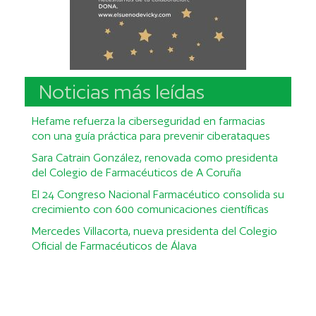
Noticias más leídas
Hefame refuerza la ciberseguridad en farmacias
con una guía práctica para prevenir ciberataques
Sara Catrain González, renovada como presidenta
del Colegio de Farmacéuticos de A Coruña
El 24 Congreso Nacional Farmacéutico consolida su
crecimiento con 600 comunicaciones científicas
Mercedes Villacorta, nueva presidenta del Colegio
Oficial de Farmacéuticos de Álava