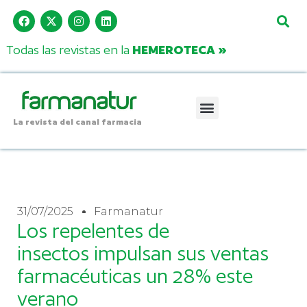
Todas las revistas en la
HEMEROTECA »
La revista del canal farmacia
31/07/2025
Farmanatur
Los repelentes de
insectos impulsan sus ventas
farmacéuticas un 28% este
verano