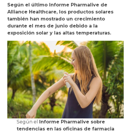
Según el último Informe Pharmalive de
Alliance Healthcare, los productos solares
también han mostrado un crecimiento
durante el mes de junio debido a la
exposición solar y las altas temperaturas.
Según el
Informe Pharmalive sobre
tendencias en las oficinas de farmacia