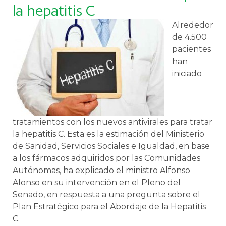
la hepatitis C
Alrededor
de 4.500
pacientes
han
iniciado
tratamientos con los nuevos antivirales para tratar
la hepatitis C. Esta es la estimación del Ministerio
de Sanidad, Servicios Sociales e Igualdad, en base
a los fármacos adquiridos por las Comunidades
Autónomas, ha explicado el ministro Alfonso
Alonso en su intervención en el Pleno del
Senado, en respuesta a una pregunta sobre el
Plan Estratégico para el Abordaje de la Hepatitis
C.