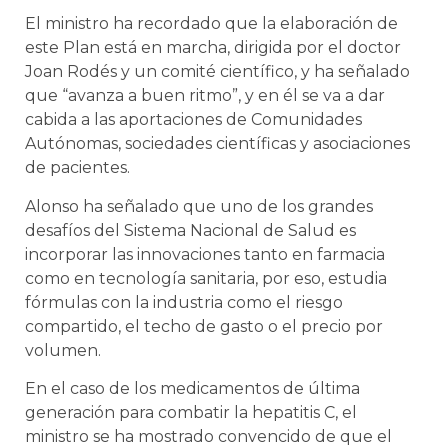
El ministro ha recordado que la elaboración de
este Plan está en marcha, dirigida por el doctor
Joan Rodés y un comité científico, y ha señalado
que “avanza a buen ritmo”, y en él se va a dar
cabida a las aportaciones de Comunidades
Autónomas, sociedades científicas y asociaciones
de pacientes.
Alonso ha señalado que uno de los grandes
desafíos del Sistema Nacional de Salud es
incorporar las innovaciones tanto en farmacia
como en tecnología sanitaria, por eso, estudia
fórmulas con la industria como el riesgo
compartido, el techo de gasto o el precio por
volumen.
En el caso de los medicamentos de última
generación para combatir la hepatitis C, el
ministro se ha mostrado convencido de que el