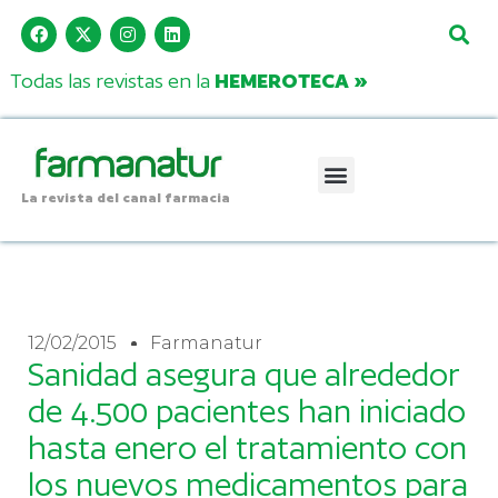
Todas las revistas en la
HEMEROTECA »
La revista del canal farmacia
12/02/2015
Farmanatur
Sanidad asegura que alrededor
de 4.500 pacientes han iniciado
hasta enero el tratamiento con
los nuevos medicamentos para