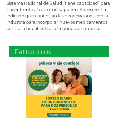
Sistema Nacional de Salud “tiene capacidad” para
hacer frente al reto que suponen. Asimismo, ha
indicado que continúan las negociaciones con la
industria para incorporar nuevos medicamentos
contra la hepatitis C a la financiación pública.
Patrocinios