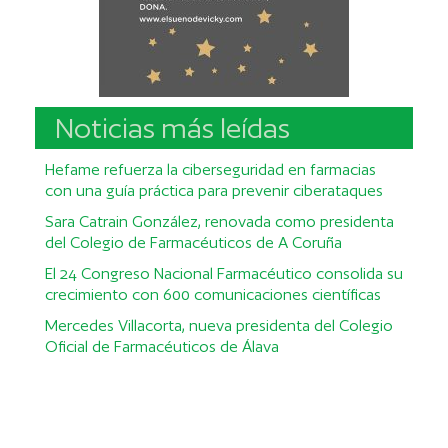
Noticias más leídas
Hefame refuerza la ciberseguridad en farmacias
con una guía práctica para prevenir ciberataques
Sara Catrain González, renovada como presidenta
del Colegio de Farmacéuticos de A Coruña
El 24 Congreso Nacional Farmacéutico consolida su
crecimiento con 600 comunicaciones científicas
Mercedes Villacorta, nueva presidenta del Colegio
Oficial de Farmacéuticos de Álava