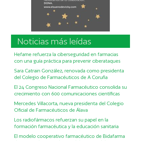
Noticias más leídas
Hefame refuerza la ciberseguridad en farmacias
con una guía práctica para prevenir ciberataques
Sara Catrain González, renovada como presidenta
del Colegio de Farmacéuticos de A Coruña
El 24 Congreso Nacional Farmacéutico consolida su
crecimiento con 600 comunicaciones científicas
Mercedes Villacorta, nueva presidenta del Colegio
Oficial de Farmacéuticos de Álava
Los radiofármacos refuerzan su papel en la
formación farmacéutica y la educación sanitaria
El modelo cooperativo farmacéutico de Bidafarma