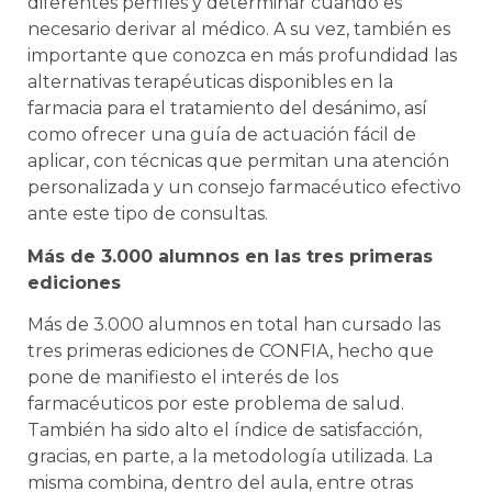
diferentes perfiles y determinar cuándo es
necesario derivar al médico. A su vez, también es
importante que conozca en más profundidad las
alternativas terapéuticas disponibles en la
farmacia para el tratamiento del desánimo, así
como ofrecer una guía de actuación fácil de
aplicar, con técnicas que permitan una atención
personalizada y un consejo farmacéutico efectivo
ante este tipo de consultas.
Más de 3.000 alumnos en las tres primeras
ediciones
Más de 3.000 alumnos en total han cursado las
tres primeras ediciones de CONFIA, hecho que
pone de manifiesto el interés de los
farmacéuticos por este problema de salud.
También ha sido alto el índice de satisfacción,
gracias, en parte, a la metodología utilizada. La
misma combina, dentro del aula, entre otras