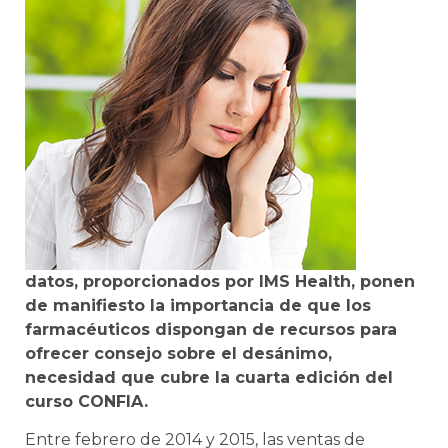
datos, proporcionados por IMS Health, ponen
de manifiesto la importancia de que los
farmacéuticos dispongan de recursos para
ofrecer consejo sobre el desánimo,
necesidad que cubre la cuarta edición del
curso CONFIA.
Entre febrero de 2014 y 2015, las ventas de