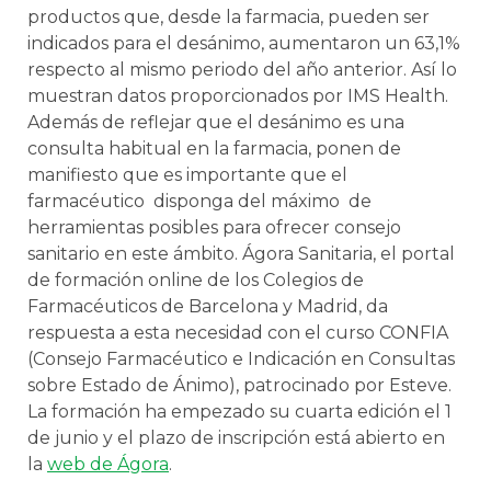
productos que, desde la farmacia, pueden ser
indicados para el desánimo, aumentaron un 63,1%
respecto al mismo periodo del año anterior. Así lo
muestran datos proporcionados por IMS Health.
Además de reflejar que el desánimo es una
consulta habitual en la farmacia, ponen de
manifiesto que es importante que el
farmacéutico disponga del máximo de
herramientas posibles para ofrecer consejo
sanitario en este ámbito. Ágora Sanitaria, el portal
de formación online de los Colegios de
Farmacéuticos de Barcelona y Madrid, da
respuesta a esta necesidad con el curso CONFIA
(Consejo Farmacéutico e Indicación en Consultas
sobre Estado de Ánimo), patrocinado por Esteve.
La formación ha empezado su cuarta edición el 1
de junio y el plazo de inscripción está abierto en
la
web
de Ágora
.