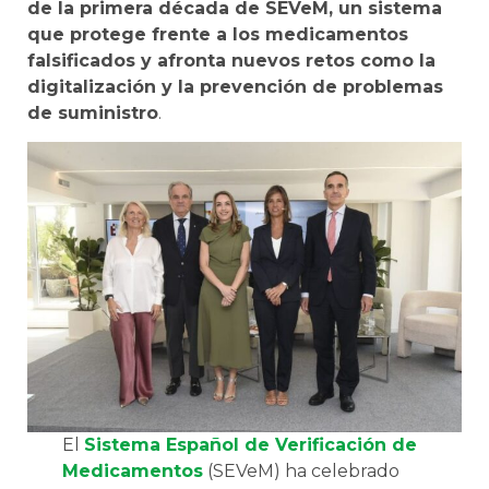
de la primera década de SEVeM, un sistema
que protege frente a los medicamentos
falsificados y afronta nuevos retos como la
digitalización y la prevención de problemas
de suministro
.
El
Sistema Español de Verificación de
Medicamentos
(SEVeM) ha celebrado