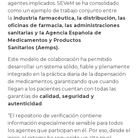
agentes implicados. SEVeM se ha consolidado
como un ejemplo de trabajo conjunto entre
la
industria farmacéutica, la distribución, las
oficinas de farmacia, las administraciones
sanitarias y la Agencia Española de
Medicamentos y Productos
Sanitarios (Aemps).
Este modelo de colaboración ha permitido
desarrollar un sistema sólido, fiable y plenamente
integrado en la práctica diaria de la dispensación
de medicamentos, garantizando que cuando
llegan a los pacientes cuentan con todas las
garantías de
calidad, seguridad y
autenticidad
.
“El repositorio de verificación contiene
información especialmente sensible para todos
los agentes que participan en él. Por eso, desde el
inicio, el sistema ha requerido un alto nivel