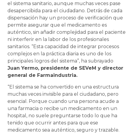
el sistema sanitario, aunque muchas veces pase
desapercibida para el ciudadano. Detrás de cada
dispensación hay un proceso de verificación que
permite asegurar que el medicamento es
auténtico, sin añadir complejidad para el paciente
ni interferir en la labor de los profesionales
sanitarios. “Esta capacidad de integrar procesos
complejos en la práctica diaria es uno de los
principales logros del sistema”, ha subrayado
Juan Yermo, presidente de SEVeM y director
general de Farmaindustria.
“El sistema se ha convertido en una estructura
muchas veces invisible para el ciudadano, pero
esencial. Porque cuando una persona acude a
una farmacia o recibe un medicamento en un
hospital, no suele preguntarse todo lo que ha
tenido que ocurrir antes para que ese
medicamento sea auténtico, seguro y trazable.