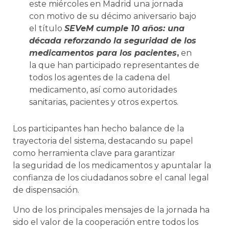
este miércoles en Madrid una jornada
con motivo de su décimo aniversario bajo
el título
SEVeM cumple 10 años: una
década reforzando la seguridad de los
medicamentos para los pacientes
,
en
la que han participado representantes de
todos los agentes de la cadena del
medicamento, así como autoridades
sanitarias, pacientes y otros expertos.
Los participantes han hecho balance de la
trayectoria del sistema, destacando su papel
como herramienta clave para garantizar
la seguridad de los medicamentos y apuntalar la
confianza de los ciudadanos sobre el canal legal
de dispensación.
Uno de los principales mensajes de la jornada ha
sido el valor de la cooperación entre todos los