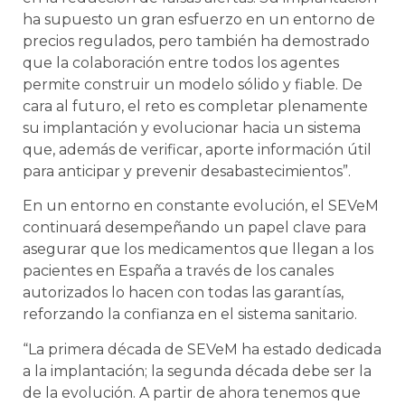
ha supuesto un gran esfuerzo en un entorno de
precios regulados, pero también ha demostrado
que la colaboración entre todos los agentes
permite construir un modelo sólido y fiable. De
cara al futuro, el reto es completar plenamente
su implantación y evolucionar hacia un sistema
que, además de verificar, aporte información útil
para anticipar y prevenir desabastecimientos”.
En un entorno en constante evolución, el SEVeM
continuará desempeñando un papel clave para
asegurar que los medicamentos que llegan a los
pacientes en España a través de los canales
autorizados lo hacen con todas las garantías,
reforzando la confianza en el sistema sanitario.
“La primera década de SEVeM ha estado dedicada
a la implantación; la segunda década debe ser la
de la evolución. A partir de ahora tenemos que