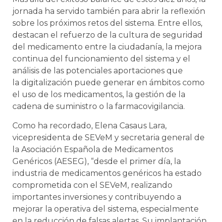
jornada ha servido también para abrir la reflexión
sobre los próximos retos del sistema. Entre ellos,
destacan el refuerzo de la cultura de seguridad
del medicamento entre la ciudadanía, la mejora
continua del funcionamiento del sistema y el
análisis de las potenciales aportaciones que
la digitalización puede generar en ámbitos como
el uso de los medicamentos, la gestión de la
cadena de suministro o la farmacovigilancia.
Como ha recordado, Elena Casaus Lara,
vicepresidenta de SEVeM y secretaria general de
la Asociación Española de Medicamentos
Genéricos (AESEG), “desde el primer día, la
industria de medicamentos genéricos ha estado
comprometida con el SEVeM, realizando
importantes inversiones y contribuyendo a
mejorar la operativa del sistema, especialmente
en la reducción de falsas alertas. Su implantación