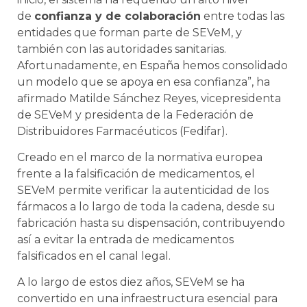
de
confianza y de colaboración
entre todas las
entidades que forman parte de SEVeM, y
también con las autoridades sanitarias.
Afortunadamente, en España hemos consolidado
un modelo que se apoya en esa confianza”, ha
afirmado Matilde Sánchez Reyes, vicepresidenta
de SEVeM y presidenta de la Federación de
Distribuidores Farmacéuticos (Fedifar).
Creado en el marco de la normativa europea
frente a la falsificación de medicamentos, el
SEVeM permite verificar la autenticidad de los
fármacos a lo largo de toda la cadena, desde su
fabricación hasta su dispensación, contribuyendo
así a evitar la entrada de medicamentos
falsificados en el canal legal.
A lo largo de estos diez años, SEVeM se ha
convertido en una infraestructura esencial para