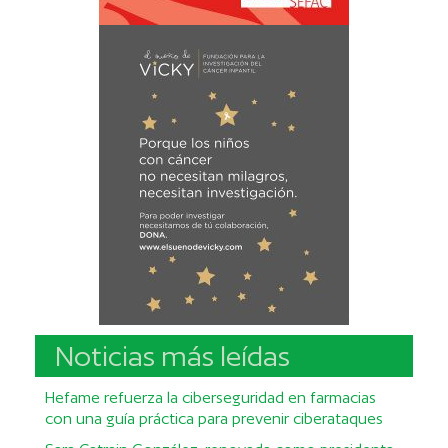
Noticias más leídas
Hefame refuerza la ciberseguridad en farmacias
con una guía práctica para prevenir ciberataques