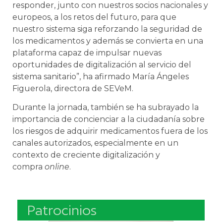
responder, junto con nuestros socios nacionales y
europeos, a los retos del futuro, para que
nuestro sistema siga reforzando la seguridad de
los medicamentos y además se convierta en una
plataforma capaz de impulsar nuevas
oportunidades de digitalización al servicio del
sistema sanitario”, ha afirmado María Ángeles
Figuerola, directora de SEVeM.
Durante la jornada, también se ha subrayado la
importancia de concienciar a la ciudadanía sobre
los riesgos de adquirir medicamentos fuera de los
canales autorizados, especialmente en un
contexto de creciente digitalización y
compra
online
.
Patrocinios