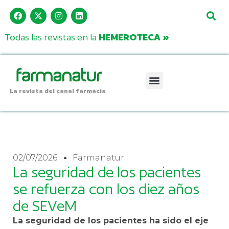
Todas las revistas en la
HEMEROTECA »
La revista del canal farmacia
02/07/2026
Farmanatur
La seguridad de los pacientes
se refuerza con los diez años
de SEVeM
La seguridad de los pacientes ha sido el eje