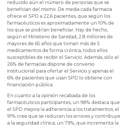
reducido aún el número de personas que se
benefician del mismo. De media cada farmacia
ofrece el SPD a 22,6 pacientes, que según los
farmacéuticos es aproximadamente un 10% de
los que se podrían beneficiar. Hay de hecho,
según el Ministerio de Sanidad, 2.8 millones de
mayores de 65 años que toman más de 5
medicamentos de forma crónica, todos ellos
susceptibles de recibir el Servicio. Además, sólo el
26% de farmacias dispone de convenio
institucional para ofertar el Servicio y apenas el
6% de pacientes que usan SPD lo obtiene con
financiación pública.
En cuanto a la opinión recabada de los
farmacéuticos participantes, un 98% destaca que
el SPD mejora la adherencia a los tratamientos; el
91% cree que se reducen los errores y contribuye
a la seguridad clínica; un 79%, que incrementa la