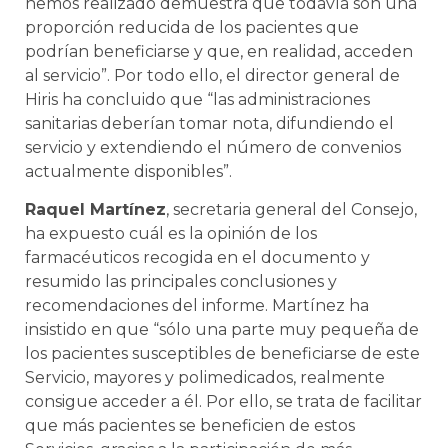
hemos realizado demuestra que todavía son una
proporción reducida de los pacientes que
podrían beneficiarse y que, en realidad, acceden
al servicio”. Por todo ello, el director general de
Hiris ha concluido que “las administraciones
sanitarias deberían tomar nota, difundiendo el
servicio y extendiendo el número de convenios
actualmente disponibles”.
Raquel Martínez
, secretaria general del Consejo,
ha expuesto cuál es la opinión de los
farmacéuticos recogida en el documento y
resumido las principales conclusiones y
recomendaciones del informe. Martínez ha
insistido en que “sólo una parte muy pequeña de
los pacientes susceptibles de beneficiarse de este
Servicio, mayores y polimedicados, realmente
consigue acceder a él. Por ello, se trata de facilitar
que más pacientes se beneficien de estos