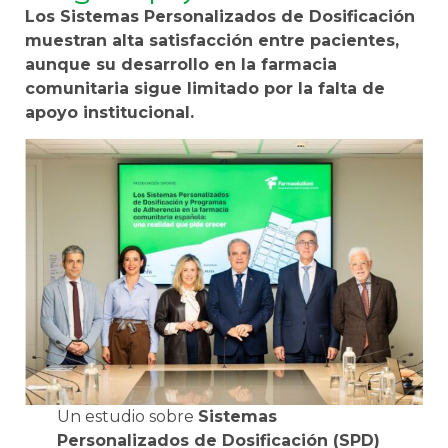
Los Sistemas Personalizados de Dosificación
muestran alta satisfacción entre pacientes,
aunque su desarrollo en la farmacia
comunitaria sigue limitado por la falta de
apoyo institucional.
Un estudio sobre
Sistemas
Personalizados de Dosificación (SPD)