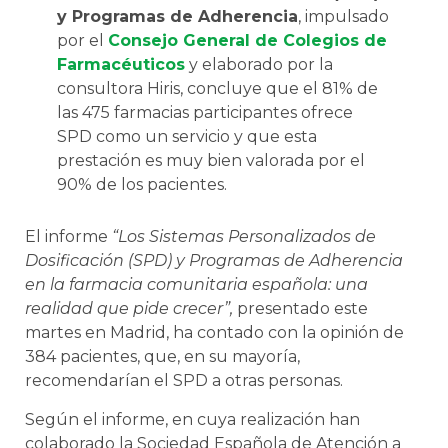
y Programas de Adherencia
, impulsado
por el
Consejo General de Colegios de
Farmacéuticos
y elaborado por la
consultora Hiris, concluye que el 81% de
las 475 farmacias participantes ofrece
SPD como un servicio y que esta
prestación es muy bien valorada por el
90% de los pacientes.
El informe
“Los Sistemas Personalizados de
Dosificación (SPD) y Programas de Adherencia
en la farmacia comunitaria española: una
realidad que pide crecer”,
presentado este
martes en Madrid, ha contado con la opinión de
384 pacientes, que, en su mayoría,
recomendarían el SPD a otras personas.
Según el informe, en cuya realización han
colaborado la Sociedad Española de Atención a