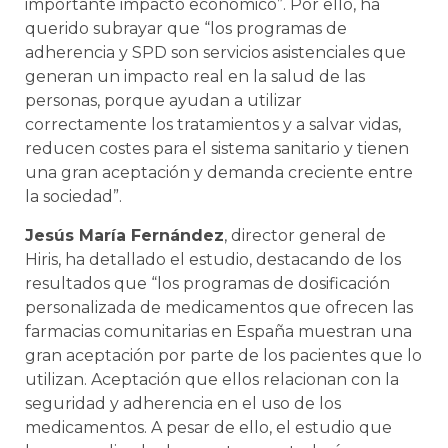
importante impacto económico”. Por ello, ha
querido subrayar que “los programas de
adherencia y SPD son servicios asistenciales que
generan un impacto real en la salud de las
personas, porque ayudan a utilizar
correctamente los tratamientos y a salvar vidas,
reducen costes para el sistema sanitario y tienen
una gran aceptación y demanda creciente entre
la sociedad”.
Jesús María Fernández
, director general de
Hiris, ha detallado el estudio, destacando de los
resultados que “los programas de dosificación
personalizada de medicamentos que ofrecen las
farmacias comunitarias en España muestran una
gran aceptación por parte de los pacientes que lo
utilizan. Aceptación que ellos relacionan con la
seguridad y adherencia en el uso de los
medicamentos. A pesar de ello, el estudio que