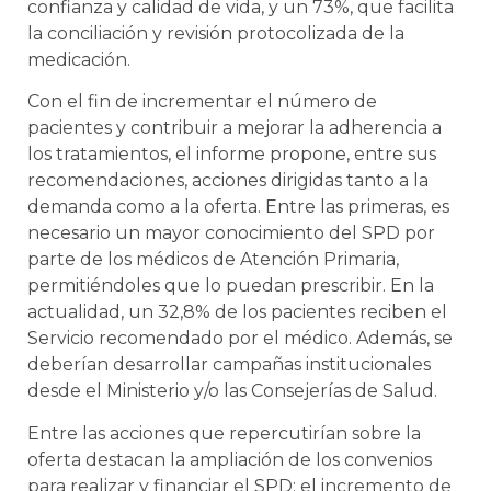
confianza y calidad de vida, y un 73%, que facilita
la conciliación y revisión protocolizada de la
medicación.
Con el fin de incrementar el número de
pacientes y contribuir a mejorar la adherencia a
los tratamientos, el informe propone, entre sus
recomendaciones, acciones dirigidas tanto a la
demanda como a la oferta. Entre las primeras, es
necesario un mayor conocimiento del SPD por
parte de los médicos de Atención Primaria,
permitiéndoles que lo puedan prescribir. En la
actualidad, un 32,8% de los pacientes reciben el
Servicio recomendado por el médico. Además, se
deberían desarrollar campañas institucionales
desde el Ministerio y/o las Consejerías de Salud.
Entre las acciones que repercutirían sobre la
oferta destacan la ampliación de los convenios
para realizar y financiar el SPD; el incremento de