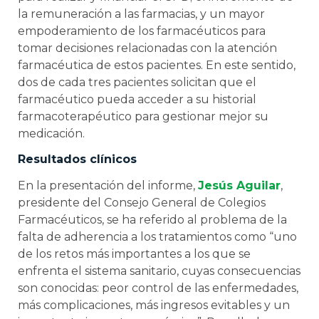
la remuneración a las farmacias, y un mayor
empoderamiento de los farmacéuticos para
tomar decisiones relacionadas con la atención
farmacéutica de estos pacientes. En este sentido,
dos de cada tres pacientes solicitan que el
farmacéutico pueda acceder a su historial
farmacoterapéutico para gestionar mejor su
medicación.
Resultados clínicos
En la presentación del informe,
Jesús Aguilar
,
presidente del Consejo General de Colegios
Farmacéuticos, se ha referido al problema de la
falta de adherencia a los tratamientos como “uno
de los retos más importantes a los que se
enfrenta el sistema sanitario, cuyas consecuencias
son conocidas: peor control de las enfermedades,
más complicaciones, más ingresos evitables y un