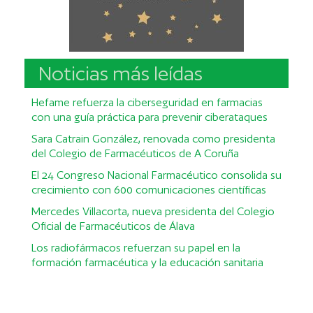
Noticias más leídas
Hefame refuerza la ciberseguridad en farmacias
con una guía práctica para prevenir ciberataques
Sara Catrain González, renovada como presidenta
del Colegio de Farmacéuticos de A Coruña
El 24 Congreso Nacional Farmacéutico consolida su
crecimiento con 600 comunicaciones científicas
Mercedes Villacorta, nueva presidenta del Colegio
Oficial de Farmacéuticos de Álava
Los radiofármacos refuerzan su papel en la
formación farmacéutica y la educación sanitaria