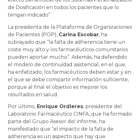
de Dosificación en todos los pacientes que lo
tengan indicado”.
La presidenta de la Plataforma de Organizaciones
de Pacientes (POP),
Carina Escobar
, ha
subrayado que “la falta de adherencia tiene un
coste muy alto y los farmacéuticos comunitarios
pueden aportar mucho”. Además, ha defendido
el modelo de continuidad asistencial, en el que,
ha enfatizado, los farmacéuticos deben estar y en
el que se debe compartir información suficiente,
porque al final el objetivo es mejorar los
resultados en salud.
Por último,
Enrique Ordieres
, presidente del
Laboratorio Farmacéutico CINFA, que ha formado
parte del Grupo Asesor del informe, ha
manifestado que “el impacto de la falta de
adherencia es un aspecto que hay que