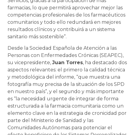
Servicios, gracias a la participación de más
farmacias, lo que permitirá aprovechar mejor las
competencias profesionales de los farmacéuticos
comunitarios y todo ello redundará en mejores
resultados clínicos y contribuirá a un sistema
sanitario más sostenible”.
Desde la Sociedad Española de Atención a las
Personas con Enfermedades Crónicas (SEAPEC),
su vicepresidente,
Juan Torres
, ha destacado dos
aspectos relevantes: el primero la calidad técnica
y metodológica del informe, “que muestra una
fotografía muy precisa de la situación de los SPD
en nuestro país”, y el segundo y más importante
es “la necesidad urgente de integrar de forma
estructurada a la farmacia comunitaria como un
elemento clave en la estrategia de cronicidad por
parte del Ministerio de Sanidad y las
Comunidades Autónomas para potenciar el
efecto beneficioso de los Sistemas Personalizados