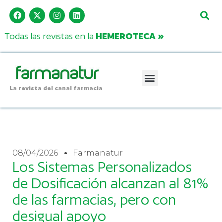
Todas las revistas en la
HEMEROTECA »
La revista del canal farmacia
08/04/2026
Farmanatur
Los Sistemas Personalizados
de Dosificación alcanzan al 81%
de las farmacias, pero con
desigual apoyo