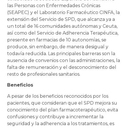
las Personas con Enfermedades Crónicas
(SEAPEC) y el Laboratorio Farmacéutico CINFA, la
extensión del Servicio de SPD, que alcanza ya a
un total de 16 comunidades autónomas y Ceuta,
así como del Servicio de Adherencia Terapéutica,
presente en farmacias de 10 autonomías, se
produce, sin embargo, de manera desigual y
todavía reducida. Las principales barreras son la
ausencia de convenios con las administraciones, la
falta de remuneración y el desconocimiento del
resto de profesionales sanitarios.
Beneficios
A pesar de los beneficios reconocidos por los
pacientes, que consideran que el SPD mejora su
conocimiento del plan farmacoterapéutico, evita
confusiones y contribuye a incrementar la
seguridad y la adherencia a los tratamientos, es