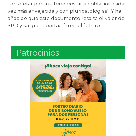
considerar porque tenemos una población cada
vez más envejecida y con pluripatologías”. Y ha
añadido que este documento resalta el valor del
SPD y su gran aportación en el futuro.
Patrocinios