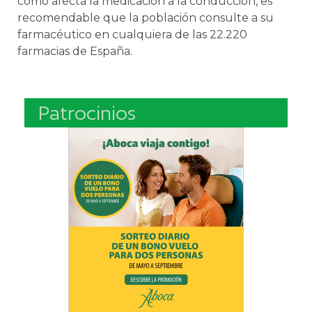
cómo afecta la medicación a la conducción, es
recomendable que la población consulte a su
farmacéutico en cualquiera de las 22.220
farmacias de España.
Patrocinios