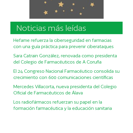
Noticias más leídas
Hefame refuerza la ciberseguridad en farmacias
con una guía práctica para prevenir ciberataques
Sara Catrain González, renovada como presidenta
del Colegio de Farmacéuticos de A Coruña
El 24 Congreso Nacional Farmacéutico consolida su
crecimiento con 600 comunicaciones científicas
Mercedes Villacorta, nueva presidenta del Colegio
Oficial de Farmacéuticos de Álava
Los radiofármacos refuerzan su papel en la
formación farmacéutica y la educación sanitaria