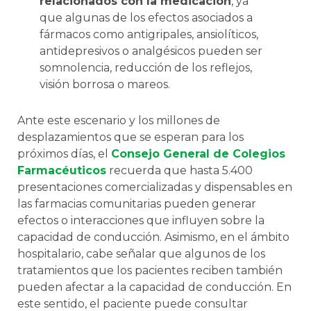
relacionados con la medicación
, ya
que algunas de los efectos asociados a
fármacos como antigripales, ansiolíticos,
antidepresivos o analgésicos pueden ser
somnolencia, reducción de los reflejos,
visión borrosa o mareos.
Ante este escenario y los millones de
desplazamientos que se esperan para los
próximos días, el
Consejo General de Colegios
Farmacéuticos
recuerda que hasta 5.400
presentaciones comercializadas y dispensables en
las farmacias comunitarias pueden generar
efectos o interacciones que influyen sobre la
capacidad de conducción. Asimismo, en el ámbito
hospitalario, cabe señalar que algunos de los
tratamientos que los pacientes reciben también
pueden afectar a la capacidad de conducción. En
este sentido, el paciente puede consultar