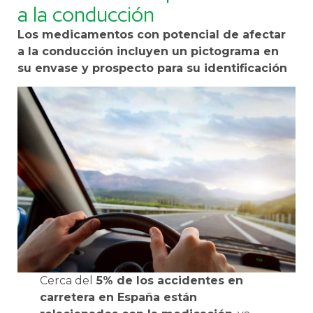
a la conducción
Los medicamentos con potencial de afectar
a la conducción incluyen un pictograma en
su envase y prospecto para su identificación
Cerca del
5% de los accidentes en
carretera en España están