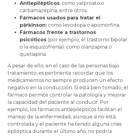
Antiepilépticos
: como valproato o
carbamazepina, entre otros.
Fármacos usados para tratar el
párkinson:
como levodopa o apomorfina.
Fármacos frente a trastornos
psicóticos
(por ejemplo, el trastorno bipolar
o la esquizofrenia): como olanzapina o
quetiapina.
A pesar de ello, en el caso de las personas bajo
tratamiento, es pertinente recordar que los
medicamentos no siempre producen un efecto
negativo en la conducción. Si está bien tomado, el
fármaco permite controlar la patología y mejorar
la capacidad del paciente al conducir. Por
ejemplo, los fármacos antiepilépticos facilitan el
manejo de la enfermedad, aunque si no está
controlada y el paciente ha tenido alguna crisis
epiléptica durante el último año, no podría