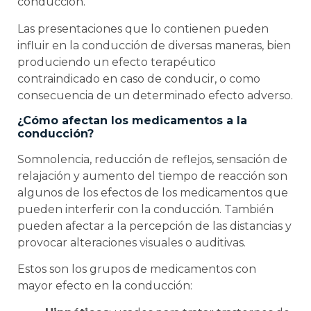
conducción.
Las presentaciones que lo contienen pueden
influir en la conducción de diversas maneras, bien
produciendo un efecto terapéutico
contraindicado en caso de conducir, o como
consecuencia de un determinado efecto adverso.
¿Cómo afectan los medicamentos a la
conducción?
Somnolencia, reducción de reflejos, sensación de
relajación y aumento del tiempo de reacción son
algunos de los efectos de los medicamentos que
pueden interferir con la conducción. También
pueden afectar a la percepción de las distancias y
provocar alteraciones visuales o auditivas.
Estos son los grupos de medicamentos con
mayor efecto en la conducción: