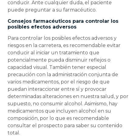
conducir. Ante cualquier duda, el paciente
puede preguntar a su farmacéutico.
Consejos farmacéuticos para controlar los
posibles efectos adversos
Para controlar los posibles efectos adversos y
riesgos en la carretera, es recomendable evitar
conducir al iniciar un tratamiento que
potencialmente pueda disminuir reflejos o
capacidad visual. También tener especial
precaución con la administración conjunta de
varios medicamentos, por el riesgo de que
puedan interaccionar entre sí y provocar
determinadas alteraciones en nuestra salud, y por
supuesto, no consumir alcohol. Asimismo, hay
medicamentos que incluyen alcohol en su
composición, por lo que es recomendable
consultar el prospecto para saber su contenido
total.