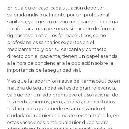
En cualquier caso, cada situación debe ser
valorada individualmente por un profesional
sanitario, ya que un mismo medicamento podría
no afectar a una persona y sí hacerlo de forma
significativa a otra. Los farmacéuticos, como
profesionales sanitarios expertos en el
medicamento, y por su cercanía y contacto
directo con el paciente, tienen un papel esencial
a la hora de concienciar a la población sobre la
importancia de la seguridad vial.
Y es que la labor informativa del farmacéutico en
materia de seguridad vial es de gran relevancia,
ya que por un lado promueve el uso racional de
los medicamentos, pero, además, conoce todos
los fármacos que puede estar utilizando el
ciudadano, requieran o no de receta. Por ello, en
estas vacaciones, ante cualquier duda sobre