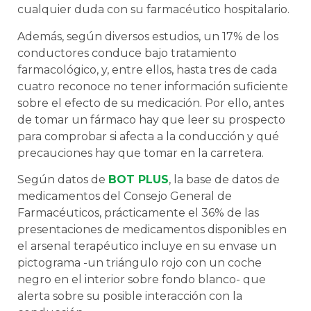
cualquier duda con su farmacéutico hospitalario.
Además, según diversos estudios, un 17% de los
conductores conduce bajo tratamiento
farmacológico, y, entre ellos, hasta tres de cada
cuatro reconoce no tener información suficiente
sobre el efecto de su medicación. Por ello, antes
de tomar un fármaco hay que leer su prospecto
para comprobar si afecta a la conducción y qué
precauciones hay que tomar en la carretera.
Según datos de
BOT PLUS
, la base de datos de
medicamentos del Consejo General de
Farmacéuticos, prácticamente el 36% de las
presentaciones de medicamentos disponibles en
el arsenal terapéutico incluye en su envase un
pictograma -un triángulo rojo con un coche
negro en el interior sobre fondo blanco- que
alerta sobre su posible interacción con la