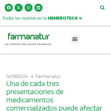
Todas las revistas en la
HEMEROTECA »
La revista del canal farmacia
14/08/2024
Farmanatur
Una de cada tres
presentaciones de
medicamentos
comercializados puede afectar