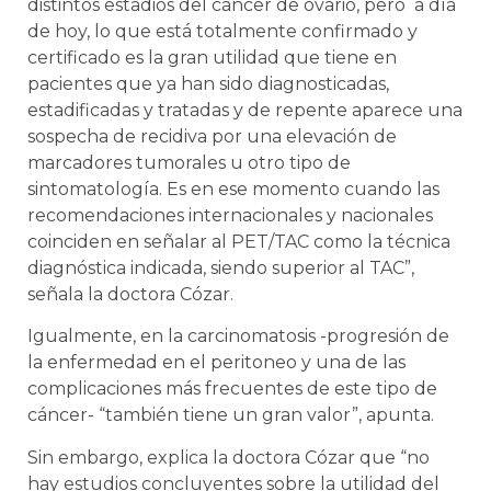
distintos estadios del cáncer de ovario, pero a día
de hoy, lo que está totalmente confirmado y
certificado es la gran utilidad que tiene en
pacientes que ya han sido diagnosticadas,
estadificadas y tratadas y de repente aparece una
sospecha de recidiva por una elevación de
marcadores tumorales u otro tipo de
sintomatología. Es en ese momento cuando las
recomendaciones internacionales y nacionales
coinciden en señalar al PET/TAC como la técnica
diagnóstica indicada, siendo superior al TAC”,
señala la doctora Cózar.
Igualmente, en la carcinomatosis -progresión de
la enfermedad en el peritoneo y una de las
complicaciones más frecuentes de este tipo de
cáncer- “también tiene un gran valor”, apunta.
Sin embargo, explica la doctora Cózar que “no
hay estudios concluyentes sobre la utilidad del