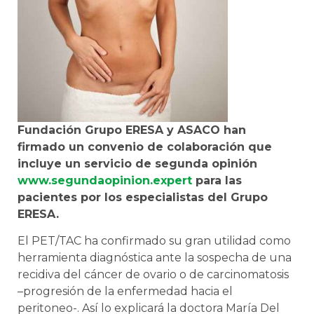
Fundación Grupo ERESA y ASACO han
firmado un convenio de colaboración que
incluye un servicio de segunda opinión
www.segundaopinion.expert
para las
pacientes por los especialistas del Grupo
ERESA.
El PET/TAC ha confirmado su gran utilidad como
herramienta diagnóstica ante la sospecha de una
recidiva del cáncer de ovario o de carcinomatosis
–progresión de la enfermedad hacia el
peritoneo-. Así lo explicará la doctora María Del