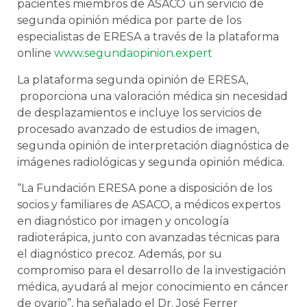
pacientes miembros de ASACO un servicio de
segunda opinión médica por parte de los
especialistas de ERESA a través de la plataforma
online
www.segundaopinion.expert
La plataforma segunda opinión de ERESA,
proporciona una valoración médica sin necesidad
de desplazamientos e incluye los servicios de
procesado avanzado de estudios de imagen,
segunda opinión de interpretación diagnóstica de
imágenes radiológicas y segunda opinión médica.
“La Fundación ERESA pone a disposición de los
socios y familiares de ASACO, a médicos expertos
en diagnóstico por imagen y oncología
radioterápica, junto con avanzadas técnicas para
el diagnóstico precoz. Además, por su
compromiso para el desarrollo de la investigación
médica, ayudará al mejor conocimiento en cáncer
de ovario”, ha señalado el Dr. José Ferrer