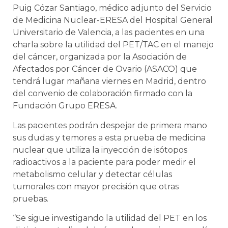
Puig Cózar Santiago, médico adjunto del Servicio
de Medicina Nuclear-ERESA del Hospital General
Universitario de Valencia, a las pacientes en una
charla sobre la utilidad del PET/TAC en el manejo
del cáncer, organizada por la Asociación de
Afectados por Cáncer de Ovario (ASACO) que
tendrá lugar mañana viernes en Madrid, dentro
del convenio de colaboración firmado con la
Fundación Grupo ERESA.
Las pacientes podrán despejar de primera mano
sus dudas y temores a esta prueba de medicina
nuclear que utiliza la inyección de isótopos
radioactivos a la paciente para poder medir el
metabolismo celular y detectar células
tumorales con mayor precisión que otras
pruebas.
“Se sigue investigando la utilidad del PET en los