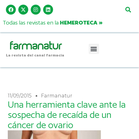
Todas las revistas en la
HEMEROTECA »
La revista del canal farmacia
11/09/2015
Farmanatur
Una herramienta clave ante la
sospecha de recaída de un
cáncer de ovario