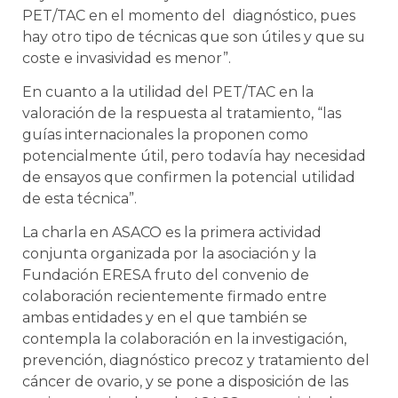
PET/TAC en el momento del diagnóstico, pues
hay otro tipo de técnicas que son útiles y que su
coste e invasividad es menor”.
En cuanto a la utilidad del PET/TAC en la
valoración de la respuesta al tratamiento, “las
guías internacionales la proponen como
potencialmente útil, pero todavía hay necesidad
de ensayos que confirmen la potencial utilidad
de esta técnica”.
La charla en ASACO es la primera actividad
conjunta organizada por la asociación y la
Fundación ERESA fruto del convenio de
colaboración recientemente firmado entre
ambas entidades y en el que también se
contempla la colaboración en la investigación,
prevención, diagnóstico precoz y tratamiento del
cáncer de ovario, y se pone a disposición de las