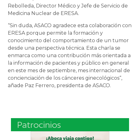
Rebolleda, Director Médico y Jefe de Servicio de
Medicina Nuclear de ERESA.
“Sin duda, ASACO agradece esta colaboración con
ERESA porque permite la formación y
conocimiento del comportamiento de un tumor
desde una perspectiva técnica. Esta charla se
enmarca como una contribución más orientada a
la información de pacientes y público en general
en este mes de septiembre, mes internacional de
concienciación de los cánceres ginecológicos“,
añade Paz Ferrero, presidenta de ASACO.
Patrocinios