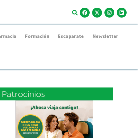
rmacia
Formación
Escaparate
Newsletter
Patrocinios