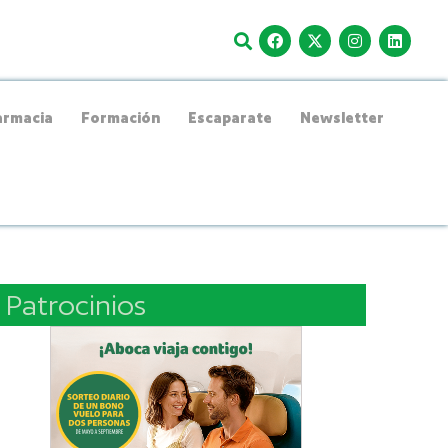
rmacia
Formación
Escaparate
Newsletter
Patrocinios