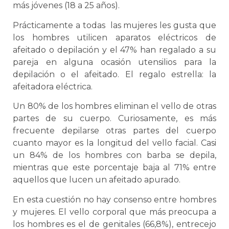
más jóvenes (18 a 25 años).
Prácticamente a todas las mujeres les gusta que
los hombres utilicen aparatos eléctricos de
afeitado o depilación y el 47% han regalado a su
pareja en alguna ocasión utensilios para la
depilación o el afeitado. El regalo estrella: la
afeitadora eléctrica.
Un 80% de los hombres eliminan el vello de otras
partes de su cuerpo. Curiosamente, es más
frecuente depilarse otras partes del cuerpo
cuanto mayor es la longitud del vello facial. Casi
un 84% de los hombres con barba se depila,
mientras que este porcentaje baja al 71% entre
aquellos que lucen un afeitado apurado.
En esta cuestión no hay consenso entre hombres
y mujeres. El vello corporal que más preocupa a
los hombres es el de genitales (66,8%), entrecejo