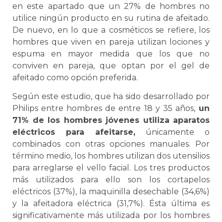
en este apartado que un 27% de hombres no
utilice ningún producto en su rutina de afeitado.
De nuevo, en lo que a cosméticos se refiere, los
hombres que viven en pareja utilizan lociones y
espuma en mayor medida que los que no
conviven en pareja, que optan por el gel de
afeitado como opción preferida.
Según este estudio, que ha sido desarrollado por
Philips entre hombres de entre 18 y 35 años,
un
71% de los hombres jóvenes utiliza aparatos
eléctricos para afeitarse,
únicamente o
combinados con otras opciones manuales. Por
término medio, los hombres utilizan dos utensilios
para arreglarse el vello facial. Los tres productos
más utilizados para ello son los cortapelos
eléctricos (37%), la maquinilla desechable (34,6%)
y la afeitadora eléctrica (31,7%). Ésta última es
significativamente más utilizada por los hombres