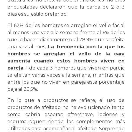
encuestadas declararon que la barba de 2 o 3
días es su estilo preferido.
El 62% de los hombres se arreglan el vello facial
al menos una vez a la semana, frente al 6% de los
que lo hacen diariamente o el 28,9% que se afeita
una vez al mes.
La frecuencia con la que los
hombres se arreglan el vello de la cara
aumenta cuando estos hombres viven en
pareja.
1 de cada 3 hombres que viven en pareja
se afeitan varias veces a la semana, mientras que
entre los que no viven en pareja este porcentaje
baja al 23,5%.
En lo que a productos se refiere, el uso de
productos de afeitado no ha evolucionado tanto
como cabría esperar: aftershave, lociones y
espuma siguen siendo los complementos más
utilizados para acompañar al afeitado. Sorprende