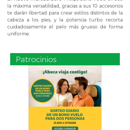
la máxima versatilidad, gracias a sus 10 accesorios
te darán libertad para crear estilos distintos de la
cabeza a los pies, y la potencia turbo recorta
cuidadosamente el pelo más grueso de forma
uniforme.
Patrocinios