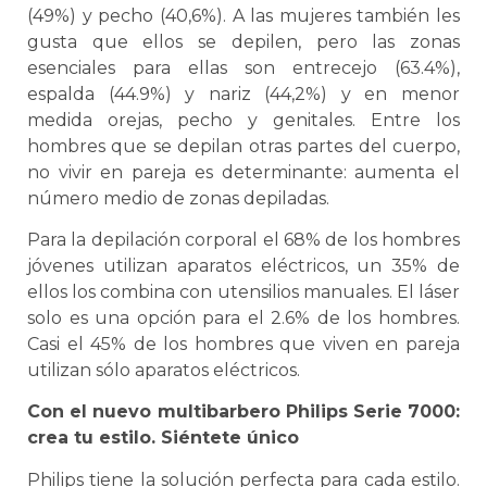
(49%) y pecho (40,6%). A las mujeres también les
gusta que ellos se depilen, pero las zonas
esenciales para ellas son entrecejo (63.4%),
espalda (44.9%) y nariz (44,2%) y en menor
medida orejas, pecho y genitales. Entre los
hombres que se depilan otras partes del cuerpo,
no vivir en pareja es determinante: aumenta el
número medio de zonas depiladas.
Para la depilación corporal el 68% de los hombres
jóvenes utilizan aparatos eléctricos, un 35% de
ellos los combina con utensilios manuales. El láser
solo es una opción para el 2.6% de los hombres.
Casi el 45% de los hombres que viven en pareja
utilizan sólo aparatos eléctricos.
Con el nuevo multibarbero Philips Serie 7000:
crea tu estilo. Siéntete único
Philips tiene la solución perfecta para cada estilo.