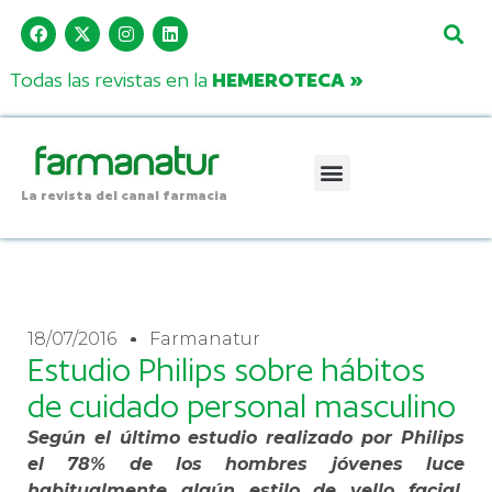
Todas las revistas en la
HEMEROTECA »
La revista del canal farmacia
18/07/2016
Farmanatur
Estudio Philips sobre hábitos
de cuidado personal masculino
Según el último estudio realizado por Philips
el 78% de los hombres jóvenes luce
habitualmente algún estilo de vello facial,