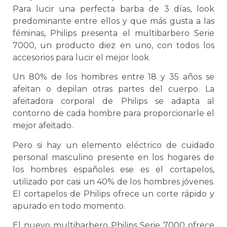
Para lucir una perfecta barba de 3 días, look
predominante entre ellos y que más gusta a las
féminas, Philips presenta el multibarbero Serie
7000, un producto diez en uno, con todos los
accesorios para lucir el mejor look.
Un 80% de los hombres entre 18 y 35 años se
afeitan o depilan otras partes del cuerpo. La
afeitadora corporal de Philips se adapta al
contorno de cada hombre para proporcionarle el
mejor afeitado.
Pero si hay un elemento eléctrico de cuidado
personal masculino presente en los hogares de
los hombres españoles ese es el cortapelos,
utilizado por casi un 40% de los hombres jóvenes.
El cortapelos de Philips ofrece un corte rápido y
apurado en todo momento.
El nuevo multibarbero Philips Serie 7000 ofrece