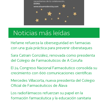
Noticias más leídas
Hefame refuerza la ciberseguridad en farmacias
con una guía práctica para prevenir ciberataques
Sara Catrain González, renovada como presidenta
del Colegio de Farmacéuticos de A Coruña
El 24 Congreso Nacional Farmacéutico consolida su
crecimiento con 600 comunicaciones científicas
Mercedes Villacorta, nueva presidenta del Colegio
Oficial de Farmacéuticos de Álava
Los radiofármacos refuerzan su papel en la
formación farmacéutica y la educación sanitaria