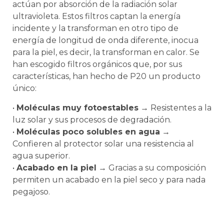
actúan por absorción de la radiación solar
ultravioleta. Estos filtros captan la energía
incidente y la transforman en otro tipo de
energía de longitud de onda diferente, inocua
para la piel, es decir, la transforman en calor. Se
han escogido filtros orgánicos que, por sus
características, han hecho de P20 un producto
único:
•
Moléculas muy fotoestables
→ Resistentes a la
luz solar y sus procesos de degradación.
•
Moléculas poco solubles en agua
→
Confieren al protector solar una resistencia al
agua superior.
•
Acabado en la piel
→ Gracias a su composición
permiten un acabado en la piel seco y para nada
pegajoso.