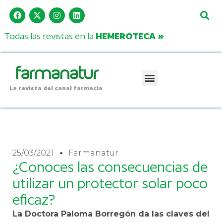
Todas las revistas en la
HEMEROTECA »
La revista del canal farmacia
25/03/2021
Farmanatur
¿Conoces las consecuencias de
utilizar un protector solar poco
eficaz?
La Doctora Paloma Borregón da las claves del