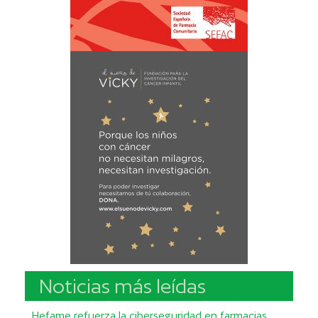
Noticias más leídas
Hefame refuerza la ciberseguridad en farmacias