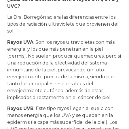
UVC?
La Dra. Borregón aclara las diferencias entre los
tipos de radiación ultravioleta que provienen del
sol:
Rayos UVA
: Son los rayos ultravioletas con más
energía, y los que más penetran en la piel
(dermis). No suelen producir quemaduras, pero sí
una reducción de la efectividad del sistema
inmunitario de la piel, provocando un foto-
envejecimiento precoz de la misma, siendo por
tanto los principales responsables del
envejecimiento cutáneo, además de estar
implicados directamente en el cáncer de piel.
Rayos UVB
: Este tipo rayos llegan al suelo con
menos energía que los UVA y se quedan en la
epidermis (la capa más superficial de la piel). Los