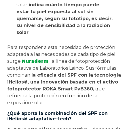
solar
indica cuánto tiempo puede
estar tu piel expuesta al sol sin
quemarse, según su fototipo, es decir,
su nivel de sensibilidad a la radiación
solar
.
Para responder a esta necesidad de protección
adaptada a las necesidades de cada tipo de piel,
surge
Nuraderm
, la línea de fotoprotección
adaptativa de Laboratorios Lainco. Sus fórmulas
combinan
la eficacia del SPF con la
tecnología
iHelios®, una innovación basada en el activo
fotoprotector ROKA Smart PvB360,
que
refuerza la protección en función de la
exposición solar.
¿Qué aporta la combinación del SPF con
iHelios® adaptative-tech?