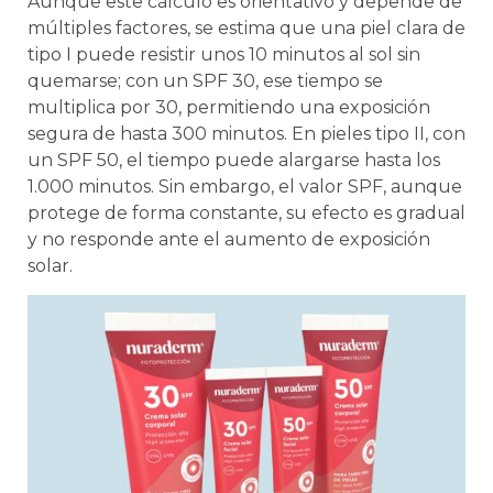
Aunque este cálculo es orientativo y depende de
múltiples factores, se estima que una piel clara de
tipo I puede resistir unos 10 minutos al sol sin
quemarse; con un SPF 30, ese tiempo se
multiplica por 30, permitiendo una exposición
segura de hasta 300 minutos. En pieles tipo II, con
un SPF 50, el tiempo puede alargarse hasta los
1.000 minutos. Sin embargo, el valor SPF, aunque
protege de forma constante, su efecto es gradual
y no responde ante el aumento de exposición
solar.