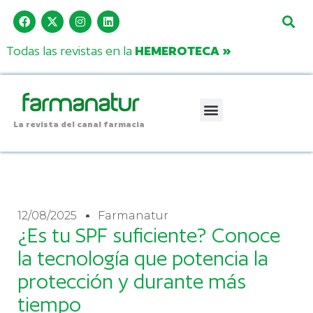
Todas las revistas en la
HEMEROTECA »
La revista del canal farmacia
12/08/2025
Farmanatur
¿Es tu SPF suficiente? Conoce
la tecnología que potencia la
protección y durante más
tiempo