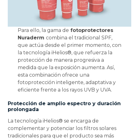
Para ello, la gama de
fotoprotectores
Nuraderm
combina el tradicional SPF,
que actúa desde el primer momento, con
la tecnología iHelios®, que refuerza la
protección de manera progresiva a
medida que la exposición aumenta. Así,
esta combinación ofrece una
fotoprotección inteligente, adaptativa y
eficiente frente a los rayos UVB y UVA.
Protección de amplio espectro y duración
prolongada
La tecnología iHelios® se encarga de
complementar y potenciar los filtros solares
tradicionales para que el producto sea más