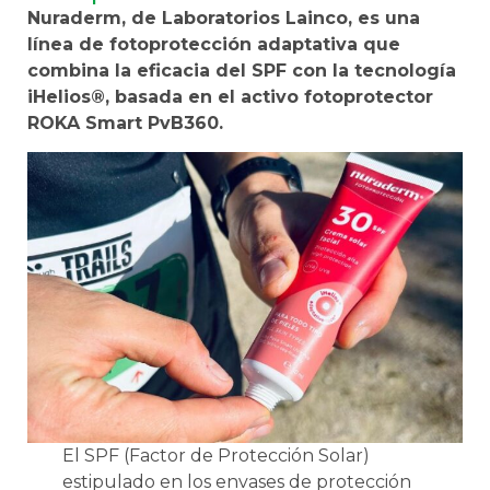
Nuraderm, de Laboratorios Lainco, es una
línea de fotoprotección adaptativa que
combina la eficacia del SPF con la tecnología
iHelios®, basada en el activo fotoprotector
ROKA Smart PvB360.
El SPF (Factor de Protección Solar)
estipulado en los envases de protección