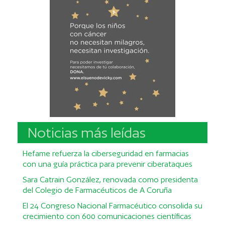
Noticias más leídas
Hefame refuerza la ciberseguridad en farmacias
con una guía práctica para prevenir ciberataques
Sara Catrain González, renovada como presidenta
del Colegio de Farmacéuticos de A Coruña
El 24 Congreso Nacional Farmacéutico consolida su
crecimiento con 600 comunicaciones científicas