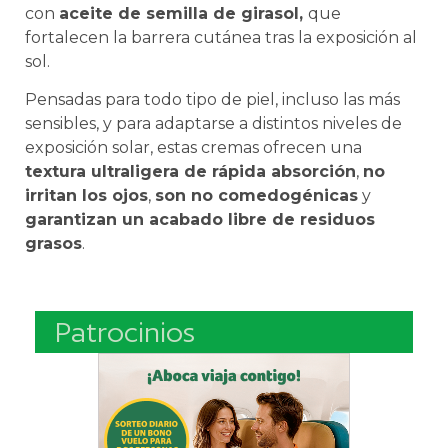
con
aceite de semilla de girasol,
que
fortalecen la barrera cutánea tras la exposición al
sol.
Pensadas para todo tipo de piel, incluso las más
sensibles, y para adaptarse a distintos niveles de
exposición solar, estas cremas ofrecen una
textura ultraligera de rápida absorción
,
no
irritan los ojos
,
son no comedogénicas
y
garantizan un acabado libre de residuos
grasos
.
Patrocinios