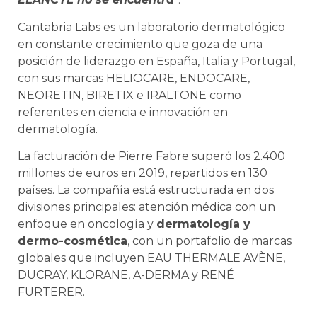
Cantabria Labs es un laboratorio dermatológico
en constante crecimiento que goza de una
posición de liderazgo en España, Italia y Portugal,
con sus marcas HELIOCARE, ENDOCARE,
NEORETIN, BIRETIX e IRALTONE como
referentes en ciencia e innovación en
dermatología.
La facturación de Pierre Fabre superó los 2.400
millones de euros en 2019, repartidos en 130
países. La compañía está estructurada en dos
divisiones principales: atención médica con un
enfoque en oncología y
dermatología y
dermo-cosmética
, con un portafolio de marcas
globales que incluyen EAU THERMALE AVÈNE,
DUCRAY, KLORANE, A-DERMA y RENÉ
FURTERER.