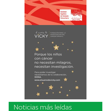
Noticias más leídas