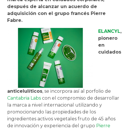
después de alcanzar un acuerdo de
adquisición con el grupo francés Pierre
Fabre.
ELANCYL
,
pionero
en
cuidados
anticelulíticos
, se incorpora así al porfolio de
Cantabria Labs
con el compromiso de desarrollar
la marca a nivel internacional utilizando y
promocionando las propiedades de los
ingredientes activos vegetales fruto de 45 años
de innovación y experiencia del grupo
Pierre