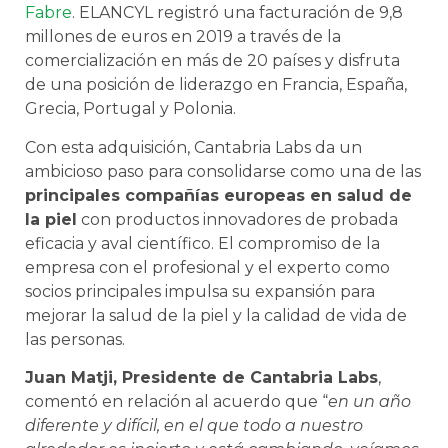
Fabre
. ELANCYL registró una facturación de 9,8
millones de euros en 2019 a través de la
comercialización en más de 20 países y disfruta
de una posición de liderazgo en Francia, España,
Grecia, Portugal y Polonia.
Con esta adquisición, Cantabria Labs da un
ambicioso paso para consolidarse como una de las
principales compañías europeas en salud de
la piel
con productos innovadores de probada
eficacia y aval científico. El compromiso de la
empresa con el profesional y el experto como
socios principales impulsa su expansión para
mejorar la salud de la piel y la calidad de vida de
las personas.
Juan Matji, Presidente de Cantabria Labs
,
comentó en relación al acuerdo que “
en un año
diferente y difícil, en el que todo a nuestro