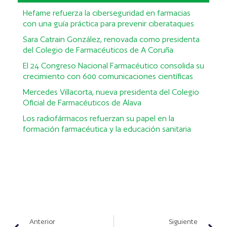
Hefame refuerza la ciberseguridad en farmacias
con una guía práctica para prevenir ciberataques
Sara Catrain González, renovada como presidenta
del Colegio de Farmacéuticos de A Coruña
El 24 Congreso Nacional Farmacéutico consolida su
crecimiento con 600 comunicaciones científicas
Mercedes Villacorta, nueva presidenta del Colegio
Oficial de Farmacéuticos de Álava
Los radiofármacos refuerzan su papel en la
formación farmacéutica y la educación sanitaria
Anterior
Siguiente