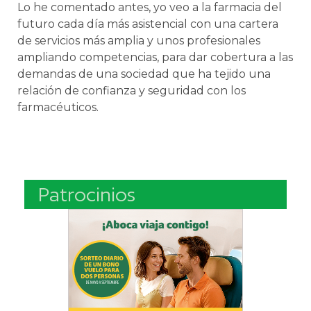
Lo he comentado antes, yo veo a la farmacia del
futuro cada día más asistencial con una cartera
de servicios más amplia y unos profesionales
ampliando competencias, para dar cobertura a las
demandas de una sociedad que ha tejido una
relación de confianza y seguridad con los
farmacéuticos.
Patrocinios