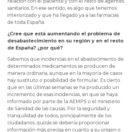
relación con el paciente y con el resto de agentes
sanitarios. En ese sentido, es algo que tenemos
interiorizado y que ha llegado ya a las farmacias
de toda España.
¿Cree que está aumentando el problema de
desabastecimiento en su región y en el resto
de España? ¿por qué?
Sabemos que incidencias en el abastecimiento de
determinados medicamentos se producen de
manera ordinaria, aunque en la mayoría de casos
hay sustituto o posibilidad de formular. Es cierto
que en las últimas semanas se ha producido un
incremento de esas incidencias, sin que se haya
informado por parte de la AEMPS o el ministerio
de Sanidad de las causas. Por la seguridad y
tranquilidad de todos, principalmente de los
ciudadanos, quizás se debería proporcionar
información más precisa en cuanto a su origen o