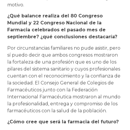
motivo.
¿Qué balance realiza del 80 Congreso
Mundial y 22 Congreso Nacional de la
Farmacia celebrados el pasado mes de
septiembre? ¿qué conclusiones destacaría?
Por circunstancias familiares no pude asistir, pero
sí puedo decir que ambos congresos mostraron
la fortaleza de una profesión que es uno de los
pilares del sistema sanitario y cuyos profesionales
cuentan con el reconocimiento y la confianza de
la sociedad. El Consejo General de Colegios de
Farmacéuticos junto con la Federación
Internacional Farmacéutica mostraron al mundo
la profesionalidad, entrega y compromiso de los
farmacéuticos con la salud de la población.
¿Cómo cree que será la farmacia del futuro?