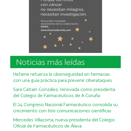
Noticias más leídas
Hefame refuerza la ciberseguridad en farmacias
con una guía práctica para prevenir ciberataques
Sara Catrain González, renovada como presidenta
del Colegio de Farmacéuticos de A Coruña
El 24 Congreso Nacional Farmacéutico consolida su
crecimiento con 600 comunicaciones científicas
Mercedes Villacorta, nueva presidenta del Colegio
Oficial de Farmacéuticos de Álava