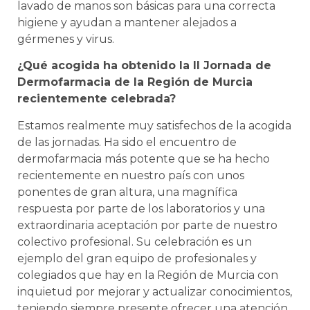
lavado de manos son básicas para una correcta
higiene y ayudan a mantener alejados a
gérmenes y virus.
¿Qué acogida ha obtenido la II Jornada de
Dermofarmacia de la Región de Murcia
recientemente celebrada?
Estamos realmente muy satisfechos de la acogida
de las jornadas. Ha sido el encuentro de
dermofarmacia más potente que se ha hecho
recientemente en nuestro país con unos
ponentes de gran altura, una magnífica
respuesta por parte de los laboratorios y una
extraordinaria aceptación por parte de nuestro
colectivo profesional. Su celebración es un
ejemplo del gran equipo de profesionales y
colegiados que hay en la Región de Murcia con
inquietud por mejorar y actualizar conocimientos,
teniendo siempre presente ofrecer una atención