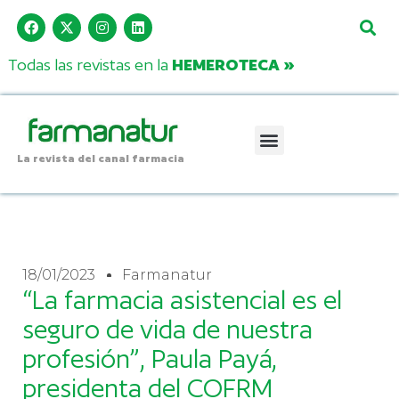
Todas las revistas en la
HEMEROTECA »
La revista del canal farmacia
18/01/2023
Farmanatur
“La farmacia asistencial es el
seguro de vida de nuestra
profesión”, Paula Payá,
presidenta del COFRM