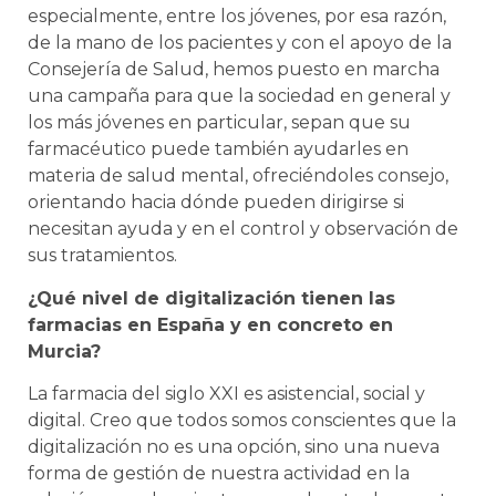
especialmente, entre los jóvenes, por esa razón,
de la mano de los pacientes y con el apoyo de la
Consejería de Salud, hemos puesto en marcha
una campaña para que la sociedad en general y
los más jóvenes en particular, sepan que su
farmacéutico puede también ayudarles en
materia de salud mental, ofreciéndoles consejo,
orientando hacia dónde pueden dirigirse si
necesitan ayuda y en el control y observación de
sus tratamientos.
¿Qué nivel de digitalización tienen las
farmacias en España y en concreto en
Murcia?
La farmacia del siglo XXI es asistencial, social y
digital. Creo que todos somos conscientes que la
digitalización no es una opción, sino una nueva
forma de gestión de nuestra actividad en la