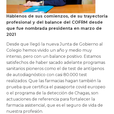
Háblenos de sus comienzos, de su trayectoria
profesional y del balance del COFRM desde
que fue nombrada presidenta en marzo de
2021
Desde que llegó la nueva Junta de Gobierno al
Colegio hemos vivido un año y medio muy
intenso, pero con un balance positivo. Estamos
satisfechos de haber sacado adelante programas
sanitarios pioneros como el de test de antígenos
de autodiagnóstico con casi 80.000 test
realizados. Que las farmacias hagan también la
prueba que certifica el pasaporte covid europeo
o el programa de la detección de Chagas, son
actuaciones de referencia para fortalecer la
farmacia asistencial, que es el seguro de vida de
nuestra profesión.