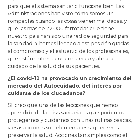
para que el sistema sanitario funcione bien. Las
Administraciones han visto cómo somos un
rompeolas cuando las cosas vienen mal dadas, y
que las más de 22.000 farmacias que tiene
nuestro país han sido una red de seguridad para
la sanidad. Y hemos llegado a esa posición gracias
al compromiso y el esfuerzo de los profesionales,
que están entregados en cuerpo y alma, al
cuidado de la salud de sus pacientes.
¿El covid-19 ha provocado un crecimiento del
mercado del Autocuidado, del interés por
cuidarse de los ciudadanos?
Sí, creo que una de las lecciones que hemos
aprendido de la crisis sanitaria es que podemos
protegernos y cuidarnos con unas rutinas básicas,
y esas acciones son elementales si queremos
preservar la salud. Acciones tan simples como el