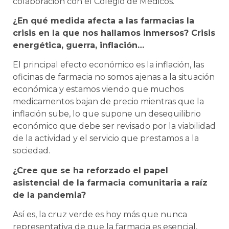
colaboración con el Colegio de Médicos.
¿En qué medida afecta a las farmacias la
crisis en la que nos hallamos inmersos? Crisis
energética, guerra, inflación…
El principal efecto económico es la inflación, las
oficinas de farmacia no somos ajenas a la situación
económica y estamos viendo que muchos
medicamentos bajan de precio mientras que la
inflación sube, lo que supone un desequilibrio
económico que debe ser revisado por la viabilidad
de la actividad y el servicio que prestamos a la
sociedad.
¿Cree que se ha reforzado el papel
asistencial de la farmacia comunitaria a raíz
de la pandemia?
Así es, la cruz verde es hoy más que nunca
representativa de que la farmacia es esencial,