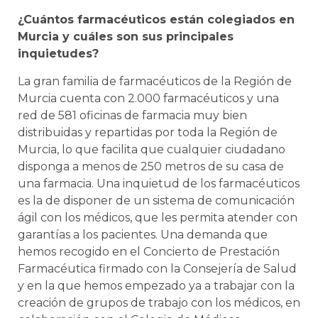
¿Cuántos farmacéuticos están colegiados en
Murcia y cuáles son sus principales
inquietudes?
La gran familia de farmacéuticos de la Región de
Murcia cuenta con 2.000 farmacéuticos y una
red de 581 oficinas de farmacia muy bien
distribuidas y repartidas por toda la Región de
Murcia, lo que facilita que cualquier ciudadano
disponga a menos de 250 metros de su casa de
una farmacia. Una inquietud de los farmacéuticos
es la de disponer de un sistema de comunicación
ágil con los médicos, que les permita atender con
garantías a los pacientes. Una demanda que
hemos recogido en el Concierto de Prestación
Farmacéutica firmado con la Consejería de Salud
y en la que hemos empezado ya a trabajar con la
creación de grupos de trabajo con los médicos, en