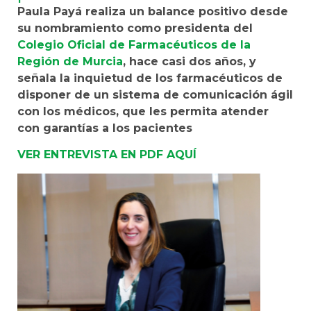
Paula Payá realiza un balance positivo desde
su nombramiento como presidenta del
Colegio Oficial de Farmacéuticos de la
Región de Murcia
, hace casi dos años, y
señala la inquietud de los farmacéuticos de
disponer de un sistema de comunicación ágil
con los médicos, que les permita atender
con garantías a los pacientes
VER ENTREVISTA EN PDF AQUÍ