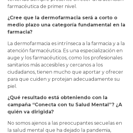
farmacéutica de primer nivel.
¿Cree que la dermofarmacia será a corto o
medio plazo una categoría fundamental en la
farmacia?
La dermofarmacia es intrínseca a la farmacia y a la
atención farmacéutica. Es una especialización en
auge y los farmacéuticos, como los profesionales
sanitarios más accesibles y cercanos a los
ciudadanos, tienen mucho que aportar y ofrecer
para que cuiden y protejan adecuadamente su
piel.
¿Qué resultado está obteniendo con la
campaña “Conecta con tu Salud Mental”? ¿A
quién va dirigida?
No somos ajenos a las preocupantes secuelas en
la salud mental que ha dejado la pandemia,