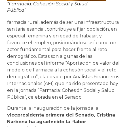
“Farmacia: Cohesión Social y Salud
Pública”
farmacia rural, además de ser una infraestructura
sanitaria esencial, contribuye a fijar población, en
especial femenina y en edad de trabajar, y
favorece el empleo, posicionándose así como un
actor fundamental para hacer frente al reto
demográfico. Estas son algunas de las
conclusiones del informe “Aportación de valor del
modelo de Farmacia a la cohesión social y el reto
demográfico”, elaborado por Analistas Financieros
Internacionales (AFI) que ha sido presentado hoy
en la jornada “Farmacia: Cohesión Social y Salud
Pública”, celebrada en el Senado.
Durante la inauguración de la jornada la
vicepresidenta primera del Senado, Cristina
Narbona ha agradecido la “labor