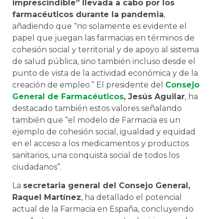
imprescindible” llevada a cabo por los
farmacéuticos durante la pandemia
,
añadiendo que “no solamente es evidente el
papel que juegan las farmacias en términos de
cohesión social y territorial y de apoyo al sistema
de salud pública, sino también incluso desde el
punto de vista de la actividad económica y de la
creación de empleo.” El presidente del
Consejo
General de Farmacéuticos
, Jesús Aguilar
, ha
destacado también estos valores señalando
también que “el modelo de Farmacia es un
ejemplo de cohesión social, igualdad y equidad
en el acceso a los medicamentos y productos
sanitarios, una conquista social de todos los
ciudadanos”.
La
secretaria general del Consejo General,
Raquel Martínez
, ha detallado el potencial
actual de la Farmacia en España, concluyendo