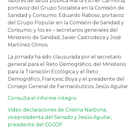
labores de salud pública María Esther Carmona,
portavoz del Grupo Socialista en la Comisión de
Sanidad y Consumo; Eduardo Raboso, portavoz
del Grupo Popular en la Comisión de Sanidad y
Consumo; y los ex – secretarios generales del
Ministerio de Sanidad, Javier Castrodeza y José
Martínez Olmos.
La jornada ha sido clausurada por el secretario
general para el Reto Demográfico, del Ministerio
para la Transición Ecológica y el Reto
Demográfico, Francesc Boya y el presidente del
Consejo General de Farmacéuticos, Jesús Aguilar.
Consulta el informe íntegro
Video declaraciones de Cristina Narbona,
vicepresidenta del Senado y Jesús Aguilar,
presidente del CGCOF