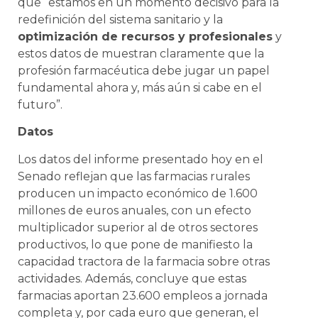
que “estamos en un momento decisivo para la
redefinición del sistema sanitario y la
optimización de recursos y profesionales
y
estos datos de muestran claramente que la
profesión farmacéutica debe jugar un papel
fundamental ahora y, más aún si cabe en el
futuro”.
Datos
Los datos del informe presentado hoy en el
Senado reflejan que las farmacias rurales
producen un impacto económico de 1.600
millones de euros anuales, con un efecto
multiplicador superior al de otros sectores
productivos, lo que pone de manifiesto la
capacidad tractora de la farmacia sobre otras
actividades. Además, concluye que estas
farmacias aportan 23.600 empleos a jornada
completa y, por cada euro que generan, el