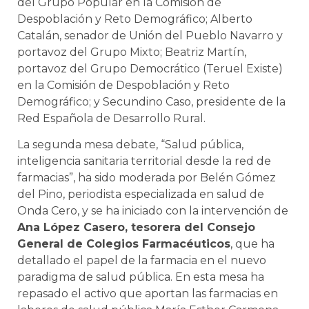
del Grupo Popular en la Comisión de
Despoblación y Reto Demográfico; Alberto
Catalán, senador de Unión del Pueblo Navarro y
portavoz del Grupo Mixto; Beatriz Martín,
portavoz del Grupo Democrático (Teruel Existe)
en la Comisión de Despoblación y Reto
Demográfico; y Secundino Caso, presidente de la
Red Española de Desarrollo Rural.
La segunda mesa debate, “Salud pública,
inteligencia sanitaria territorial desde la red de
farmacias”, ha sido moderada por Belén Gómez
del Pino, periodista especializada en salud de
Onda Cero, y se ha iniciado con la intervención de
Ana López Casero, tesorera del Consejo
General de Colegios Farmacéuticos
, que ha
detallado el papel de la farmacia en el nuevo
paradigma de salud pública. En esta mesa ha
repasado el activo que aportan las farmacias en