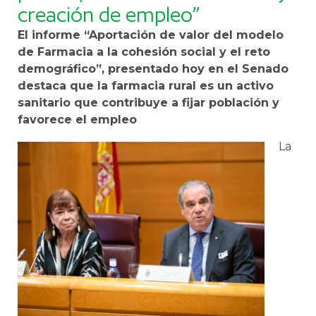
creación de empleo”
El informe “Aportación de valor del modelo
de Farmacia a la cohesión social y el reto
demográfico”, presentado hoy en el Senado
destaca que la farmacia rural es un activo
sanitario que contribuye a fijar población y
favorece el empleo
La