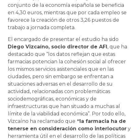
conjunto de la economía española se beneficia
en 4,30 euros, mientras que por cada empleo se
favorece la creación de otros 3,26 puestos de
trabajo a jornada completa.
El encargado de presentar el estudio ha sido
Diego Vizcaíno, socio director de AFI
, que ha
destacado que “los datos reflejan que estas
farmacias potencian la cohesión social al ofrecer
los mismos servicios asistenciales que en las
ciudades, pero sin embargo se enfrentan a
situaciones adversas en el desarrollo de su
actividad, relacionadas con problemáticas
sociodemográficas, económicas y de
infraestructuras que han situado a muchas al
límite de la viabilidad económica”. Por todo ello,
Vizcaíno ha reclamado que
“la farmacia ha de
tenerse en consideración como interlocutor
y
herramienta útil en el desarrollo de las políticas