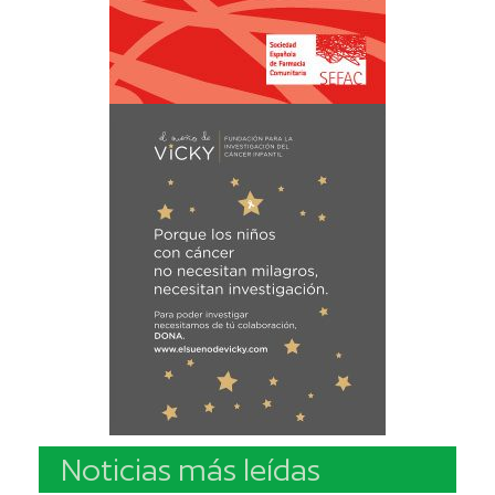
Noticias más leídas