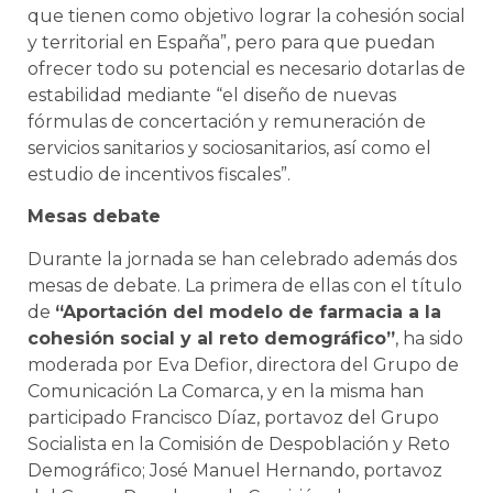
que tienen como objetivo lograr la cohesión social
y territorial en España”, pero para que puedan
ofrecer todo su potencial es necesario dotarlas de
estabilidad mediante “el diseño de nuevas
fórmulas de concertación y remuneración de
servicios sanitarios y sociosanitarios, así como el
estudio de incentivos fiscales”.
Mesas debate
Durante la jornada se han celebrado además dos
mesas de debate. La primera de ellas con el título
de
“Aportación del modelo de farmacia a la
cohesión social y al reto demográfico”
, ha sido
moderada por Eva Defior, directora del Grupo de
Comunicación La Comarca, y en la misma han
participado Francisco Díaz, portavoz del Grupo
Socialista en la Comisión de Despoblación y Reto
Demográfico; José Manuel Hernando, portavoz