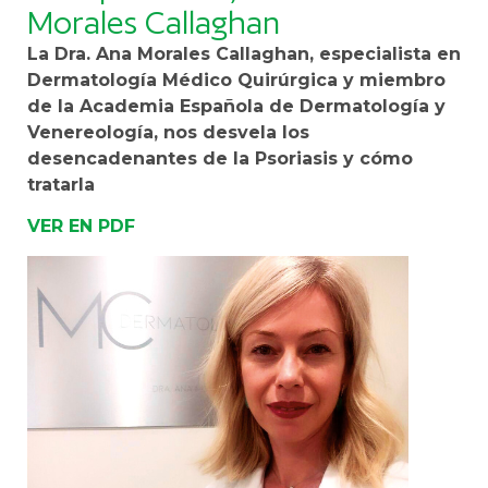
Morales Callaghan
La Dra. Ana Morales Callaghan, especialista en
Dermatología Médico Quirúrgica y miembro
de la Academia Española de Dermatología y
Venereología, nos desvela los
desencadenantes de la Psoriasis y cómo
tratarla
VER EN PDF