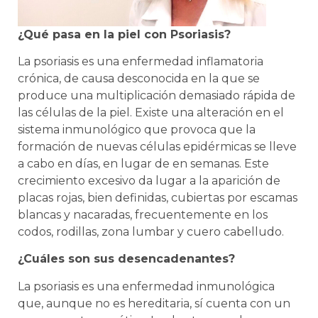
¿Qué pasa en la piel con Psoriasis?
La psoriasis es una enfermedad inflamatoria
crónica, de causa desconocida en la que se
produce una multiplicación demasiado rápida de
las células de la piel. Existe una alteración en el
sistema inmunológico que provoca que la
formación de nuevas células epidérmicas se lleve
a cabo en días, en lugar de en semanas. Este
crecimiento excesivo da lugar a la aparición de
placas rojas, bien definidas, cubiertas por escamas
blancas y nacaradas, frecuentemente en los
codos, rodillas, zona lumbar y cuero cabelludo.
¿Cuáles son sus desencadenantes?
La psoriasis es una enfermedad inmunológica
que, aunque no es hereditaria, sí cuenta con un