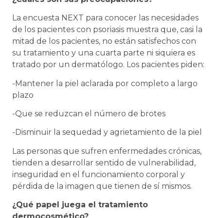
La encuesta NEXT para conocer las necesidades
de los pacientes con psoriasis muestra que, casi la
mitad de los pacientes, no están satisfechos con
su tratamiento y una cuarta parte ni siquiera es
tratado por un dermatólogo. Los pacientes piden:
-Mantener la piel aclarada por completo a largo
plazo
-Que se reduzcan el número de brotes
-Disminuir la sequedad y agrietamiento de la piel
Las personas que sufren enfermedades crónicas,
tienden a desarrollar sentido de vulnerabilidad,
inseguridad en el funcionamiento corporal y
pérdida de la imagen que tienen de sí mismos.
¿Qué papel juega el tratamiento
dermocosmético?