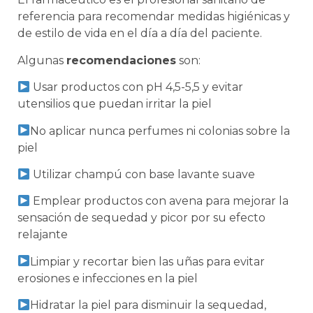
referencia para recomendar medidas higiénicas y
de estilo de vida en el día a día del paciente.
Algunas
recomendaciones
son:
Usar productos con pH 4,5-5,5 y evitar
utensilios que puedan irritar la piel
No aplicar nunca perfumes ni colonias sobre la
piel
Utilizar champú con base lavante suave
Emplear productos con avena para mejorar la
sensación de sequedad y picor por su efecto
relajante
Limpiar y recortar bien las uñas para evitar
erosiones e infecciones en la piel
Hidratar la piel para disminuir la sequedad,