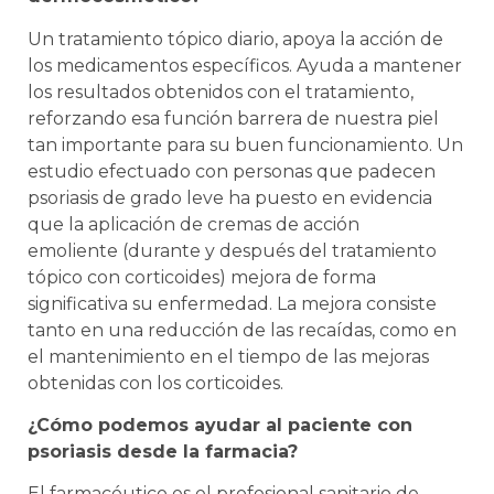
Un tratamiento tópico diario, apoya la acción de
los medicamentos específicos. Ayuda a mantener
los resultados obtenidos con el tratamiento,
reforzando esa función barrera de nuestra piel
tan importante para su buen funcionamiento. Un
estudio efectuado con personas que padecen
psoriasis de grado leve ha puesto en evidencia
que la aplicación de cremas de acción
emoliente (durante y después del tratamiento
tópico con corticoides) mejora de forma
significativa su enfermedad. La mejora consiste
tanto en una reducción de las recaídas, como en
el mantenimiento en el tiempo de las mejoras
obtenidas con los corticoides.
¿Cómo podemos ayudar al paciente con
psoriasis desde la farmacia?
El farmacéutico es el profesional sanitario de