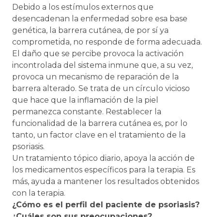
Debido a los estímulos externos que
desencadenan la enfermedad sobre esa base
genética, la barrera cutánea, de por sí ya
comprometida, no responde de forma adecuada.
El daño que se percibe provoca la activación
incontrolada del sistema inmune que, a su vez,
provoca un mecanismo de reparación de la
barrera alterado. Se trata de un círculo vicioso
que hace que la inflamación de la piel
permanezca constante. Restablecer la
funcionalidad de la barrera cutánea es, por lo
tanto, un factor clave en el tratamiento de la
psoriasis.
Un tratamiento tópico diario, apoya la acción de
los medicamentos específicos para la terapia. Es
más, ayuda a mantener los resultados obtenidos
con la terapia.
¿Cómo es el perfil del paciente de psoriasis?
¿Cuáles son sus preocupaciones?