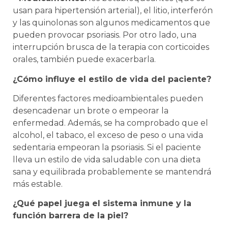
usan para hipertensión arterial), el litio, interferón
y las quinolonas son algunos medicamentos que
pueden provocar psoriasis. Por otro lado, una
interrupción brusca de la terapia con corticoides
orales, también puede exacerbarla.
¿Cómo influye el estilo de vida del paciente?
Diferentes factores medioambientales pueden
desencadenar un brote o empeorar la
enfermedad. Además, se ha comprobado que el
alcohol, el tabaco, el exceso de peso o una vida
sedentaria empeoran la psoriasis. Si el paciente
lleva un estilo de vida saludable con una dieta
sana y equilibrada probablemente se mantendrá
más estable.
¿Qué papel juega el sistema inmune y la
función barrera de la piel?