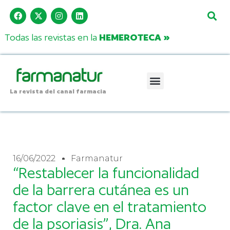
Todas las revistas en la
HEMEROTECA »
La revista del canal farmacia
16/06/2022
Farmanatur
“Restablecer la funcionalidad
de la barrera cutánea es un
factor clave en el tratamiento
de la psoriasis”, Dra. Ana