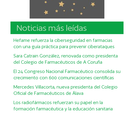
Noticias más leídas
Hefame refuerza la ciberseguridad en farmacias
con una guía práctica para prevenir ciberataques
Sara Catrain González, renovada como presidenta
del Colegio de Farmacéuticos de A Coruña
El 24 Congreso Nacional Farmacéutico consolida su
crecimiento con 600 comunicaciones científicas
Mercedes Villacorta, nueva presidenta del Colegio
Oficial de Farmacéuticos de Álava
Los radiofármacos refuerzan su papel en la
formación farmacéutica y la educación sanitaria