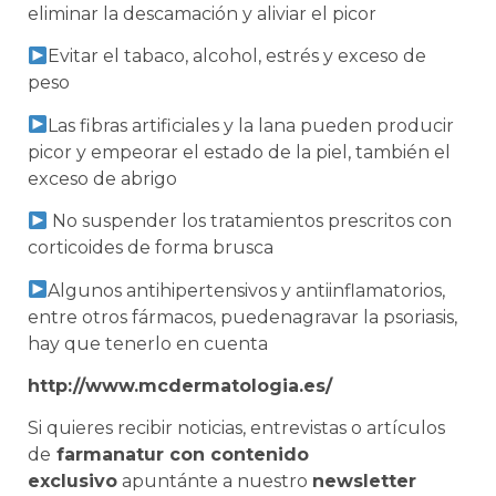
eliminar la descamación y aliviar el picor
Evitar el tabaco, alcohol, estrés y exceso de
peso
Las fibras artificiales y la lana pueden producir
picor y empeorar el estado de la piel, también el
exceso de abrigo
No suspender los tratamientos prescritos con
corticoides de forma brusca
Algunos antihipertensivos y antiinflamatorios,
entre otros fármacos, puedenagravar la psoriasis,
hay que tenerlo en cuenta
http://www.mcdermatologia.es/
Si quieres recibir noticias, entrevistas o artículos
de
farmanatur con contenido
exclusivo
apuntánte a nuestro
newsletter