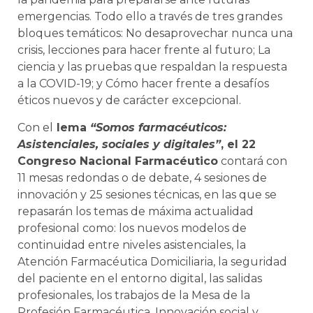
emergencias. Todo ello a través de tres grandes
bloques temáticos: No desaprovechar nunca una
crisis, lecciones para hacer frente al futuro; La
ciencia y las pruebas que respaldan la respuesta
a la COVID-19; y Cómo hacer frente a desafíos
éticos nuevos y de carácter excepcional.
Con el
lema
“Somos farmacéuticos:
Asistenciales, sociales y digitales”
, el 22
Congreso Nacional Farmacéutico
contará con
11 mesas redondas o de debate, 4 sesiones de
innovación y 25 sesiones técnicas, en las que se
repasarán los temas de máxima actualidad
profesional como: los nuevos modelos de
continuidad entre niveles asistenciales, la
Atención Farmacéutica Domiciliaria, la seguridad
del paciente en el entorno digital, las salidas
profesionales, los trabajos de la Mesa de la
Profesión Farmacéutica, Innovación social y