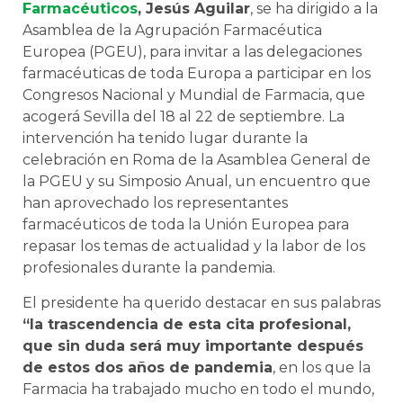
Farmacéuticos
, Jesús Aguilar
, se ha dirigido a la
Asamblea de la Agrupación Farmacéutica
Europea (PGEU), para invitar a las delegaciones
farmacéuticas de toda Europa a participar en los
Congresos Nacional y Mundial de Farmacia, que
acogerá Sevilla del 18 al 22 de septiembre. La
intervención ha tenido lugar durante la
celebración en Roma de la Asamblea General de
la PGEU y su Simposio Anual, un encuentro que
han aprovechado los representantes
farmacéuticos de toda la Unión Europea para
repasar los temas de actualidad y la labor de los
profesionales durante la pandemia.
El presidente ha querido destacar en sus palabras
“la trascendencia de esta cita profesional,
que sin duda será muy importante después
de estos dos años de pandemia
, en los que la
Farmacia ha trabajado mucho en todo el mundo,