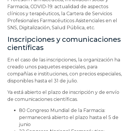
Farmacia, COVID-19: actualidad de aspectos
clínicos y terapéuticos, la Cartera de Servicios
Profesionales Farmacéuticos Asistenciales en el
SNS, Digitalización, Salud Pública, etc.
Inscripciones y comunicaciones
científicas
En el caso de las inscripciones, la organización ha
creado unos paquetes especiales, para
compañías e instituciones, con precios especiales,
disponibles hasta el 31 de julio.
Ya está abierto el plazo de inscripción y de envío
de comunicaciones científicas.
80 Congreso Mundial de la Farmacia:
permanecerá abierto el plazo hasta el 5 de
junio