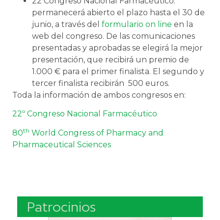
22 Congreso Nacional Farmacéutico:
permanecerá abierto el plazo hasta el 30 de
junio, a través del
formulario on line
en la
web del congreso. De las comunicaciones
presentadas y aprobadas se elegirá la mejor
presentación, que recibirá un premio de
1.000 € para el primer finalista. El segundo y
tercer finalista recibirán 500 euros.
Toda la información de ambos congresos en:
22º Congreso Nacional Farmacéutico
th
80
World Congress of Pharmacy and
Pharmaceutical Sciences
Patrocinios