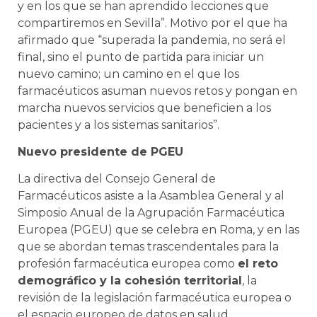
y en los que se han aprendido lecciones que
compartiremos en Sevilla”. Motivo por el que ha
afirmado que “superada la pandemia, no será el
final, sino el punto de partida para iniciar un
nuevo camino; un camino en el que los
farmacéuticos asuman nuevos retos y pongan en
marcha nuevos servicios que beneficien a los
pacientes y a los sistemas sanitarios”.
Nuevo presidente de PGEU
La directiva del Consejo General de
Farmacéuticos asiste a la Asamblea General y al
Simposio Anual de la Agrupación Farmacéutica
Europea (PGEU) que se celebra en Roma, y en las
que se abordan temas trascendentales para la
profesión farmacéutica europea como
el reto
demográfico y la cohesión territorial
, la
revisión de la legislación farmacéutica europea o
el espacio europeo de datos en salud.