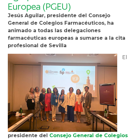
Europea (PGEU)
Jesús Aguilar, presidente del Consejo
General de Colegios Farmacéuticos, ha
animado a todas las delegaciones
farmacéuticas europeas a sumarse a la cita
profesional de Sevilla
El
presidente del
Consejo General de Colegios