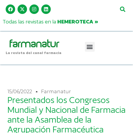
Todas las revistas en la
HEMEROTECA »
La revista del canal farmacia
15/06/2022
Farmanatur
Presentados los Congresos
Mundial y Nacional de Farmacia
ante la Asamblea de la
Agrupación Farmacéutica