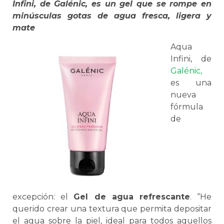
Infini, de Galénic, es un gel que se rompe en
minúsculas gotas de agua fresca, ligera y
mate
Aqua
Infini, de
Galénic,
es una
nueva
fórmula
de
excepción: el
Gel de agua refrescante
. “He
querido crear una textura que permita depositar
el agua sobre la piel, ideal para todos aquellos