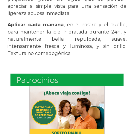
apreciar a simple vista para una sensación de
ligereza acuosa inmediata.
Aplicar cada mañana
, en el rostro y el cuello,
para mantener la piel hidratada durante 24h, y
naturalmente bella: repulpada, suave,
intensamente fresca y luminosa, y sin brillo.
Textura no comedogénica
Patrocinios