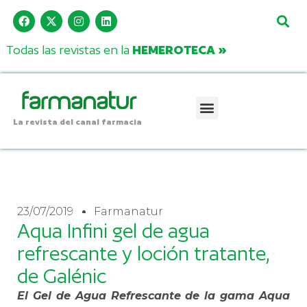
Todas las revistas en la
HEMEROTECA »
La revista del canal farmacia
23/07/2019
Farmanatur
Aqua Infini gel de agua
refrescante y loción tratante,
de Galénic
El Gel de Agua Refrescante de la gama Aqua