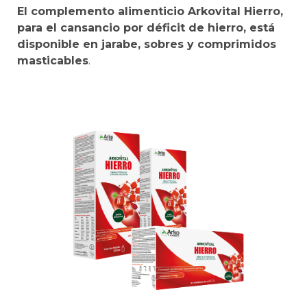
El complemento alimenticio Arkovital Hierro,
para el cansancio por déficit de hierro, está
disponible en jarabe, sobres y comprimidos
masticables
.