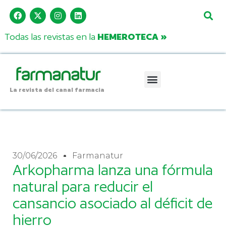
Todas las revistas en la
HEMEROTECA »
La revista del canal farmacia
30/06/2026
Farmanatur
Arkopharma lanza una fórmula
natural para reducir el
cansancio asociado al déficit de
hierro