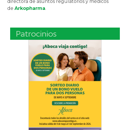
directora de asuntos regulatorios y médicos
de
Arkopharma
.
Patrocinios