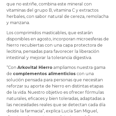
que no estriñe, combina este mineral con
vitaminas del grupo B, vitamina C y extractos
herbales, con sabor natural de cereza, remolacha
y manzana.
Los comprimidos masticables, que estarán
disponibles en agosto, incorporan microesferas de
hierro recubiertas con una capa protectora de
lecitina, pensadas para favorecer la liberación
intestinal y mejorar la tolerancia digestiva.
“Con
Arkovital Hierro
ampliamos nuestra gama
de
complementos alimenticios
con una
solución pensada para personas que necesitan
reforzar su aporte de hierro en distintas etapas
de la vida. Nuestro objetivo es ofrecer fórmulas
naturales, eficaces y bien toleradas, adaptadas a
las necesidades reales que se detectan cada día
desde la farmacia”, explica Lucía San Miguel,