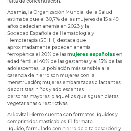
falta de concentración.
Además, la Organización Mundial de la Salud
estimaba que el 30,7% de las mujeres de 15 a 49
años padecían anemia en 2023 y la
Sociedad Española de Hematología y
Hemoterapia (SEHH) destaca que
aproximadamente padecen anemia
ferropénica el 20% de las
mujeres españolas
en
edad fértil, el 40% de las gestantes y el 15% de las
adolescentes. La población más sensible a la
carencia de hierro son mujeres con la
menstruación; mujeres embarazadas o lactantes;
deportistas; niños y adolescentes;
personas mayores; o aquellos que siguen dietas
vegetarianas o restrictivas.
Arkovital Hierro cuenta con formatos líquidos y
comprimidos masticables. El formato
líquido, formulado con hierro de alta absorción y