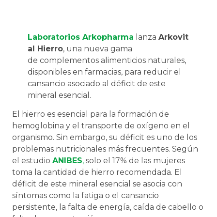
Laboratorios Arkopharma
lanza
Arkovit
al Hierro
, una nueva gama
de complementos alimenticios naturales,
disponibles en farmacias, para reducir el
cansancio asociado al déficit de este
mineral esencial.
El hierro es esencial para la formación de
hemoglobina y el transporte de oxígeno en el
organismo. Sin embargo, su déficit es uno de los
problemas nutricionales más frecuentes. Según
el estudio
ANIBES
,
solo el 17% de las mujeres
toma la cantidad de hierro recomendada. El
déficit de este mineral esencial se asocia con
síntomas como la fatiga o el cansancio
persistente, la falta de energía, caída de cabello o