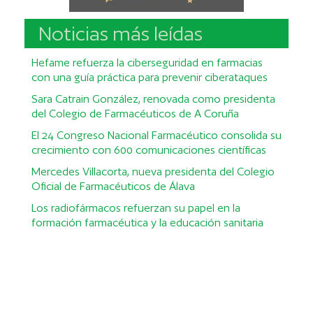
Noticias más leídas
Hefame refuerza la ciberseguridad en farmacias
con una guía práctica para prevenir ciberataques
Sara Catrain González, renovada como presidenta
del Colegio de Farmacéuticos de A Coruña
El 24 Congreso Nacional Farmacéutico consolida su
crecimiento con 600 comunicaciones científicas
Mercedes Villacorta, nueva presidenta del Colegio
Oficial de Farmacéuticos de Álava
Los radiofármacos refuerzan su papel en la
formación farmacéutica y la educación sanitaria