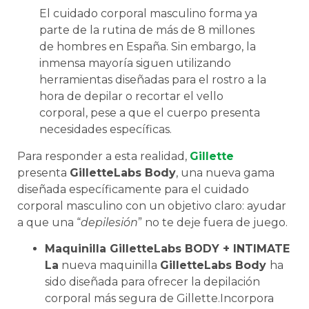
El cuidado corporal masculino forma ya
parte de la rutina de más de 8 millones
de hombres en España. Sin embargo, la
inmensa mayoría siguen utilizando
herramientas diseñadas para el rostro a la
hora de depilar o recortar el vello
corporal, pese a que el cuerpo presenta
necesidades específicas.
Para responder a esta realidad,
Gillette
presenta
GilletteLabs Body
, una nueva gama
diseñada específicamente para el cuidado
corporal masculino con un objetivo claro: ayudar
a que una “
depilesión
” no te deje fuera de juego.
Maquinilla GilletteLabs BODY + INTIMATE
La
nueva maquinilla
GilletteLabs Body
ha
sido diseñada para ofrecer la depilación
corporal más segura de Gillette.Incorpora