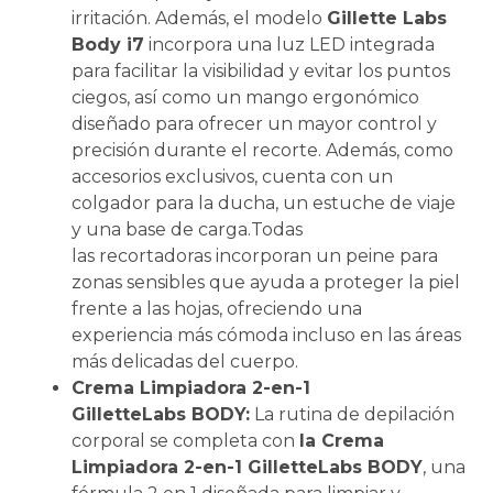
irritación. Además, el modelo
Gillette Labs
Body i7
incorpora una luz LED integrada
para facilitar la visibilidad y evitar los puntos
ciegos, así como un mango ergonómico
diseñado para ofrecer un mayor control y
precisión durante el recorte. Además, como
accesorios exclusivos, cuenta con un
colgador para la ducha, un estuche de viaje
y una base de carga.Todas
las recortadoras incorporan un peine para
zonas sensibles que ayuda a proteger la piel
frente a las hojas, ofreciendo una
experiencia más cómoda incluso en las áreas
más delicadas del cuerpo.
Crema Limpiadora 2-en-1
GilletteLabs BODY:
La rutina de depilación
corporal se completa con
la Crema
Limpiadora 2-en-1 GilletteLabs BODY
, una