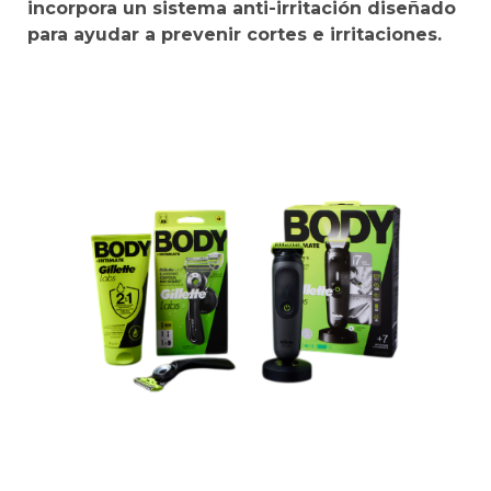
incorpora un sistema anti-irritación diseñado
para ayudar a prevenir cortes e irritaciones.