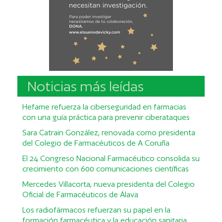
Noticias más leídas
Hefame refuerza la ciberseguridad en farmacias
con una guía práctica para prevenir ciberataques
Sara Catrain González, renovada como presidenta
del Colegio de Farmacéuticos de A Coruña
El 24 Congreso Nacional Farmacéutico consolida su
crecimiento con 600 comunicaciones científicas
Mercedes Villacorta, nueva presidenta del Colegio
Oficial de Farmacéuticos de Álava
Los radiofármacos refuerzan su papel en la
formación farmacéutica y la educación sanitaria