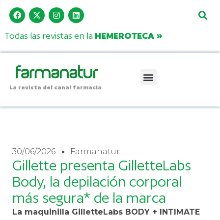
Todas las revistas en la
HEMEROTECA »
La revista del canal farmacia
30/06/2026
Farmanatur
Gillette presenta GilletteLabs
Body, la depilación corporal
más segura* de la marca
La maquinilla GilletteLabs BODY + INTIMATE