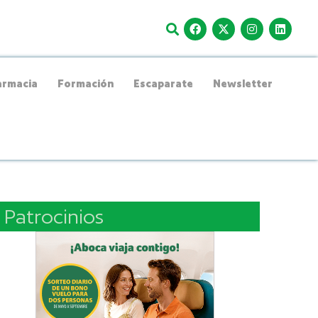
rmacia
Formación
Escaparate
Newsletter
Patrocinios