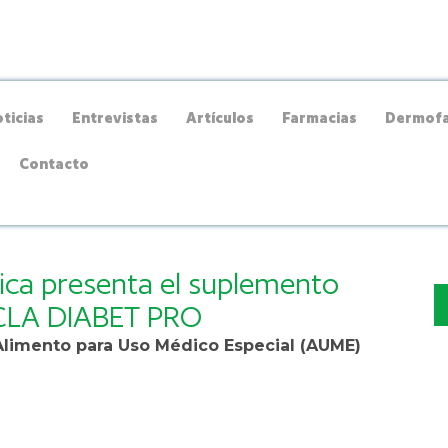
ticias
Entrevistas
Artículos
Farmacias
Dermofa
Contacto
ica presenta el suplemento
MCLA DIABET PRO
limento para Uso Médico Especial (AUME)