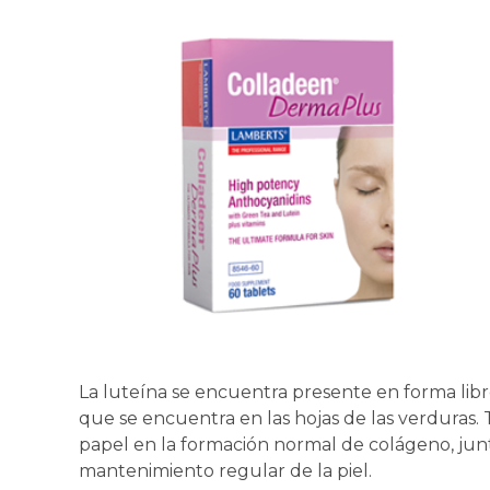
La luteína se encuentra presente en forma libr
que se encuentra en las hojas de las verduras. 
papel en la formación normal de colágeno, junto
mantenimiento regular de la piel.