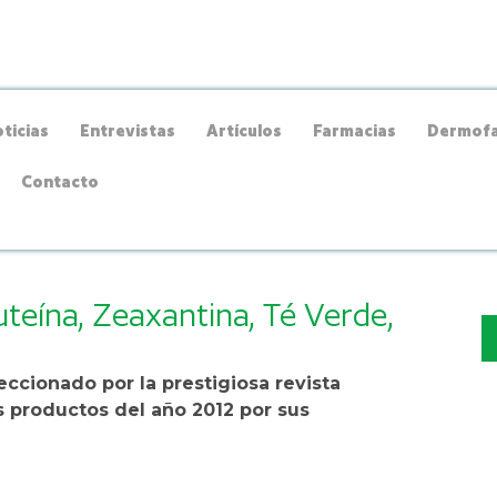
ticias
Entrevistas
Artículos
Farmacias
Dermofa
Contacto
teína, Zeaxantina, Té Verde,
ccionado por la prestigiosa revista
 productos del año 2012 por sus