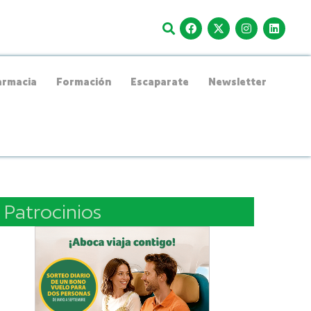
rmacia
Formación
Escaparate
Newsletter
Patrocinios