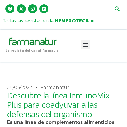
Todas las revistas en la
HEMEROTECA »
La revista del canal farmacia
24/06/2022
Farmanatur
Descubre la línea InmunoMix
Plus para coadyuvar a las
defensas del organismo
Es una línea de complementos alimenticios