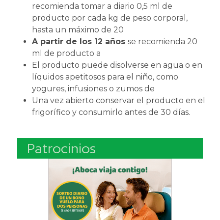
recomienda tomar a diario 0,5 ml de
producto por cada kg de peso corporal,
hasta un máximo de 20
A partir de los 12 años
se recomienda 20
ml de producto a
El producto puede disolverse en agua o en
líquidos apetitosos para el niño, como
yogures, infusiones o zumos de
Una vez abierto conservar el producto en el
frigorífico y consumirlo antes de 30 días.
Patrocinios