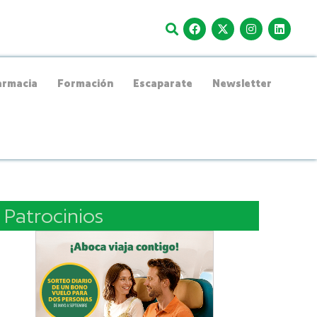
rmacia
Formación
Escaparate
Newsletter
Patrocinios