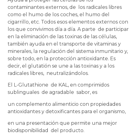
contaminantes externos, de los radicales libres
como el humo de los coches, el humo del
cigarrillo, etc. Todos esos elementos externos con
los que convivimos día a día. A parte de participar
en la eliminación de las toxinas de las células,
también ayuda en el transporte de vitaminas y
minerales, la regulación del sistema inmunitario y,
sobre todo, en la protección antioxidante. Es
decir, el glutatión se une a las toxinas y a los
radicales libres, neutralizándolos.
El L-Glutathione de KAL, en comprimidos
sublinguales de agradable sabor, es
un complemento alimenticio con propiedades
antioxidantes y detoxificantes para el organismo,
en una presentación que permite una mejor
biodisponibilidad del producto.