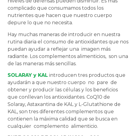
niveles de defensas pueden disminuir. Es más
complicado que consumamos todos los
nutrientes que hacen que nuestro cuerpo
depure lo que no necesita.
Hay muchas maneras de introducir en nuestra
rutina diaria el consumo de antioxidantes que nos
puedan ayudar a reflejar una imagen más
radiante. Los complementos alimenticios, son una
de las maneras más sencillas.
SOLARAY y KAL
introducen tres productos que
ayudarán a que nuestro cuerpo no pare de
obtener y producir las células y los beneficios
que conllevan los antioxidantes. CoQ10 de
Solaray, Astaxantina de KAL y L-Glutathione de
KAL, son tres diferentes complementos que
contienen la máxima calidad que se busca en
cualquier complemento alimenticio.