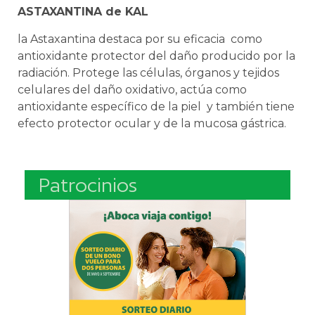
ASTAXANTINA de KAL
la Astaxantina destaca por su eficacia como
antioxidante protector del daño producido por la
radiación. Protege las células, órganos y tejidos
celulares del daño oxidativo, actúa como
antioxidante específico de la piel y también tiene
efecto protector ocular y de la mucosa gástrica.
Patrocinios