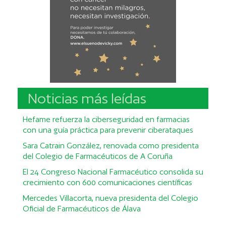
Noticias más leídas
Hefame refuerza la ciberseguridad en farmacias
con una guía práctica para prevenir ciberataques
Sara Catrain González, renovada como presidenta
del Colegio de Farmacéuticos de A Coruña
El 24 Congreso Nacional Farmacéutico consolida su
crecimiento con 600 comunicaciones científicas
Mercedes Villacorta, nueva presidenta del Colegio
Oficial de Farmacéuticos de Álava