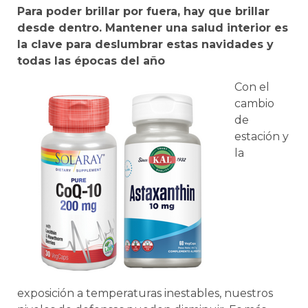
Para poder brillar por fuera, hay que brillar
desde dentro. Mantener una salud interior es
la clave para deslumbrar estas navidades y
todas las épocas del año
Con el
cambio
de
estación y
la
exposición a temperaturas inestables, nuestros