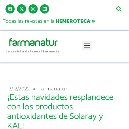
Todas las revistas en la
HEMEROTECA »
La revista del canal farmacia
13/12/2022
Farmanatur
¡Estas navidades resplandece
con los productos
antioxidantes de Solaray y
KAL!