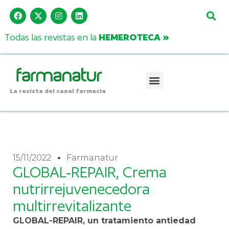
Todas las revistas en la
HEMEROTECA »
La revista del canal farmacia
15/11/2022
Farmanatur
GLOBAL-REPAIR, Crema
nutrirrejuvenecedora
multirrevitalizante
GLOBAL-REPAIR, un tratamiento antiedad