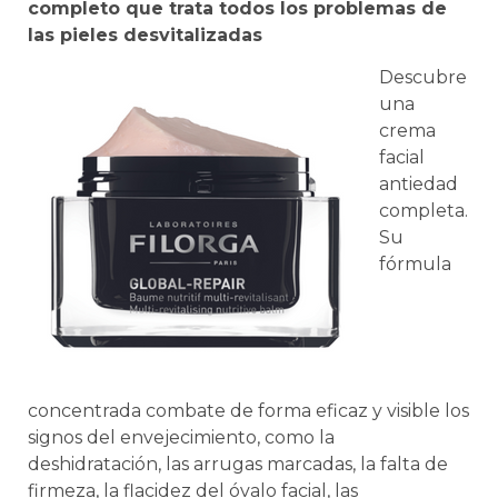
completo que trata todos los problemas de
las pieles desvitalizadas
Descubre
una
crema
facial
antiedad
completa.
Su
fórmula
concentrada combate de forma eficaz y visible los
signos del envejecimiento, como la
deshidratación, las arrugas marcadas, la falta de
firmeza, la flacidez del óvalo facial, las