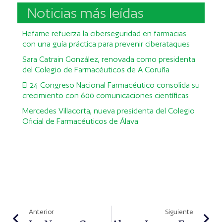
Noticias más leídas
Hefame refuerza la ciberseguridad en farmacias
con una guía práctica para prevenir ciberataques
Sara Catrain González, renovada como presidenta
del Colegio de Farmacéuticos de A Coruña
El 24 Congreso Nacional Farmacéutico consolida su
crecimiento con 600 comunicaciones científicas
Mercedes Villacorta, nueva presidenta del Colegio
Oficial de Farmacéuticos de Álava
Anterior
Siguiente