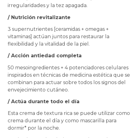
irregularidades y la tez apagada.
/ Nutrición revitalizante
3 supernutrientes [ceramidas + omegas +
vitaminas] actúan juntos para restaurar la
flexibilidad y la vitalidad de la piel.
/ Acción antiedad completa
50 mesoingredientes + 4 potenciadores celulares
inspirados en técnicas de medicina estética que se
combinan para actuar sobre todos los signos del
envejecimiento cutáneo.
/ Actúa durante todo el día
Esta crema de textura rica se puede utilizar como
crema durante el día y como mascarilla para
dormir* por la noche.