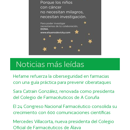
Noticias más leídas
Hefame refuerza la ciberseguridad en farmacias
con una guía práctica para prevenir ciberataques
Sara Catrain González, renovada como presidenta
del Colegio de Farmacéuticos de A Coruña
El 24 Congreso Nacional Farmacéutico consolida su
crecimiento con 600 comunicaciones científicas
Mercedes Villacorta, nueva presidenta del Colegio
Oficial de Farmacéuticos de Álava