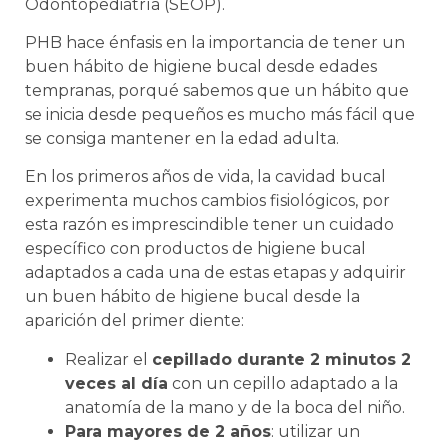
Odontopediatría (SEOP).
PHB hace énfasis en la importancia de tener un
buen hábito de higiene bucal desde edades
tempranas, porqué sabemos que un hábito que
se inicia desde pequeños es mucho más fácil que
se consiga mantener en la edad adulta.
En los primeros años de vida, la cavidad bucal
experimenta muchos cambios fisiológicos, por
esta razón es imprescindible tener un cuidado
específico con productos de higiene bucal
adaptados a cada una de estas etapas y adquirir
un buen hábito de higiene bucal desde la
aparición del primer diente:
Realizar el
cepillado durante 2 minutos 2
veces al día
con un cepillo adaptado a la
anatomía de la mano y de la boca del niño.
Para mayores de 2 años
: utilizar un