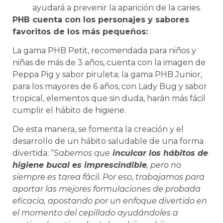
ayudará a prevenir la aparición de la caries.
PHB cuenta con los personajes y sabores
favoritos de los más pequeños:
La gama PHB Petit, recomendada para niños y
niñas de más de 3 años, cuenta con la imagen de
Peppa Pig y sabor piruleta; la gama PHB Junior,
para los mayores de 6 años, con Lady Bug y sabor
tropical, elementos que sin duda, harán más fácil
cumplir el hábito de higiene.
De esta manera, se fomenta la creación y el
desarrollo de un hábito saludable de una forma
divertida: “
Sabemos que
inculcar los hábitos de
higiene bucal es imprescindible
, pero no
siempre es tarea fácil. Por eso, trabajamos para
aportar las mejores formulaciones de probada
eficacia, apostando por un enfoque divertido en
el momento del cepillado ayudándoles a