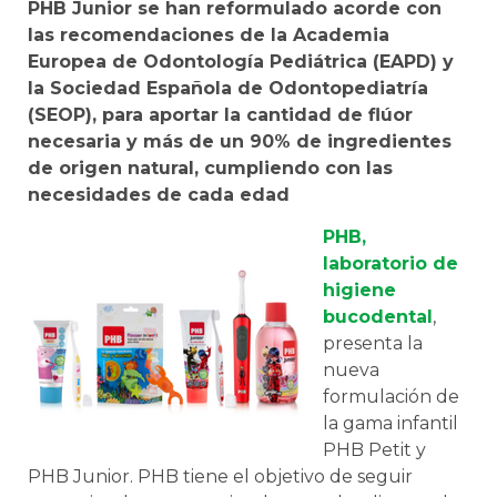
PHB Junior se han reformulado acorde con
las recomendaciones de la Academia
Europea de Odontología Pediátrica (EAPD) y
la Sociedad Española de Odontopediatría
(SEOP), para aportar la cantidad de flúor
necesaria y más de un 90% de ingredientes
de origen natural, cumpliendo con las
necesidades de cada edad
PHB,
laboratorio de
higiene
bucodental
,
presenta la
nueva
formulación de
la gama infantil
PHB Petit y
PHB Junior. PHB tiene el objetivo de seguir