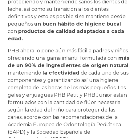
protegiendo y manteniendo sanos los dientes de
leche, así como su transición a los dientes
definitivos y esto es posible si se mantiene desde
pequeños
un buen hábito de higiene bucal
con
productos de calidad
adaptados a cada
edad.
PHB ahora lo pone aún más fácil a padres y niños
ofreciendo una gama infantil formulada con
más
de un 90% de ingredientes de origen natural
,
manteniendo
la efectividad
de cada uno de sus
componentes y garantizando así una higiene
completa de las bocas de los más pequeños. Los
geles y enjuagues PHB Petit y PHB Junior están
formulados con la cantidad de flúor necesaria
según la edad del niño para proteger de las
caries, acorde con las recomendaciones de la
Academia Europea de Odontología Pediátrica
(EAPD) y la Sociedad Española de