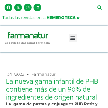
Todas las revistas en la
HEMEROTECA »
La revista del canal farmacia
13/11/2022
Farmanatur
La nueva gama infantil de PHB
contiene más de un 90% de
ingredientes de origen natural
La gama de pastas y enjuagues PHB Petit y