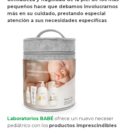
pequeños hace que debamos involucrarnos
más en su cuidado, prestando especial
atención a sus necesidades específicas
Laboratorios BABÉ
ofrece un nuevo neceser
pediátrico con los
productos imprescindibles