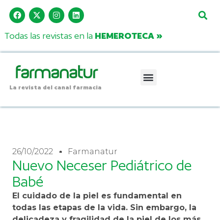
Todas las revistas en la
HEMEROTECA »
La revista del canal farmacia
26/10/2022
Farmanatur
Nuevo Neceser Pediátrico de
Babé
El cuidado de la piel es fundamental en
todas las etapas de la vida. Sin embargo, la
delicadeza y fragilidad de la piel de los más