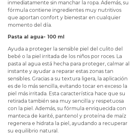
inmediatamente sin manchar la ropa. Además, su
fórmula contiene ingredientes muy nutritivos
que aportan confort y bienestar en cualquier
momento del día.
Pasta al agua- 100 ml
Ayuda a proteger la sensible piel del culito del
bebé o la piel irritada de los niños por roces. La
pasta al agua está hecha para proteger, calmar al
instante y ayudar a reparar estas zonas tan
sensibles. Gracias a su textura ligera, la aplicación
es de lo más sencilla, evitando tocar en exceso la
piel más irritada. Esta característica hace que su
retirada también sea muy sencilla y respetuosa
con la piel. Además, su fórmula enriquecida con
manteca de karité, pantenol y proteína de maíz
regenera e hidrata la piel, ayudando a recuperar
su equilibrio natural.