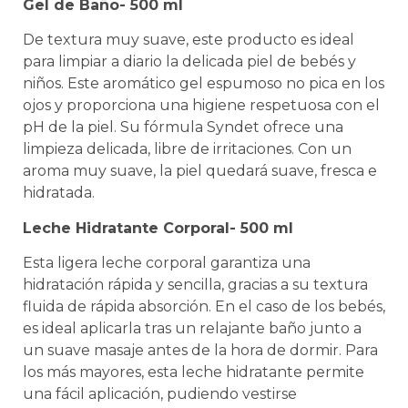
Gel de Baño- 500 ml
De textura muy suave, este producto es ideal
para limpiar a diario la delicada piel de bebés y
niños. Este aromático gel espumoso no pica en los
ojos y proporciona una higiene respetuosa con el
pH de la piel. Su fórmula Syndet ofrece una
limpieza delicada, libre de irritaciones. Con un
aroma muy suave, la piel quedará suave, fresca e
hidratada.
Leche Hidratante Corporal- 500 ml
Esta ligera leche corporal garantiza una
hidratación rápida y sencilla, gracias a su textura
fluida de rápida absorción. En el caso de los bebés,
es ideal aplicarla tras un relajante baño junto a
un suave masaje antes de la hora de dormir. Para
los más mayores, esta leche hidratante permite
una fácil aplicación, pudiendo vestirse