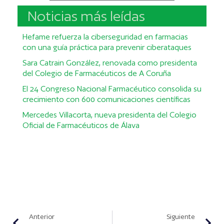
Noticias más leídas
Hefame refuerza la ciberseguridad en farmacias
con una guía práctica para prevenir ciberataques
Sara Catrain González, renovada como presidenta
del Colegio de Farmacéuticos de A Coruña
El 24 Congreso Nacional Farmacéutico consolida su
crecimiento con 600 comunicaciones científicas
Mercedes Villacorta, nueva presidenta del Colegio
Oficial de Farmacéuticos de Álava
Anterior
Siguiente