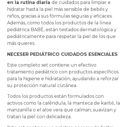
en la rutina diaria
de cuidados para limpiar e
hidratar hasta la piel más sensible de bebés y
niños, gracias a sus fórmulas seguras y eficaces.
Además, como todos los productos de la línea
pediátrica BABÉ, están testados dermatológica y
pediátricamente para respetar la piel de los que
más quieres.
NECESER PEDIÁTRICO CUIDADOS ESENCIALES
Este completo set contiene un efectivo
tratamiento pediátrico con productos específicos
para la higiene e hidratación, ayudando a reforzar
su protección natural cutánea.
Todos los productos están formulados con
activos como la caléndula, la manteca de karité, la
manzanilla o el aloe vera que calman, suavizan y
tratan la piel con delicadeza.