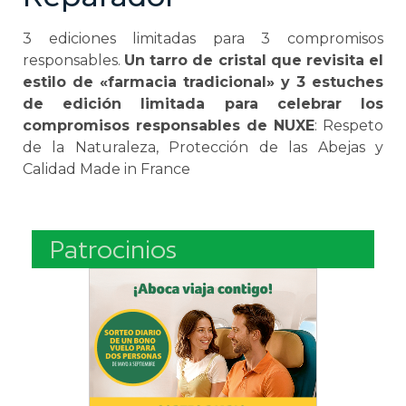
3 ediciones limitadas para 3 compromisos
responsables.
Un tarro de cristal que revisita el
estilo de «farmacia tradicional» y 3 estuches
de edición limitada para celebrar los
compromisos responsables de NUXE
: Respeto
de la Naturaleza, Protección de las Abejas y
Calidad Made in France
Patrocinios