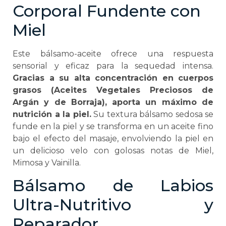
Corporal Fundente con
Miel
Este bálsamo-aceite ofrece una respuesta
sensorial y eficaz para la sequedad intensa.
Gracias a su alta concentración en cuerpos
grasos (Aceites Vegetales Preciosos de
Argán y de Borraja), aporta un máximo de
nutrición a la piel.
Su textura bálsamo sedosa se
funde en la piel y se transforma en un aceite fino
bajo el efecto del masaje, envolviendo la piel en
un delicioso velo con golosas notas de Miel,
Mimosa y Vainilla.
Bálsamo de Labios
Ultra-Nutritivo y
Reparador