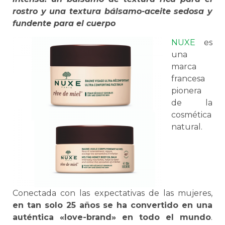
rostro y una textura bálsamo-aceite sedosa y
fundente para el cuerpo
NUXE
es
una
marca
francesa
pionera
de la
cosmética
natural.
Conectada con las expectativas de las mujeres,
en tan solo 25 años se ha convertido en una
auténtica «love-brand» en todo el mundo
.