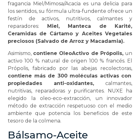
fragancia Miel/Mimosa/Acacia es una delicia para
los sentidos, su fórmula ultra-fundente ofrece un
festín de activos, nutritivos, calmantes y
reparadores:
Miel, Manteca de Karité,
Ceramidas de Cártamo y Aceites Vegetales
preciosos (Salvado de Arroz y Macadamia).
Asimismo,
contiene OleoActivo de Própolis,
un
activo 100 % natural de origen 100 % francés. El
Própolis, fabricado por las abejas recolectoras,
contiene más de 300 moléculas activas con
propiedades anti-oxidantes,
calmantes,
nutritivas, reparadoras y purificantes. NUXE ha
elegido la oleo-eco-extracción, un innovador
método de extracción respetuoso con el medio
ambiente que potencia los beneficios de este
tesoro de la colmena.
Bálsamo-Aceite