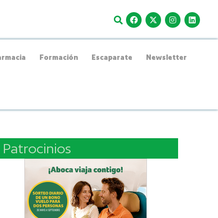
rmacia
Formación
Escaparate
Newsletter
Patrocinios