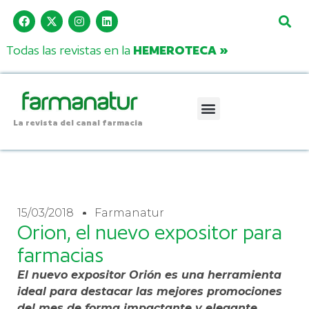
Todas las revistas en la
HEMEROTECA »
La revista del canal farmacia
15/03/2018
Farmanatur
Orion, el nuevo expositor para
farmacias
El nuevo expositor Orión es una herramienta
ideal para destacar las mejores promociones
del mes de forma impactante y elegante