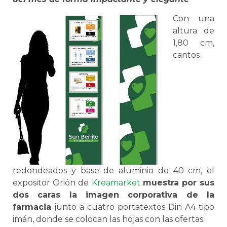
Con una
altura de
1,80 cm,
cantos
redondeados y base de aluminio de 40 cm, el
expositor Orión de
Kreamarket
muestra por sus
dos caras la imagen corporativa de la
farmacia
junto a cuatro portatextos Din A4 tipo
imán, donde se colocan las hojas con las ofertas.