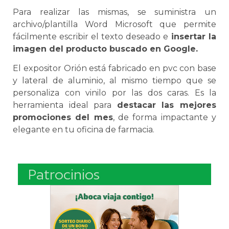
Para realizar las mismas, se suministra un
archivo/plantilla Word Microsoft que permite
fácilmente escribir el texto deseado e
insertar la
imagen del producto buscado en Google.
El expositor Orión está fabricado en pvc con base
y lateral de aluminio, al mismo tiempo que se
personaliza con vinilo por las dos caras. Es la
herramienta ideal para
destacar las mejores
promociones del mes
, de forma impactante y
elegante en tu oficina de farmacia.
Patrocinios