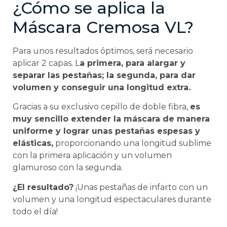
¿Cómo se aplica la
Máscara Cremosa VL?
Para unos resultados óptimos, será necesario
aplicar 2 capas. L
a primera, para alargar y
separar las pestañas; la segunda, para dar
volumen y conseguir una longitud extra.
Gracias a su exclusivo cepillo de doble fibra,
es
muy sencillo extender la máscara de manera
uniforme y lograr unas pestañas espesas y
elásticas,
proporcionando una longitud sublime
con la primera aplicación y un volumen
glamuroso con la segunda.
¿El resultado?
¡Unas pestañas de infarto con un
volumen y una longitud espectaculares durante
todo el día!