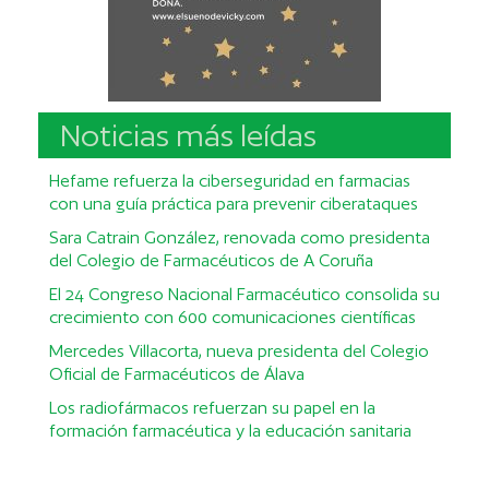
Noticias más leídas
Hefame refuerza la ciberseguridad en farmacias
con una guía práctica para prevenir ciberataques
Sara Catrain González, renovada como presidenta
del Colegio de Farmacéuticos de A Coruña
El 24 Congreso Nacional Farmacéutico consolida su
crecimiento con 600 comunicaciones científicas
Mercedes Villacorta, nueva presidenta del Colegio
Oficial de Farmacéuticos de Álava
Los radiofármacos refuerzan su papel en la
formación farmacéutica y la educación sanitaria