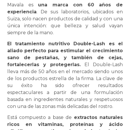
Mavala es
una marca con 60 años de
experiencia
. De sus laboratorios, ubicados en
Suiza, solo nacen productos de calidad y con una
única intención: que belleza y salud vayan
siempre de la mano.
El tratamiento nutritivo Double-Lash es el
aliado perfecto para estimular el crecimiento
sano de pestañas, y también de cejas,
fortalecerlas y protegerlas.
El Double-Lash
lleva más de 50 años en el mercado siendo unos
de los productos estrella de la firma. La clave de
su éxito ha sido ofrecer resultados
espectaculares a partir de una formulación
basada en ingredientes naturales y respetuosos
con una de las zonas más delicadas del rostro.
Está compuesto a base de
extractos naturales
ricos en vitaminas, proteínas y ácido