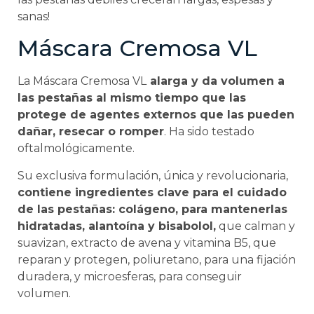
sanas!
Máscara Cremosa VL
La Máscara Cremosa VL
alarga y da volumen a
las pestañas al mismo tiempo que las
protege de agentes externos que las pueden
dañar, resecar o romper
. Ha sido testado
oftalmológicamente.
Su exclusiva formulación, única y revolucionaria,
contiene ingredientes clave para el cuidado
de las pestañas: colágeno, para mantenerlas
hidratadas, alantoína y bisabolol,
que calman y
suavizan, extracto de avena y vitamina B5, que
reparan y protegen, poliuretano, para una fijación
duradera, y microesferas, para conseguir
volumen.