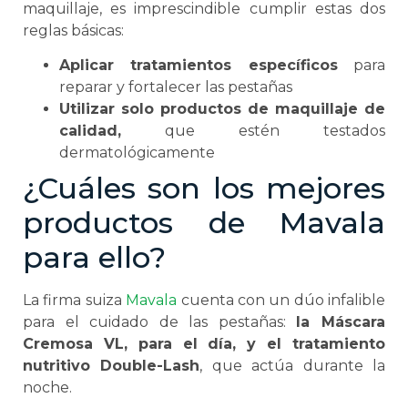
maquillaje, es imprescindible cumplir estas dos
reglas básicas:
Aplicar tratamientos específicos
para
reparar y fortalecer las pestañas
Utilizar solo productos de maquillaje de
calidad,
que estén testados
dermatológicamente
¿Cuáles son los mejores
productos de Mavala
para ello?
La firma suiza
Mavala
cuenta con un dúo infalible
para el cuidado de las pestañas:
la Máscara
Cremosa VL, para el día, y el tratamiento
nutritivo Double-Lash
, que actúa durante la
noche.