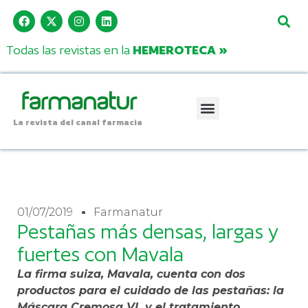
Todas las revistas en la
HEMEROTECA »
La revista del canal farmacia
01/07/2019
Farmanatur
Pestañas más densas, largas y
fuertes con Mavala
La firma suiza, Mavala, cuenta con dos
productos para el cuidado de las pestañas: la
Máscara Cremosa VL y el tratamiento