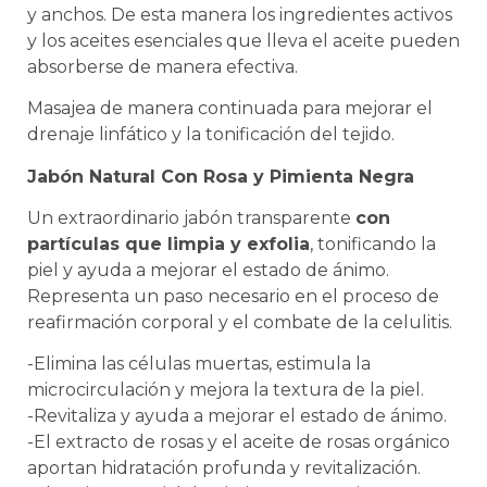
y anchos. De esta manera los ingredientes activos
y los aceites esenciales que lleva el aceite pueden
absorberse de manera efectiva.
Masajea de manera continuada para mejorar el
drenaje linfático y la tonificación del tejido.
Jabón Natural Con Rosa y Pimienta Negra
Un extraordinario jabón transparente
con
partículas que limpia y exfolia
, tonificando la
piel y ayuda a mejorar el estado de ánimo.
Representa un paso necesario en el proceso de
reafirmación corporal y el combate de la celulitis.
-Elimina las células muertas, estimula la
microcirculación y mejora la textura de la piel.
-Revitaliza y ayuda a mejorar el estado de ánimo.
-El extracto de rosas y el aceite de rosas orgánico
aportan hidratación profunda y revitalización.