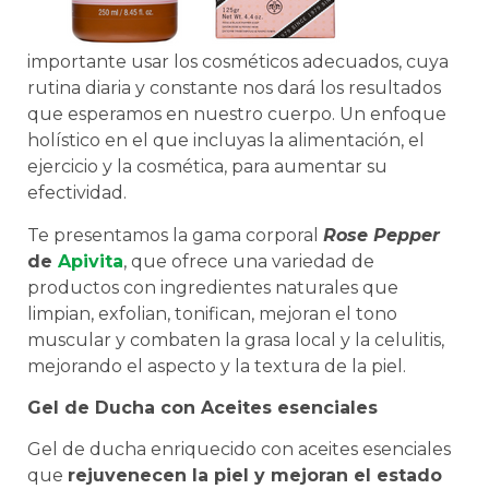
importante usar los cosméticos adecuados, cuya
rutina diaria y constante nos dará los resultados
que esperamos en nuestro cuerpo. Un enfoque
holístico en el que incluyas la alimentación, el
ejercicio y la cosmética, para aumentar su
efectividad.
Te presentamos la gama corporal
Rose Pepper
de
Apivita
, que ofrece una variedad de
productos con ingredientes naturales que
limpian, exfolian, tonifican, mejoran el tono
muscular y combaten la grasa local y la celulitis,
mejorando el aspecto y la textura de la piel.
Gel de Ducha con Aceites esenciales
Gel de ducha enriquecido con aceites esenciales
que
rejuvenecen la piel y mejoran el estado