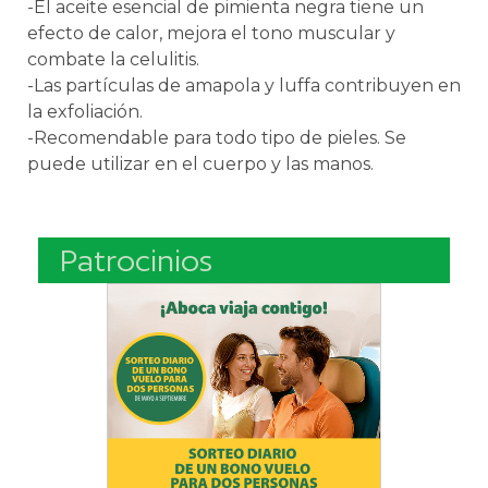
-El aceite esencial de pimienta negra tiene un
efecto de calor, mejora el tono muscular y
combate la celulitis.
-Las partículas de amapola y luffa contribuyen en
la exfoliación.
-Recomendable para todo tipo de pieles. Se
puede utilizar en el cuerpo y las manos.
Patrocinios