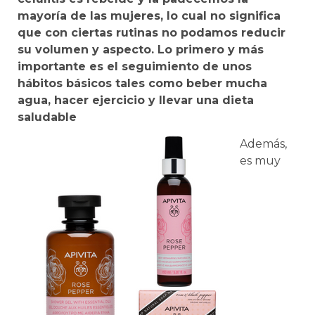
mayoría de las mujeres, lo cual no significa
que con ciertas rutinas no podamos reducir
su volumen y aspecto. Lo primero y más
importante es el seguimiento de unos
hábitos básicos tales como beber mucha
agua, hacer ejercicio y llevar una dieta
saludable
Además,
es muy