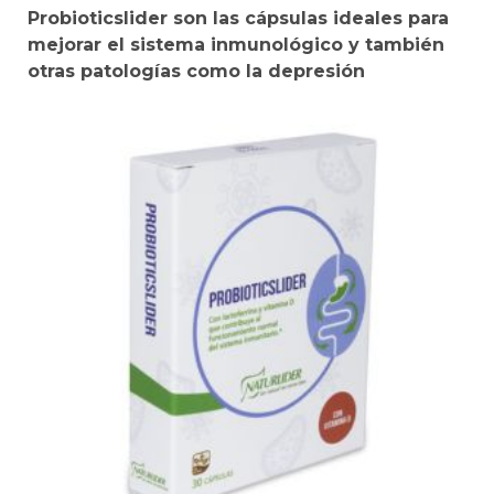
Probioticslider son las cápsulas ideales para
mejorar el sistema inmunológico y también
otras patologías como la depresión