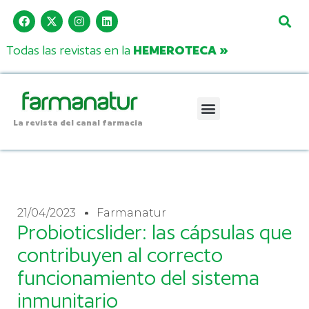
Todas las revistas en la
HEMEROTECA »
La revista del canal farmacia
21/04/2023
Farmanatur
Probioticslider: las cápsulas que
contribuyen al correcto
funcionamiento del sistema
inmunitario