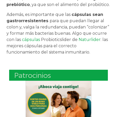
prebiótico
, ya que son el alimento del probiótico.
Además, es importante que las
cápsulas sean
gastrorresistentes
para que puedan llegar al
colon y, valga la redundancia, puedan “colonizar”
y formar más bacterias buenas. Algo que ocurre
con las
cápsulas
Probioticslider de
Naturlider
: las
mejores cápsulas para el correcto
funcionamiento del sistema inmunitario.
Patrocinios