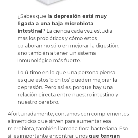
¿Sabes que
la depresión está muy
ligada a una baja microbiota
intestinal
? La ciencia cada vez estudia
más los probióticos y cómo estos
colaboran no sólo en mejorar la digestión,
sino también a tener un sistema
inmunológico más fuerte.
Lo último en lo que una persona piensa
es que estos ‘bichitos’ pueden mejorar la
depresión. Pero así es, porque hay una
relación directa entre nuestro intestino y
nuestro cerebro.
Afortunadamente, contamos con complementos
alimenticios que sirven para aumentar esa
microbiota, también llamada flora bacteriana. Eso
sí, es importante encontrar unos
que tengan