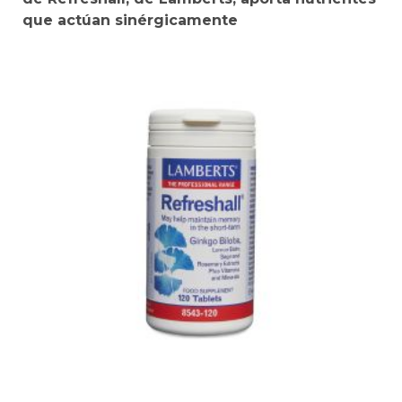
que actúan sinérgicamente