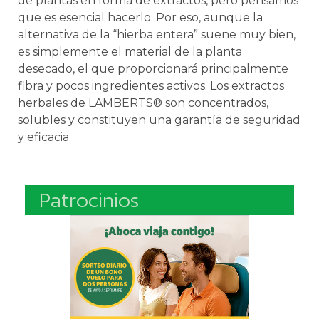
de plantas en forma de extractos, pero pensamos
que es esencial hacerlo. Por eso, aunque la
alternativa de la “hierba entera” suene muy bien,
es simplemente el material de la planta
desecado, el que proporcionará principalmente
fibra y pocos ingredientes activos. Los extractos
herbales de LAMBERTS® son concentrados,
solubles y constituyen una garantía de seguridad
y eficacia.
Patrocinios