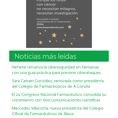
Noticias más leídas
Hefame refuerza la ciberseguridad en farmacias
con una guía práctica para prevenir ciberataques
Sara Catrain González, renovada como presidenta
del Colegio de Farmacéuticos de A Coruña
El 24 Congreso Nacional Farmacéutico consolida su
crecimiento con 600 comunicaciones científicas
Mercedes Villacorta, nueva presidenta del Colegio
Oficial de Farmacéuticos de Álava