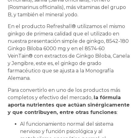
(Rosmarinus officinalis), más vitaminas del grupo
B, y también el mineral yodo.
En el producto Refreshall® utilizamos el mismo
ginkgo de primera calidad que el utilizado en
nuestra presentación simple de ginkgo, 8542-180
Ginkgo Biloba 6000 mg y en el 8574-60
VeinTain® con extractos de Ginkgo Biloba, Canela
y Jengibre, este es, el ginkgo de grado
farmacéutico que se ajusta a la Monografía
Alemana.
Para convertirlo en uno de los productos más
completos y efectivo del mercado,
la fórmula
aporta nutrientes que actúan sinérgicamente
y que contribuyen, entre otras funciones
:
Al funcionamiento normal del sistema
nervioso y función psicológica y al