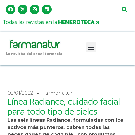
Todas las revistas en la
HEMEROTECA »
La revista del canal farmacia
05/01/2022
Farmanatur
Línea Radiance, cuidado facial
para todo tipo de pieles
Las seis líneas Radiance, formuladas con los
activos más punteros, cubren todas las
necesidades de cada piel, con productos