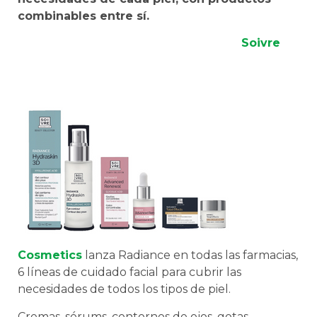
combinables entre sí.
Soivre
Cosmetics
lanza Radiance en todas las farmacias,
6 líneas de cuidado facial para cubrir las
necesidades de todos los tipos de piel.
Cremas, sérums, contornos de ojos, gotas