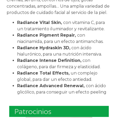
concentradas, ampollas… Una amplia variedad de
productos de cuidado facial al servicio de la piel.
Radiance Vital Skin,
con vitamina C, para
un tratamiento iluminador y revitalizante.
Radiance Pigment Repair,
con
niacinamida, para un efecto antimanchas.
Radiance Hydraskin 3D,
con ácido
hialurónico, para una nutrición intensiva.
Radiance Intense Definition,
con
colágeno, para dar firmeza y elasticidad.
Radiance Total Effects,
un complejo
global, para dar un efecto antiedad.
Radiance Advanced Renewal,
con ácido
glicólico, para conseguir un efecto peeling
Patrocinios