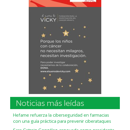
Noticias más leídas
Hefame refuerza la ciberseguridad en farmacias
con una guía práctica para prevenir ciberataques