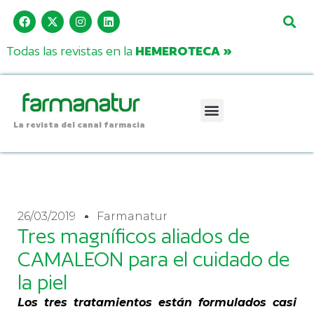
Todas las revistas en la
HEMEROTECA »
La revista del canal farmacia
26/03/2019
Farmanatur
Tres magníficos aliados de
CAMALEON para el cuidado de
la piel
Los tres tratamientos están formulados casi