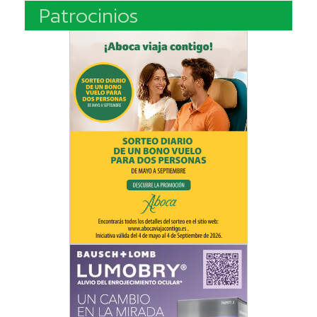
Patrocinios