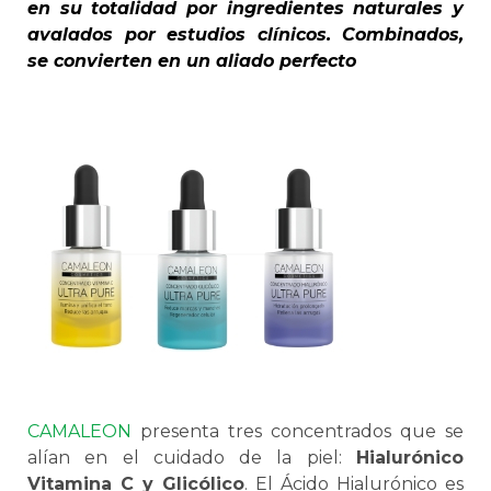
en su totalidad por ingredientes naturales y
avalados por estudios clínicos. Combinados,
se convierten en un aliado perfecto
CAMALEON
presenta tres concentrados que se
alían en el cuidado de la piel:
Hialurónico
Vitamina C y Glicólico
. El Ácido Hialurónico es