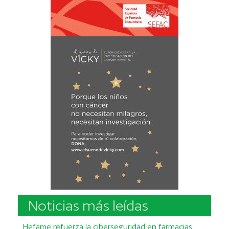
Noticias más leídas
Hefame refuerza la ciberseguridad en farmacias