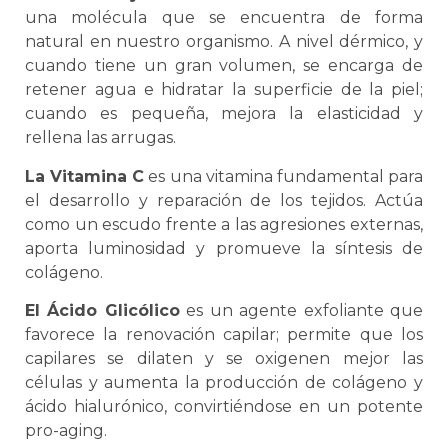
una molécula que se encuentra de forma
natural en nuestro organismo. A nivel dérmico, y
cuando tiene un gran volumen, se encarga de
retener agua e hidratar la superficie de la piel;
cuando es pequeña, mejora la elasticidad y
rellena las arrugas.
La Vitamina C
es una vitamina fundamental para
el desarrollo y reparación de los tejidos. Actúa
como un escudo frente a las agresiones externas,
aporta luminosidad y promueve la síntesis de
colágeno.
El Ácido Glicólico
es un agente exfoliante que
favorece la renovación capilar; permite que los
capilares se dilaten y se oxigenen mejor las
células y aumenta la producción de colágeno y
ácido hialurónico, convirtiéndose en un potente
pro-aging.