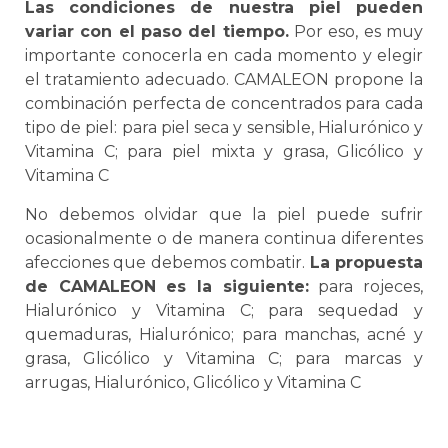
Las condiciones de nuestra piel pueden
variar con el paso del tiempo.
Por eso, es muy
importante conocerla en cada momento y elegir
el tratamiento adecuado. CAMALEON propone la
combinación perfecta de concentrados para cada
tipo de piel: para piel seca y sensible, Hialurónico y
Vitamina C; para piel mixta y grasa, Glicólico y
Vitamina C
No debemos olvidar que la piel puede sufrir
ocasionalmente o de manera continua diferentes
afecciones que debemos combatir.
La propuesta
de CAMALEON es la siguiente:
para rojeces,
Hialurónico y Vitamina C; para sequedad y
quemaduras, Hialurónico; para manchas, acné y
grasa, Glicólico y Vitamina C; para marcas y
arrugas, Hialurónico, Glicólico y Vitamina C