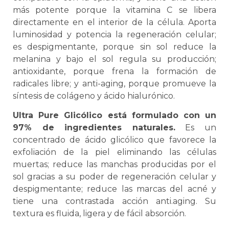
más potente porque la vitamina C se libera
directamente en el interior de la célula. Aporta
luminosidad y potencia la regeneración celular;
es despigmentante, porque sin sol reduce la
melanina y bajo el sol regula su producción;
antioxidante, porque frena la formación de
radicales libre; y anti-aging, porque promueve la
síntesis de colágeno y ácido hialurónico.
Ultra Pure Glicólico está formulado con un
97% de ingredientes naturales.
Es un
concentrado de ácido glicólico que favorece la
exfoliación de la piel eliminando las células
muertas; reduce las manchas producidas por el
sol gracias a su poder de regeneración celular y
despigmentante; reduce las marcas del acné y
tiene una contrastada acción anti.aging. Su
textura es fluida, ligera y de fácil absorción.