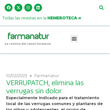
Todas las revistas en la
HEMEROTECA »
La revista del canal farmacia
10/02/2023
Farmanatur
VERRUPATCH, elimina las
verrugas sin dolor
Especialmente indicado para el tratamiento
local de las verrugas comunes y plantares de
los niños y adolescentes, el grupo de