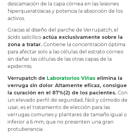
descamación de la capa córnea en las lesiones
hiperqueratósicas y potencia la absorción de los
activos.
Gracias al diseño del parche de Verrupatch, el
ácido salicílico
actúa exclusivamente sobre la
zona a tratar.
Contiene la concentración óptima
para afectar solo a las células del estrato córneo
sin dañar las células de las otras capas de la
epidermis.
Verrupatch de
Laboratorios Viñas
elimina la
verruga sin dolor
.
Altamente eficaz, consigue
la curación en el 87%(2) de los pacientes.
Con
un elevado perfil de seguridad, fácil y cómodo de
usar, es el tratamiento de elección para las
verrugas comunes y plantares de tamaño igual o
inferior a 6 mm, que no presenten una gran
protuberancia.