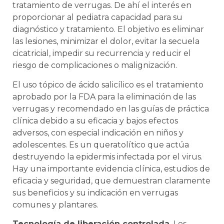
tratamiento de verrugas. De ahí el interés en
proporcionar al pediatra capacidad para su
diagnóstico y tratamiento. El objetivo es eliminar
las lesiones, minimizar el dolor, evitar la secuela
cicatricial, impedir su recurrencia y reducir el
riesgo de complicaciones o malignización.
El uso tópico de ácido salicílico es el tratamiento
aprobado por la FDA para la eliminación de las
verrugas y recomendado en las guías de práctica
clínica debido a su eficacia y bajos efectos
adversos, con especial indicación en niños y
adolescentes. Es un queratolítico que actúa
destruyendo la epidermis infectada por el virus.
Hay una importante evidencia clínica, estudios de
eficacia y seguridad, que demuestran claramente
sus beneficios y su indicación en verrugas
comunes y plantares.
Tecnología de liberación controlada.
Los