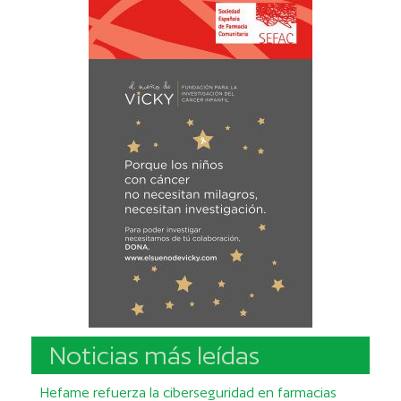
Noticias más leídas
Hefame refuerza la ciberseguridad en farmacias