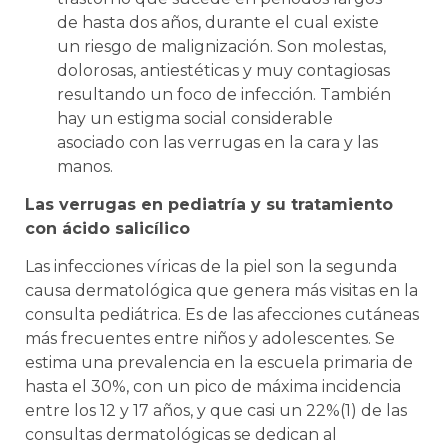
de hasta dos años, durante el cual existe
un riesgo de malignización. Son molestas,
dolorosas, antiestéticas y muy contagiosas
resultando un foco de infección. También
hay un estigma social considerable
asociado con las verrugas en la cara y las
manos.
Las verrugas en pediatría y su tratamiento
con ácido salicílico
Las infecciones víricas de la piel son la segunda
causa dermatológica que genera más visitas en la
consulta pediátrica. Es de las afecciones cutáneas
más frecuentes entre niños y adolescentes. Se
estima una prevalencia en la escuela primaria de
hasta el 30%, con un pico de máxima incidencia
entre los 12 y 17 años, y que casi un 22%(1) de las
consultas dermatológicas se dedican al