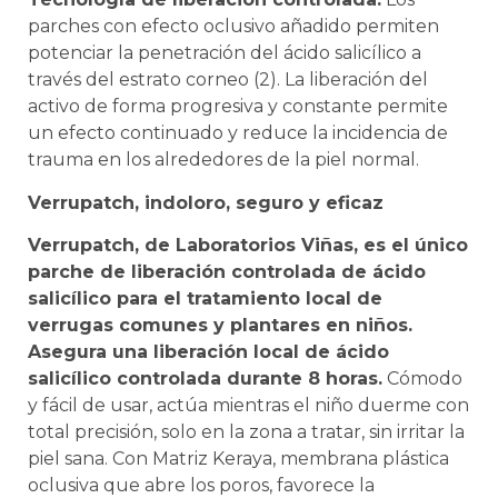
parches con efecto oclusivo añadido permiten
potenciar la penetración del ácido salicílico a
través del estrato corneo (2). La liberación del
activo de forma progresiva y constante permite
un efecto continuado y reduce la incidencia de
trauma en los alrededores de la piel normal.
Verrupatch, indoloro, seguro y eficaz
Verrupatch, de Laboratorios Viñas, es el único
parche de liberación controlada de ácido
salicílico para el tratamiento local de
verrugas comunes y plantares en niños.
Asegura una liberación local de ácido
salicílico controlada durante 8 horas.
Cómodo
y fácil de usar, actúa mientras el niño duerme con
total precisión, solo en la zona a tratar, sin irritar la
piel sana. Con Matriz Keraya, membrana plástica
oclusiva que abre los poros, favorece la