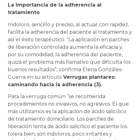
La importancia de la adherencia al
tratamiento
Indoloro, sencillo y preciso, al actuar con rapidez,
facilita la adherencia del paciente al tratamiento y
así el éxito terapéutico. “La aplicación en parches
de liberación controlada aumenta la eficacia y,
por su comodidad, la adherencia del paciente,
quizá el problema más llamativo que dificulta los
buenos resultados”, confirma Elena Gonzáles-
Guerra en su artículo
Verrugas plantares:
caminando hacia la adherencia (3).
Para la verruga común “se recomienda
procedimientos no invasivos, no agresivos. El que
más utilizamos es la aplicación de ácido salicílico
de tratamiento domiciliario. Los parches de
liberación lenta de ácido salicílico el paciente los
tolera bien, son indoloros, poco irritantes y