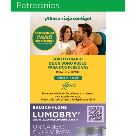
Patrocinios